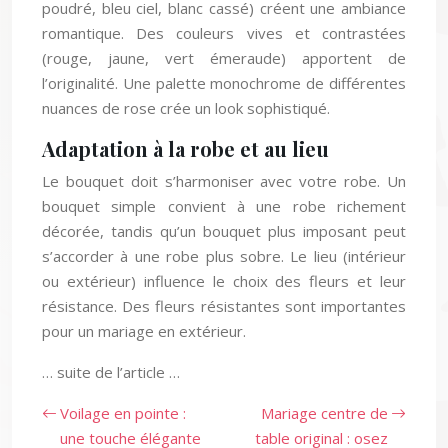
poudré, bleu ciel, blanc cassé) créent une ambiance
romantique. Des couleurs vives et contrastées
(rouge, jaune, vert émeraude) apportent de
l’originalité. Une palette monochrome de différentes
nuances de rose crée un look sophistiqué.
Adaptation à la robe et au lieu
Le bouquet doit s’harmoniser avec votre robe. Un
bouquet simple convient à une robe richement
décorée, tandis qu’un bouquet plus imposant peut
s’accorder à une robe plus sobre. Le lieu (intérieur
ou extérieur) influence le choix des fleurs et leur
résistance. Des fleurs résistantes sont importantes
pour un mariage en extérieur.
… suite de l’article …
Voilage en pointe :
Mariage centre de
une touche élégante
table original : osez