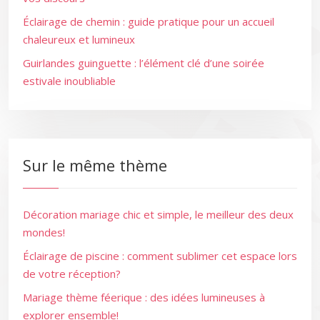
Éclairage de chemin : guide pratique pour un accueil
chaleureux et lumineux
Guirlandes guinguette : l’élément clé d’une soirée
estivale inoubliable
Sur le même thème
Décoration mariage chic et simple, le meilleur des deux
mondes!
Éclairage de piscine : comment sublimer cet espace lors
de votre réception?
Mariage thème féerique : des idées lumineuses à
explorer ensemble!