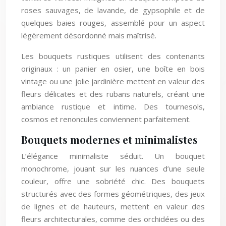
roses sauvages, de lavande, de gypsophile et de
quelques baies rouges, assemblé pour un aspect
légèrement désordonné mais maîtrisé.
Les bouquets rustiques utilisent des contenants
originaux : un panier en osier, une boîte en bois
vintage ou une jolie jardinière mettent en valeur des
fleurs délicates et des rubans naturels, créant une
ambiance rustique et intime. Des tournesols,
cosmos et renoncules conviennent parfaitement.
Bouquets modernes et minimalistes
L’élégance minimaliste séduit. Un bouquet
monochrome, jouant sur les nuances d’une seule
couleur, offre une sobriété chic. Des bouquets
structurés avec des formes géométriques, des jeux
de lignes et de hauteurs, mettent en valeur des
fleurs architecturales, comme des orchidées ou des