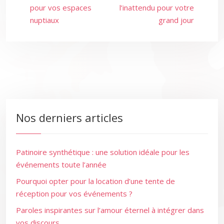
pour vos espaces
l’inattendu pour votre
nuptiaux
grand jour
Nos derniers articles
Patinoire synthétique : une solution idéale pour les
événements toute l’année
Pourquoi opter pour la location d’une tente de
réception pour vos événements ?
Paroles inspirantes sur l’amour éternel à intégrer dans
vos discours