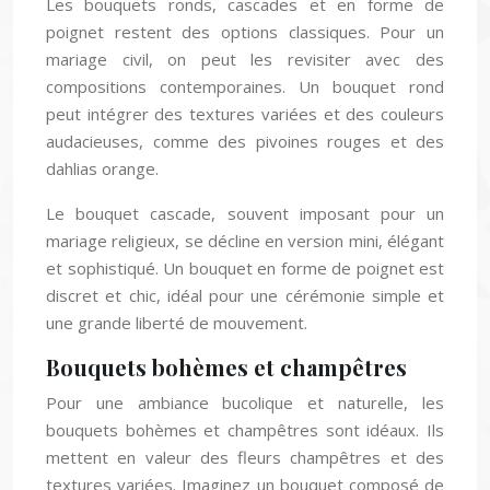
Les bouquets ronds, cascades et en forme de
poignet restent des options classiques. Pour un
mariage civil, on peut les revisiter avec des
compositions contemporaines. Un bouquet rond
peut intégrer des textures variées et des couleurs
audacieuses, comme des pivoines rouges et des
dahlias orange.
Le bouquet cascade, souvent imposant pour un
mariage religieux, se décline en version mini, élégant
et sophistiqué. Un bouquet en forme de poignet est
discret et chic, idéal pour une cérémonie simple et
une grande liberté de mouvement.
Bouquets bohèmes et champêtres
Pour une ambiance bucolique et naturelle, les
bouquets bohèmes et champêtres sont idéaux. Ils
mettent en valeur des fleurs champêtres et des
textures variées. Imaginez un bouquet composé de