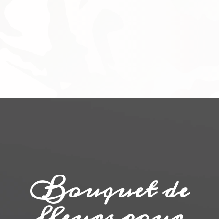
Bouquet de
fleurs pour