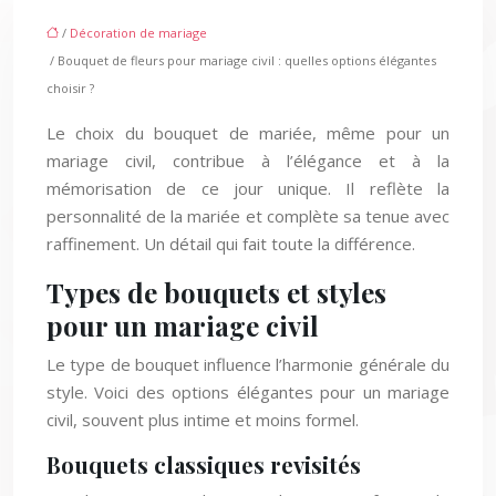
/
Décoration de mariage
/ Bouquet de fleurs pour mariage civil : quelles options élégantes
choisir ?
Le choix du bouquet de mariée, même pour un
mariage civil, contribue à l’élégance et à la
mémorisation de ce jour unique. Il reflète la
personnalité de la mariée et complète sa tenue avec
raffinement. Un détail qui fait toute la différence.
Types de bouquets et styles
pour un mariage civil
Le type de bouquet influence l’harmonie générale du
style. Voici des options élégantes pour un mariage
civil, souvent plus intime et moins formel.
Bouquets classiques revisités