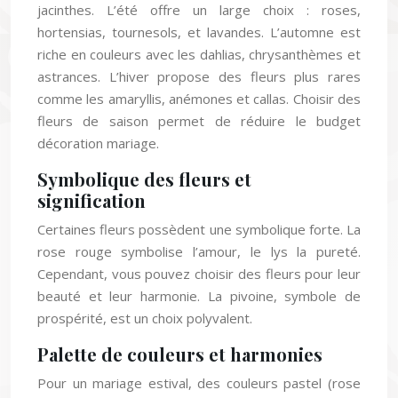
jacinthes. L’été offre un large choix : roses,
hortensias, tournesols, et lavandes. L’automne est
riche en couleurs avec les dahlias, chrysanthèmes et
astrances. L’hiver propose des fleurs plus rares
comme les amaryllis, anémones et callas. Choisir des
fleurs de saison permet de réduire le budget
décoration mariage.
Symbolique des fleurs et
signification
Certaines fleurs possèdent une symbolique forte. La
rose rouge symbolise l’amour, le lys la pureté.
Cependant, vous pouvez choisir des fleurs pour leur
beauté et leur harmonie. La pivoine, symbole de
prospérité, est un choix polyvalent.
Palette de couleurs et harmonies
Pour un mariage estival, des couleurs pastel (rose