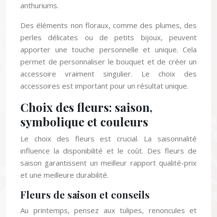
anthuriums.
Des éléments non floraux, comme des plumes, des
perles délicates ou de petits bijoux, peuvent
apporter une touche personnelle et unique. Cela
permet de personnaliser le bouquet et de créer un
accessoire vraiment singulier. Le choix des
accessoires est important pour un résultat unique.
Choix des fleurs: saison,
symbolique et couleurs
Le choix des fleurs est crucial. La saisonnalité
influence la disponibilité et le coût. Des fleurs de
saison garantissent un meilleur rapport qualité-prix
et une meilleure durabilité.
Fleurs de saison et conseils
Au printemps, pensez aux tulipes, renoncules et