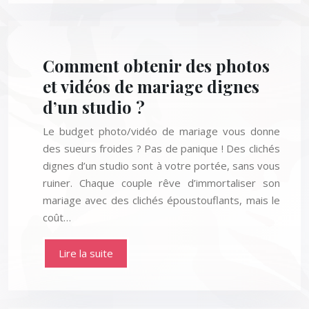
Comment obtenir des photos
et vidéos de mariage dignes
d’un studio ?
Le budget photo/vidéo de mariage vous donne
des sueurs froides ? Pas de panique ! Des clichés
dignes d’un studio sont à votre portée, sans vous
ruiner. Chaque couple rêve d’immortaliser son
mariage avec des clichés époustouflants, mais le
coût…
Lire la suite