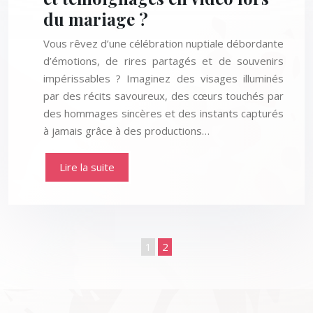
du mariage ?
Vous rêvez d’une célébration nuptiale débordante
d’émotions, de rires partagés et de souvenirs
impérissables ? Imaginez des visages illuminés
par des récits savoureux, des cœurs touchés par
des hommages sincères et des instants capturés
à jamais grâce à des productions…
Lire la suite
1
2