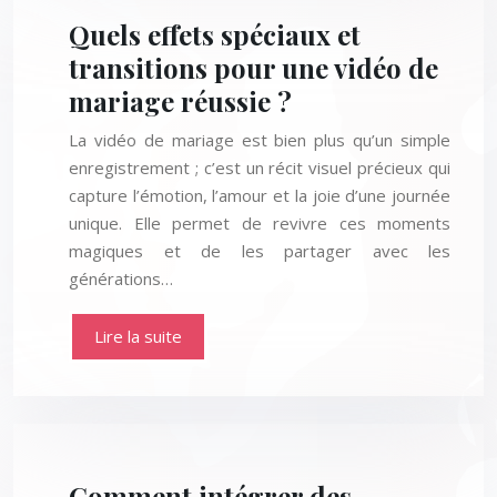
Quels effets spéciaux et
transitions pour une vidéo de
mariage réussie ?
La vidéo de mariage est bien plus qu’un simple
enregistrement ; c’est un récit visuel précieux qui
capture l’émotion, l’amour et la joie d’une journée
unique. Elle permet de revivre ces moments
magiques et de les partager avec les
générations…
Lire la suite
Comment intégrer des