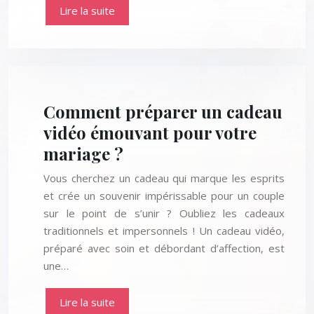
Lire la suite
Comment préparer un cadeau
vidéo émouvant pour votre
mariage ?
Vous cherchez un cadeau qui marque les esprits
et crée un souvenir impérissable pour un couple
sur le point de s’unir ? Oubliez les cadeaux
traditionnels et impersonnels ! Un cadeau vidéo,
préparé avec soin et débordant d’affection, est
une…
Lire la suite