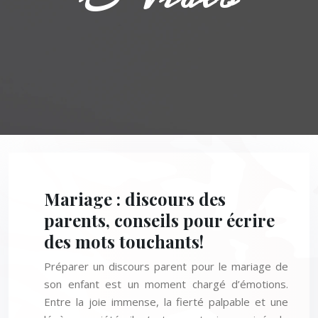
Mariage : discours des
parents, conseils pour écrire
des mots touchants!
Préparer un discours parent pour le mariage de
son enfant est un moment chargé d’émotions.
Entre la joie immense, la fierté palpable et une