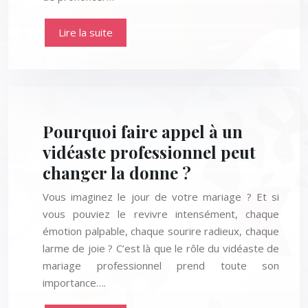
Lire la suite
Pourquoi faire appel à un
vidéaste professionnel peut
changer la donne ?
Vous imaginez le jour de votre mariage ? Et si
vous pouviez le revivre intensément, chaque
émotion palpable, chaque sourire radieux, chaque
larme de joie ? C’est là que le rôle du vidéaste de
mariage professionnel prend toute son
importance….