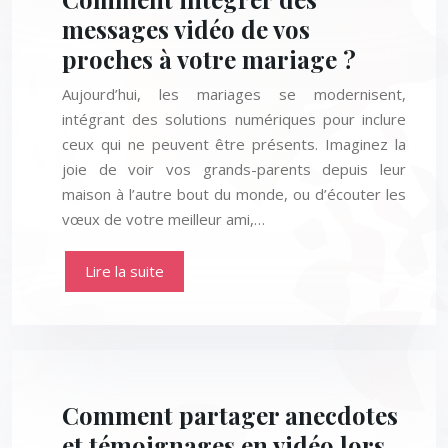
messages vidéo de vos
proches à votre mariage ?
Aujourd’hui, les mariages se modernisent,
intégrant des solutions numériques pour inclure
ceux qui ne peuvent être présents. Imaginez la
joie de voir vos grands-parents depuis leur
maison à l’autre bout du monde, ou d’écouter les
vœux de votre meilleur ami,…
Lire la suite
Comment partager anecdotes
et témoignages en vidéo lors