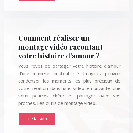
Comment réaliser un
montage vidéo racontant
votre histoire d’amour ?
Vous rêvez de partager votre histoire d’amour
d’une manière inoubliable ? Imaginez pouvoir
condenser les moments les plus précieux de
votre relation dans une vidéo émouvante que
vous pourrez chérir et partager avec vos
proches. Les outils de montage vidéo…
Lire la suite