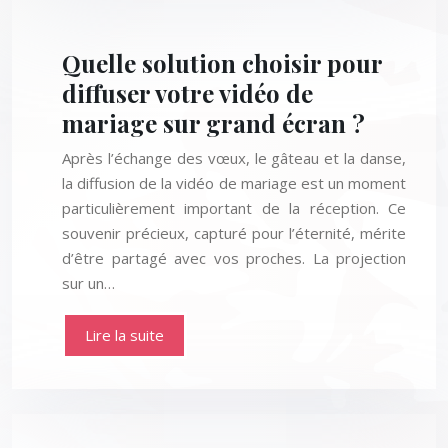
Quelle solution choisir pour
diffuser votre vidéo de
mariage sur grand écran ?
Après l’échange des vœux, le gâteau et la danse,
la diffusion de la vidéo de mariage est un moment
particulièrement important de la réception. Ce
souvenir précieux, capturé pour l’éternité, mérite
d’être partagé avec vos proches. La projection
sur un…
Lire la suite