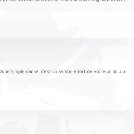
e
’une simple danse, c’est un symbole fort de votre union, un