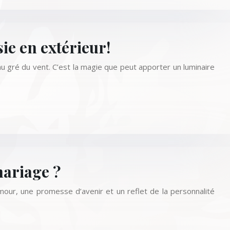
ie en extérieur!
au gré du vent. C’est la magie que peut apporter un luminaire
ariage ?
amour, une promesse d’avenir et un reflet de la personnalité