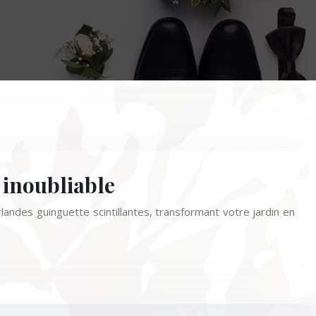
e inoubliable
landes guinguette scintillantes, transformant votre jardin en