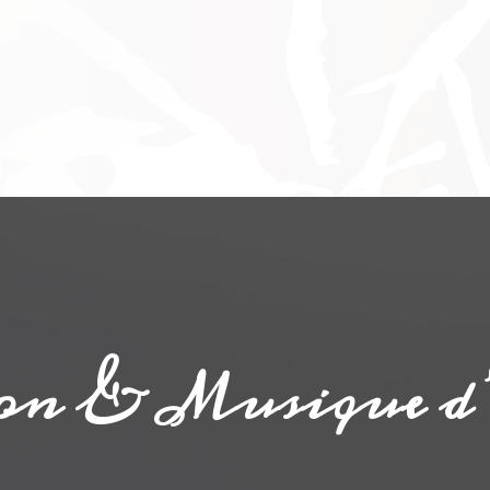
n & Musique d