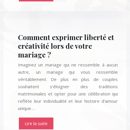
Comment exprimer liberté et
créativité lors de votre
mariage ?
Imaginez un mariage qui ne ressemble à aucun
autre, un mariage qui vous ressemble
véritablement. De plus en plus de couples
souhaitent s’éloigner des traditions
matrimoniales et opter pour une célébration qui
reflète leur individualité et leur histoire d’amour
unique….
Lire la suite