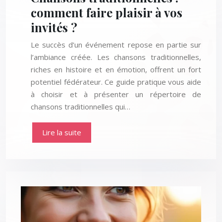
comment faire plaisir à vos
invités ?
Le succès d’un événement repose en partie sur
l’ambiance créée. Les chansons traditionnelles,
riches en histoire et en émotion, offrent un fort
potentiel fédérateur. Ce guide pratique vous aide
à choisir et à présenter un répertoire de
chansons traditionnelles qui…
Lire la suite