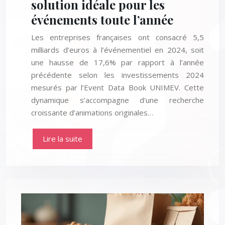
solution idéale pour les
événements toute l’année
Les entreprises françaises ont consacré 5,5
milliards d’euros à l’événementiel en 2024, soit
une hausse de 17,6% par rapport à l’année
précédente selon les investissements 2024
mesurés par l’Event Data Book UNIMEV. Cette
dynamique s’accompagne d’une recherche
croissante d’animations originales…
Lire la suite