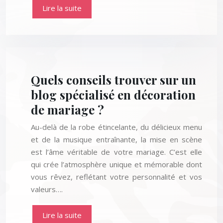
Lire la suite
Quels conseils trouver sur un
blog spécialisé en décoration
de mariage ?
Au-delà de la robe étincelante, du délicieux menu
et de la musique entraînante, la mise en scène
est l’âme véritable de votre mariage. C’est elle
qui crée l’atmosphère unique et mémorable dont
vous rêvez, reflétant votre personnalité et vos
valeurs….
Lire la suite