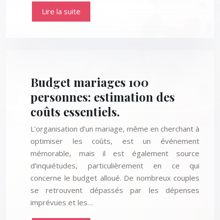
Lire la suite
Budget mariages 100
personnes: estimation des
coûts essentiels.
L’organisation d’un mariage, même en cherchant à
optimiser les coûts, est un événement
mémorable, mais il est également source
d’inquiétudes, particulièrement en ce qui
concerne le budget alloué. De nombreux couples
se retrouvent dépassés par les dépenses
imprévues et les…