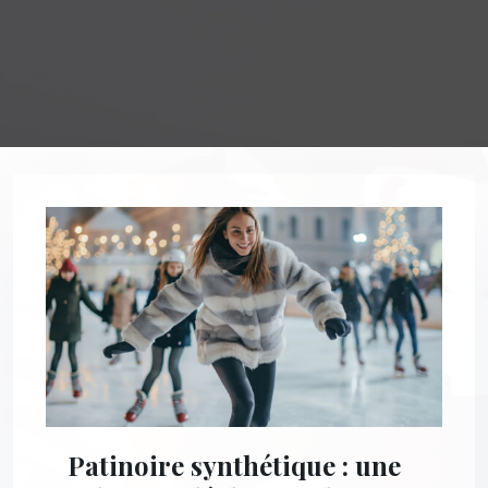
Patinoire synthétique : une