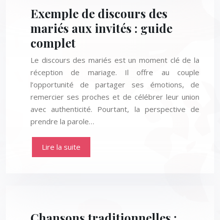
Exemple de discours des
mariés aux invités : guide
complet
Le discours des mariés est un moment clé de la
réception de mariage. Il offre au couple
l’opportunité de partager ses émotions, de
remercier ses proches et de célébrer leur union
avec authenticité. Pourtant, la perspective de
prendre la parole…
Lire la suite
Chansons traditionnelles :