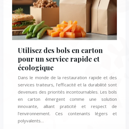
Utilisez des bols en carton
pour un service rapide et
écologique
Dans le monde de la restauration rapide et des
services traiteurs, l’efficacité et la durabilité sont
devenues des priorités incontournables. Les bols
en carton émergent comme une solution
innovante, alliant praticité et respect de
l’environnement. Ces contenants légers et
polyvalents…