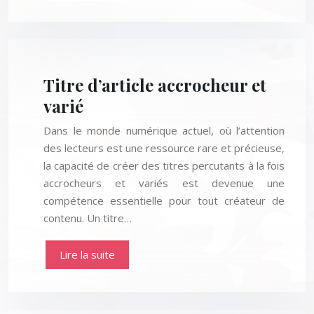
Titre d’article accrocheur et
varié
Dans le monde numérique actuel, où l’attention
des lecteurs est une ressource rare et précieuse,
la capacité de créer des titres percutants à la fois
accrocheurs et variés est devenue une
compétence essentielle pour tout créateur de
contenu. Un titre…
Lire la suite