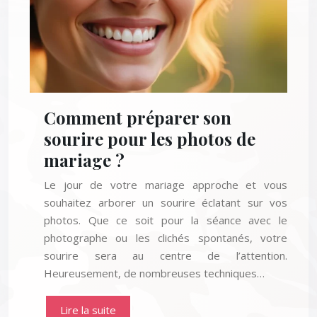
Comment préparer son
sourire pour les photos de
mariage ?
Le jour de votre mariage approche et vous
souhaitez arborer un sourire éclatant sur vos
photos. Que ce soit pour la séance avec le
photographe ou les clichés spontanés, votre
sourire sera au centre de l’attention.
Heureusement, de nombreuses techniques…
Lire la suite