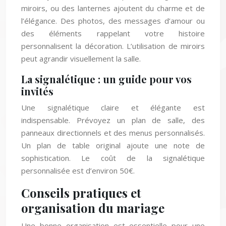
miroirs, ou des lanternes ajoutent du charme et de
l’élégance. Des photos, des messages d’amour ou
des éléments rappelant votre histoire
personnalisent la décoration. L’utilisation de miroirs
peut agrandir visuellement la salle.
La signalétique : un guide pour vos
invités
Une signalétique claire et élégante est
indispensable. Prévoyez un plan de salle, des
panneaux directionnels et des menus personnalisés.
Un plan de table original ajoute une note de
sophistication. Le coût de la signalétique
personnalisée est d’environ 50€.
Conseils pratiques et
organisation du mariage
Une bonne organisation est essentielle pour une