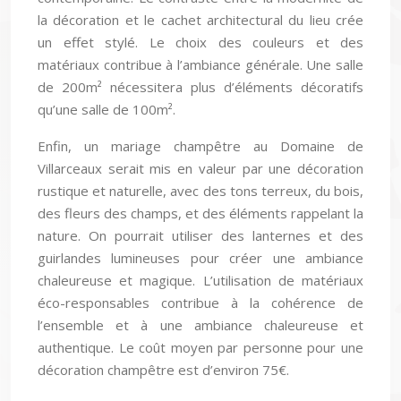
la décoration et le cachet architectural du lieu crée
un effet stylé. Le choix des couleurs et des
matériaux contribue à l’ambiance générale. Une salle
de 200m² nécessitera plus d’éléments décoratifs
qu’une salle de 100m².
Enfin, un mariage champêtre au Domaine de
Villarceaux serait mis en valeur par une décoration
rustique et naturelle, avec des tons terreux, du bois,
des fleurs des champs, et des éléments rappelant la
nature. On pourrait utiliser des lanternes et des
guirlandes lumineuses pour créer une ambiance
chaleureuse et magique. L’utilisation de matériaux
éco-responsables contribue à la cohérence de
l’ensemble et à une ambiance chaleureuse et
authentique. Le coût moyen par personne pour une
décoration champêtre est d’environ 75€.