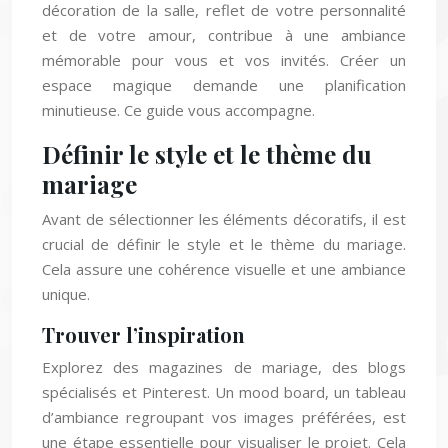
décoration de la salle, reflet de votre personnalité
et de votre amour, contribue à une ambiance
mémorable pour vous et vos invités. Créer un
espace magique demande une planification
minutieuse. Ce guide vous accompagne.
Définir le style et le thème du
mariage
Avant de sélectionner les éléments décoratifs, il est
crucial de définir le style et le thème du mariage.
Cela assure une cohérence visuelle et une ambiance
unique.
Trouver l’inspiration
Explorez des magazines de mariage, des blogs
spécialisés et Pinterest. Un mood board, un tableau
d’ambiance regroupant vos images préférées, est
une étape essentielle pour visualiser le projet. Cela