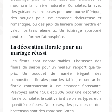
maximum la lumière naturelle. Complétez-la avec
des guirlandes lumineuses pour une touche féérique,
des bougies pour une ambiance chaleureuse et
romantique, ou des jeux de lumière pour mettre en
valeur certains éléments. Un éclairage approprié
peut transformer l’atmosphère.
La décoration florale pour un
mariage réussi
Les fleurs sont incontournables. Choisissez des
fleurs de saison pour un meilleur rapport qualité-
prix. Un bouquet de mariée élégant, des
compositions florales pour les tables, et une arche
florale contribueront à une ambiance florissante.
Prévoyez entre 150€ et 300€ pour une décoration
florale complète, le coût variant selon les types et la
quantité de fleurs. Des roses, des pivoines ou des
hortensias sont des choix populaires.