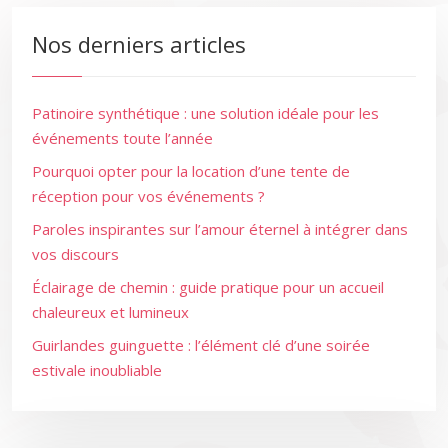
Nos derniers articles
Patinoire synthétique : une solution idéale pour les
événements toute l’année
Pourquoi opter pour la location d’une tente de
réception pour vos événements ?
Paroles inspirantes sur l’amour éternel à intégrer dans
vos discours
Éclairage de chemin : guide pratique pour un accueil
chaleureux et lumineux
Guirlandes guinguette : l’élément clé d’une soirée
estivale inoubliable