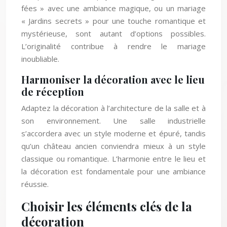
fées » avec une ambiance magique, ou un mariage
« Jardins secrets » pour une touche romantique et
mystérieuse, sont autant d’options possibles.
L’originalité contribue à rendre le mariage
inoubliable.
Harmoniser la décoration avec le lieu
de réception
Adaptez la décoration à l’architecture de la salle et à
son environnement. Une salle industrielle
s’accordera avec un style moderne et épuré, tandis
qu’un château ancien conviendra mieux à un style
classique ou romantique. L’harmonie entre le lieu et
la décoration est fondamentale pour une ambiance
réussie.
Choisir les éléments clés de la
décoration