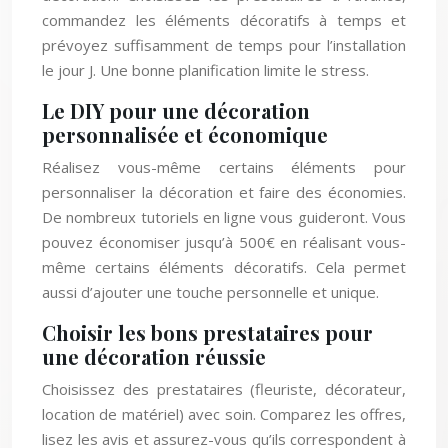
commandez les éléments décoratifs à temps et
prévoyez suffisamment de temps pour l’installation
le jour J. Une bonne planification limite le stress.
Le DIY pour une décoration
personnalisée et économique
Réalisez vous-même certains éléments pour
personnaliser la décoration et faire des économies.
De nombreux tutoriels en ligne vous guideront. Vous
pouvez économiser jusqu’à 500€ en réalisant vous-
même certains éléments décoratifs. Cela permet
aussi d’ajouter une touche personnelle et unique.
Choisir les bons prestataires pour
une décoration réussie
Choisissez des prestataires (fleuriste, décorateur,
location de matériel) avec soin. Comparez les offres,
lisez les avis et assurez-vous qu’ils correspondent à