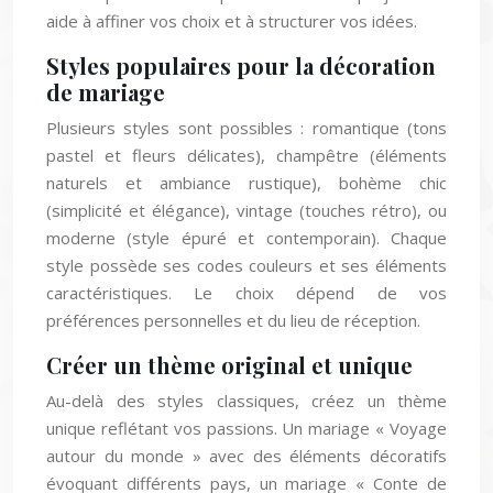
aide à affiner vos choix et à structurer vos idées.
Styles populaires pour la décoration
de mariage
Plusieurs styles sont possibles : romantique (tons
pastel et fleurs délicates), champêtre (éléments
naturels et ambiance rustique), bohème chic
(simplicité et élégance), vintage (touches rétro), ou
moderne (style épuré et contemporain). Chaque
style possède ses codes couleurs et ses éléments
caractéristiques. Le choix dépend de vos
préférences personnelles et du lieu de réception.
Créer un thème original et unique
Au-delà des styles classiques, créez un thème
unique reflétant vos passions. Un mariage « Voyage
autour du monde » avec des éléments décoratifs
évoquant différents pays, un mariage « Conte de