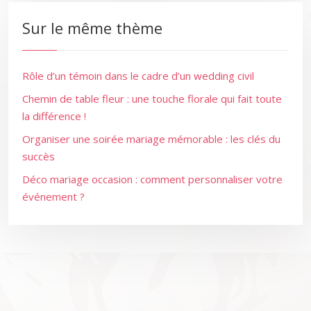
Sur le même thème
Rôle d’un témoin dans le cadre d’un wedding civil
Chemin de table fleur : une touche florale qui fait toute
la différence !
Organiser une soirée mariage mémorable : les clés du
succès
Déco mariage occasion : comment personnaliser votre
événement ?