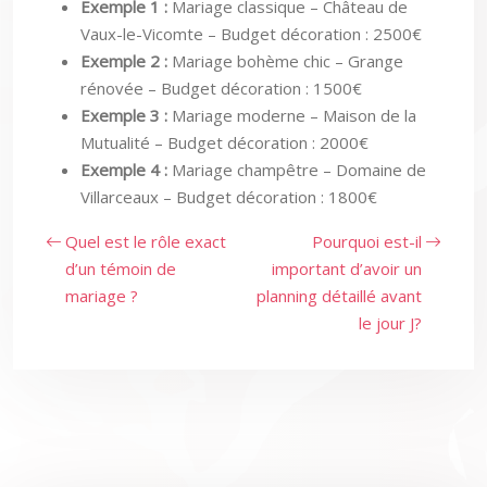
Exemple 1 :
Mariage classique – Château de
Vaux-le-Vicomte – Budget décoration : 2500€
Exemple 2 :
Mariage bohème chic – Grange
rénovée – Budget décoration : 1500€
Exemple 3 :
Mariage moderne – Maison de la
Mutualité – Budget décoration : 2000€
Exemple 4 :
Mariage champêtre – Domaine de
Villarceaux – Budget décoration : 1800€
Quel est le rôle exact
Pourquoi est-il
d’un témoin de
important d’avoir un
mariage ?
planning détaillé avant
le jour J?