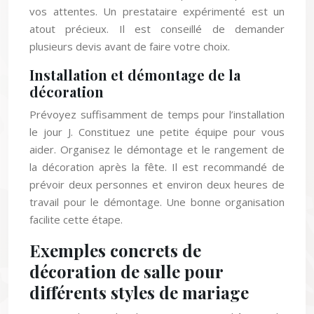
vos attentes. Un prestataire expérimenté est un
atout précieux. Il est conseillé de demander
plusieurs devis avant de faire votre choix.
Installation et démontage de la
décoration
Prévoyez suffisamment de temps pour l’installation
le jour J. Constituez une petite équipe pour vous
aider. Organisez le démontage et le rangement de
la décoration après la fête. Il est recommandé de
prévoir deux personnes et environ deux heures de
travail pour le démontage. Une bonne organisation
facilite cette étape.
Exemples concrets de
décoration de salle pour
différents styles de mariage