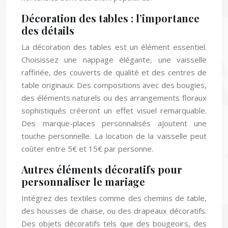
Décoration des tables : l’importance
des détails
La décoration des tables est un élément essentiel.
Choisissez une nappage élégante, une vaisselle
raffinée, des couverts de qualité et des centres de
table originaux. Des compositions avec des bougies,
des éléments naturels ou des arrangements floraux
sophistiqués créeront un effet visuel remarquable.
Des marque-places personnalisés ajoutent une
touche personnelle. La location de la vaisselle peut
coûter entre 5€ et 15€ par personne.
Autres éléments décoratifs pour
personnaliser le mariage
Intégrez des textiles comme des chemins de table,
des housses de chaise, ou des drapeaux décoratifs.
Des objets décoratifs tels que des bougeoirs, des