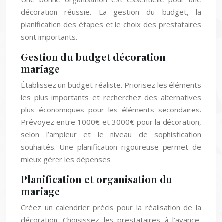
décoration réussie. La gestion du budget, la
planification des étapes et le choix des prestataires
sont importants.
Gestion du budget décoration
mariage
Établissez un budget réaliste. Priorisez les éléments
les plus importants et recherchez des alternatives
plus économiques pour les éléments secondaires.
Prévoyez entre 1000€ et 3000€ pour la décoration,
selon l’ampleur et le niveau de sophistication
souhaités. Une planification rigoureuse permet de
mieux gérer les dépenses.
Planification et organisation du
mariage
Créez un calendrier précis pour la réalisation de la
décoration. Choisissez les prestataires à l’avance,