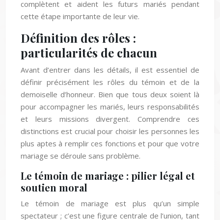
complètent et aident les futurs mariés pendant
cette étape importante de leur vie.
Définition des rôles :
particularités de chacun
Avant d’entrer dans les détails, il est essentiel de
définir précisément les rôles du témoin et de la
demoiselle d’honneur. Bien que tous deux soient là
pour accompagner les mariés, leurs responsabilités
et leurs missions divergent. Comprendre ces
distinctions est crucial pour choisir les personnes les
plus aptes à remplir ces fonctions et pour que votre
mariage se déroule sans problème.
Le témoin de mariage : pilier légal et
soutien moral
Le témoin de mariage est plus qu’un simple
spectateur ; c’est une figure centrale de l’union, tant