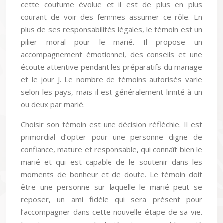
cette coutume évolue et il est de plus en plus
courant de voir des femmes assumer ce rôle. En
plus de ses responsabilités légales, le témoin est un
pilier moral pour le marié. Il propose un
accompagnement émotionnel, des conseils et une
écoute attentive pendant les préparatifs du mariage
et le jour J. Le nombre de témoins autorisés varie
selon les pays, mais il est généralement limité à un
ou deux par marié.
Choisir son témoin est une décision réfléchie. Il est
primordial d’opter pour une personne digne de
confiance, mature et responsable, qui connaît bien le
marié et qui est capable de le soutenir dans les
moments de bonheur et de doute. Le témoin doit
être une personne sur laquelle le marié peut se
reposer, un ami fidèle qui sera présent pour
l’accompagner dans cette nouvelle étape de sa vie.