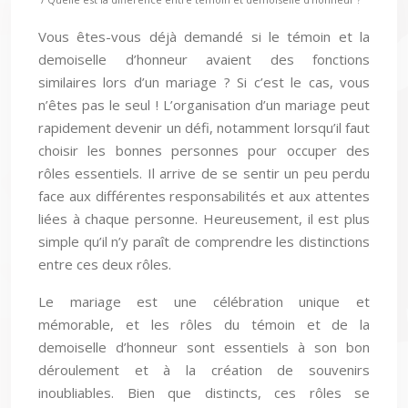
Vous êtes-vous déjà demandé si le témoin et la
demoiselle d’honneur avaient des fonctions
similaires lors d’un mariage ? Si c’est le cas, vous
n’êtes pas le seul ! L’organisation d’un mariage peut
rapidement devenir un défi, notamment lorsqu’il faut
choisir les bonnes personnes pour occuper des
rôles essentiels. Il arrive de se sentir un peu perdu
face aux différentes responsabilités et aux attentes
liées à chaque personne. Heureusement, il est plus
simple qu’il n’y paraît de comprendre les distinctions
entre ces deux rôles.
Le mariage est une célébration unique et
mémorable, et les rôles du témoin et de la
demoiselle d’honneur sont essentiels à son bon
déroulement et à la création de souvenirs
inoubliables. Bien que distincts, ces rôles se