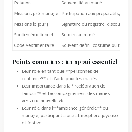
Relation
Souvent lié au marié
Missions pré-mariage
Participation aux préparatifs, org
Missions le jour J
Signature du registre, discours pot
Soutien émotionnel
Soutien au marié
Code vestimentaire
Souvent défini, costume ou tenue 
Points communs : un appui essentiel
Leur rôle en tant que **personnes de
confiance** et d’aide pour les mariés.
Leur importance dans la **célébration de
l’amour** et l’accompagnement des mariés
vers une nouvelle vie.
Leur rôle dans l’**ambiance générale** du
mariage, participant à une atmosphère joyeuse
et festive.