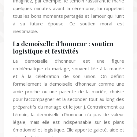
Imaginez, par exemple, le témoin rassurant le marié
quelques minutes avant la cérémonie, lui rappelant
tous les bons moments partagés et l’amour qui l’unit
à sa future épouse. Ce soutien moral est
inestimable.
La demoiselle d’honneur : soutien
logistique et festivités
La demoiselle d’honneur est une figure
emblématique du mariage, souvent liée à la mariée
et à la célébration de son union. On définit
formellement la demoiselle d’honneur comme une
amie proche ou une parente de la mariée, choisie
pour l’accompagner et la seconder tout au long des
préparatifs du mariage et le jour J. Contrairement au
témoin, la demoiselle d’honneur n’a pas de valeur
légale, mais elle est indispensable sur les plans
émotionnel et logistique. Elle apporte gaieté, aide et