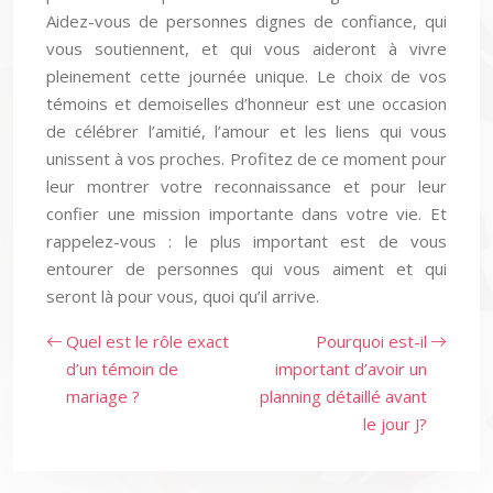
Aidez-vous de personnes dignes de confiance, qui
vous soutiennent, et qui vous aideront à vivre
pleinement cette journée unique. Le choix de vos
témoins et demoiselles d’honneur est une occasion
de célébrer l’amitié, l’amour et les liens qui vous
unissent à vos proches. Profitez de ce moment pour
leur montrer votre reconnaissance et pour leur
confier une mission importante dans votre vie. Et
rappelez-vous : le plus important est de vous
entourer de personnes qui vous aiment et qui
seront là pour vous, quoi qu’il arrive.
Quel est le rôle exact
Pourquoi est-il
d’un témoin de
important d’avoir un
mariage ?
planning détaillé avant
le jour J?