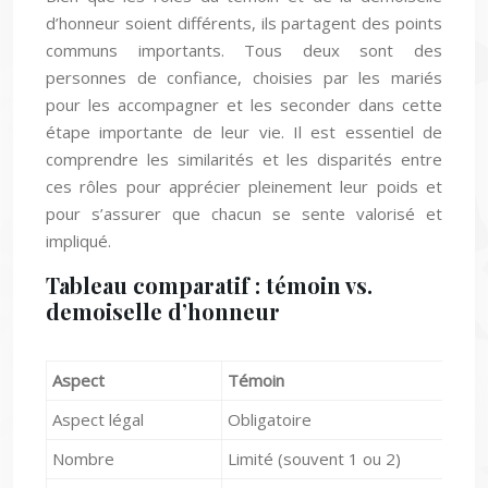
d’honneur soient différents, ils partagent des points
communs importants. Tous deux sont des
personnes de confiance, choisies par les mariés
pour les accompagner et les seconder dans cette
étape importante de leur vie. Il est essentiel de
comprendre les similarités et les disparités entre
ces rôles pour apprécier pleinement leur poids et
pour s’assurer que chacun se sente valorisé et
impliqué.
Tableau comparatif : témoin vs.
demoiselle d’honneur
Aspect
Témoin
Aspect légal
Obligatoire
Nombre
Limité (souvent 1 ou 2)