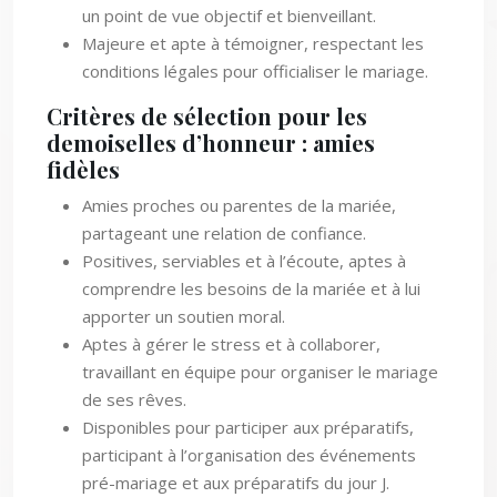
un point de vue objectif et bienveillant.
Majeure et apte à témoigner, respectant les
conditions légales pour officialiser le mariage.
Critères de sélection pour les
demoiselles d’honneur : amies
fidèles
Amies proches ou parentes de la mariée,
partageant une relation de confiance.
Positives, serviables et à l’écoute, aptes à
comprendre les besoins de la mariée et à lui
apporter un soutien moral.
Aptes à gérer le stress et à collaborer,
travaillant en équipe pour organiser le mariage
de ses rêves.
Disponibles pour participer aux préparatifs,
participant à l’organisation des événements
pré-mariage et aux préparatifs du jour J.