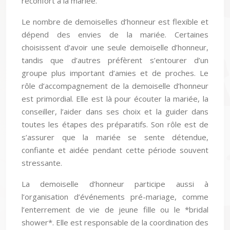
réconfort à la mariée.
Le nombre de demoiselles d’honneur est flexible et
dépend des envies de la mariée. Certaines
choisissent d’avoir une seule demoiselle d’honneur,
tandis que d’autres préfèrent s’entourer d’un
groupe plus important d’amies et de proches. Le
rôle d’accompagnement de la demoiselle d’honneur
est primordial. Elle est là pour écouter la mariée, la
conseiller, l’aider dans ses choix et la guider dans
toutes les étapes des préparatifs. Son rôle est de
s’assurer que la mariée se sente détendue,
confiante et aidée pendant cette période souvent
stressante.
La demoiselle d’honneur participe aussi à
l’organisation d’événements pré-mariage, comme
l’enterrement de vie de jeune fille ou le *bridal
shower*. Elle est responsable de la coordination des