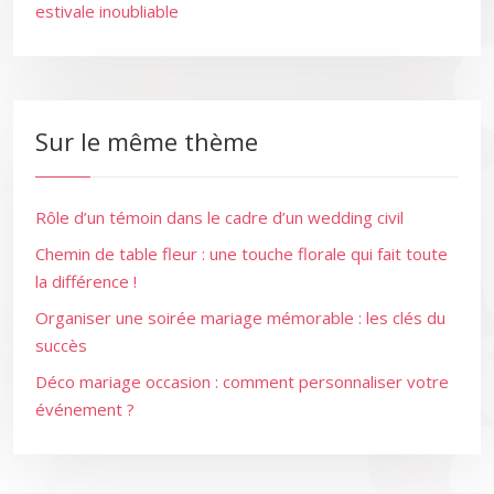
estivale inoubliable
Sur le même thème
Rôle d’un témoin dans le cadre d’un wedding civil
Chemin de table fleur : une touche florale qui fait toute
la différence !
Organiser une soirée mariage mémorable : les clés du
succès
Déco mariage occasion : comment personnaliser votre
événement ?