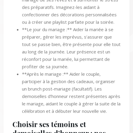
des préparatifs. Imaginez-les aidant à
confectionner des décorations personnalisées
ou à créer une playlist parfaite pour la soirée.
**Le jour du mariage :** Aider la mariée à se
préparer, gérer les imprévus, s’assurer que
tout se passe bien, être présente pour elle tout
au long de la journée. Leur présence est un
réconfort pour la mariée, lui permettant de
profiter de sa journée.
**Après le mariage :** Aider le couple,
participer à la gestion des cadeaux, organiser
un brunch post-mariage (facultatif). Les
demoiselles d’honneur restent présentes après
le mariage, aidant le couple à gérer la suite de la
célébration et à débuter leur nouvelle vie.
Choisir ses témoins et