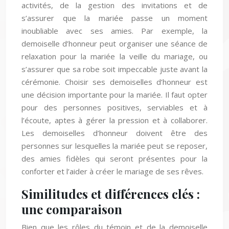
activités, de la gestion des invitations et de
s’assurer que la mariée passe un moment
inoubliable avec ses amies. Par exemple, la
demoiselle d’honneur peut organiser une séance de
relaxation pour la mariée la veille du mariage, ou
s’assurer que sa robe soit impeccable juste avant la
cérémonie. Choisir ses demoiselles d’honneur est
une décision importante pour la mariée. Il faut opter
pour des personnes positives, serviables et à
l’écoute, aptes à gérer la pression et à collaborer.
Les demoiselles d’honneur doivent être des
personnes sur lesquelles la mariée peut se reposer,
des amies fidèles qui seront présentes pour la
conforter et l’aider à créer le mariage de ses rêves.
Similitudes et différences clés :
une comparaison
Bien que les rôles du témoin et de la demoiselle