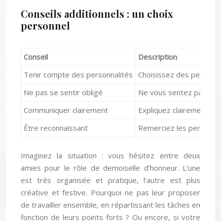
Conseils additionnels : un choix
personnel
Conseil
Description
Tenir compte des personnalités
Choisissez des personne
Ne pas se sentir obligé
Ne vous sentez pas oblig
Communiquer clairement
Expliquez clairement vos
Être reconnaissant
Remerciez les personnes
Imaginez la situation : vous hésitez entre deux
amies pour le rôle de demoiselle d’honneur. L’une
est très organisée et pratique, l’autre est plus
créative et festive. Pourquoi ne pas leur proposer
de travailler ensemble, en répartissant les tâches en
fonction de leurs points forts ? Ou encore, si votre