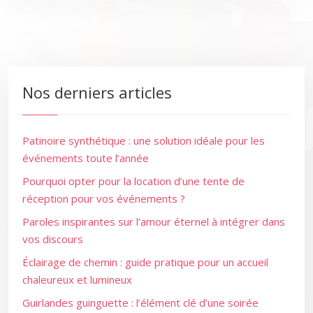
Nos derniers articles
Patinoire synthétique : une solution idéale pour les
événements toute l’année
Pourquoi opter pour la location d’une tente de
réception pour vos événements ?
Paroles inspirantes sur l’amour éternel à intégrer dans
vos discours
Éclairage de chemin : guide pratique pour un accueil
chaleureux et lumineux
Guirlandes guinguette : l’élément clé d’une soirée