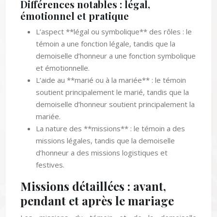
Différences notables : légal,
émotionnel et pratique
L’aspect **légal ou symbolique** des rôles : le
témoin a une fonction légale, tandis que la
demoiselle d’honneur a une fonction symbolique
et émotionnelle.
L’aide au **marié ou à la mariée** : le témoin
soutient principalement le marié, tandis que la
demoiselle d’honneur soutient principalement la
mariée.
La nature des **missions** : le témoin a des
missions légales, tandis que la demoiselle
d’honneur a des missions logistiques et
festives.
Missions détaillées : avant,
pendant et après le mariage