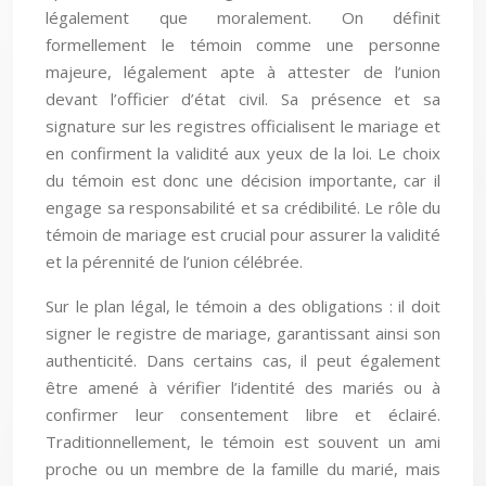
légalement que moralement. On définit
formellement le témoin comme une personne
majeure, légalement apte à attester de l’union
devant l’officier d’état civil. Sa présence et sa
signature sur les registres officialisent le mariage et
en confirment la validité aux yeux de la loi. Le choix
du témoin est donc une décision importante, car il
engage sa responsabilité et sa crédibilité. Le rôle du
témoin de mariage est crucial pour assurer la validité
et la pérennité de l’union célébrée.
Sur le plan légal, le témoin a des obligations : il doit
signer le registre de mariage, garantissant ainsi son
authenticité. Dans certains cas, il peut également
être amené à vérifier l’identité des mariés ou à
confirmer leur consentement libre et éclairé.
Traditionnellement, le témoin est souvent un ami
proche ou un membre de la famille du marié, mais