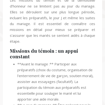
Les missions du témoin et de la demoiselle
d’honneur ne se limitent pas au jour du mariage.
Elles se déroulent sur une plus longue période,
incluant les préparatifs, le jour J et même les suites
du mariage. Il est essentiel de connaître ces
missions en détail pour mieux se préparer et
s’assurer que les mariés se sentent aidés à chaque
étape.
Missions du témoin : un appui
constant
**Avant le mariage :** Participer aux
préparatifs (choix du costume, organisation de
l’enterrement de vie de garçon, soutien moral),
assister aux essayages (facultatif). La
participation du témoin aux préparatifs est
essentielle pour soulager le marié et lui
apporter une aide morale.