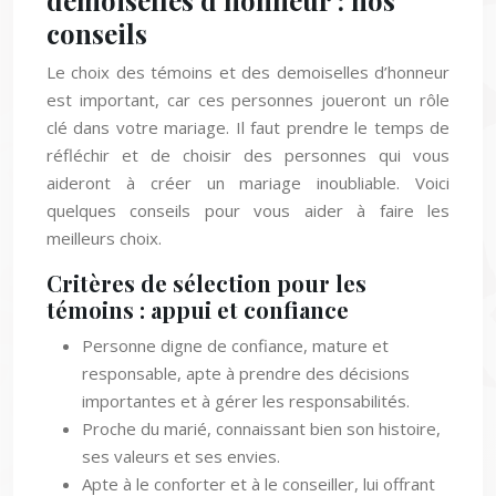
demoiselles d’honneur : nos
conseils
Le choix des témoins et des demoiselles d’honneur
est important, car ces personnes joueront un rôle
clé dans votre mariage. Il faut prendre le temps de
réfléchir et de choisir des personnes qui vous
aideront à créer un mariage inoubliable. Voici
quelques conseils pour vous aider à faire les
meilleurs choix.
Critères de sélection pour les
témoins : appui et confiance
Personne digne de confiance, mature et
responsable, apte à prendre des décisions
importantes et à gérer les responsabilités.
Proche du marié, connaissant bien son histoire,
ses valeurs et ses envies.
Apte à le conforter et à le conseiller, lui offrant