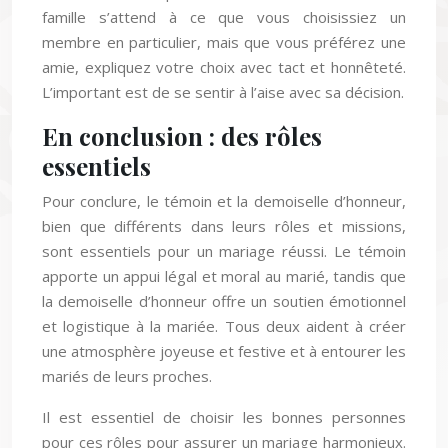
famille s’attend à ce que vous choisissiez un
membre en particulier, mais que vous préférez une
amie, expliquez votre choix avec tact et honnêteté.
L’important est de se sentir à l’aise avec sa décision.
En conclusion : des rôles
essentiels
Pour conclure, le témoin et la demoiselle d’honneur,
bien que différents dans leurs rôles et missions,
sont essentiels pour un mariage réussi. Le témoin
apporte un appui légal et moral au marié, tandis que
la demoiselle d’honneur offre un soutien émotionnel
et logistique à la mariée. Tous deux aident à créer
une atmosphère joyeuse et festive et à entourer les
mariés de leurs proches.
Il est essentiel de choisir les bonnes personnes
pour ces rôles pour assurer un mariage harmonieux.