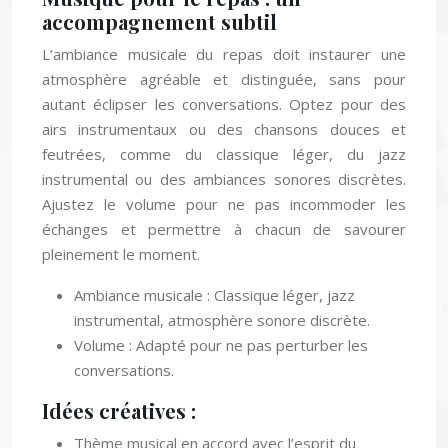
accompagnement subtil
L’ambiance musicale du repas doit instaurer une
atmosphère agréable et distinguée, sans pour
autant éclipser les conversations. Optez pour des
airs instrumentaux ou des chansons douces et
feutrées, comme du classique léger, du jazz
instrumental ou des ambiances sonores discrètes.
Ajustez le volume pour ne pas incommoder les
échanges et permettre à chacun de savourer
pleinement le moment.
Ambiance musicale : Classique léger, jazz
instrumental, atmosphère sonore discrète.
Volume : Adapté pour ne pas perturber les
conversations.
Idées créatives :
Thème musical en accord avec l’esprit du