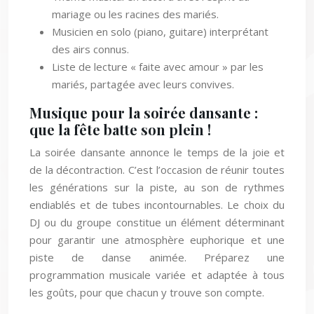
mariage ou les racines des mariés.
Musicien en solo (piano, guitare) interprétant
des airs connus.
Liste de lecture « faite avec amour » par les
mariés, partagée avec leurs convives.
Musique pour la soirée dansante :
que la fête batte son plein !
La soirée dansante annonce le temps de la joie et
de la décontraction. C’est l’occasion de réunir toutes
les générations sur la piste, au son de rythmes
endiablés et de tubes incontournables. Le choix du
DJ ou du groupe constitue un élément déterminant
pour garantir une atmosphère euphorique et une
piste de danse animée. Préparez une
programmation musicale variée et adaptée à tous
les goûts, pour que chacun y trouve son compte.