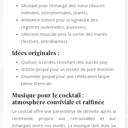
Musique pour l’échange des vœux (douces
mélodies, instrumentales, chants).
Ambiance sonore pour la signature des
registres (solennelles, joyeuses).
Sélection musicale pour la sortie des mariés
(festives, entraînantes).
Idées originales :
Quatuor à cordes revisitant des succès pop.
Artiste lyrique pour un instant de pure émotion.
Ensemble gospel pour une célébration laïque
pleine d’entrain.
Musique pour le cocktail :
atmosphère conviviale et raffinée
Le cocktail offre une parenthèse de détente après la
cérémonie, propice aux retrouvailles et aux
échanges entre vos invités. La musique doit donc se