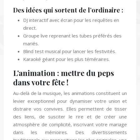
Des idées qui sortent de l’ordinaire :
DJ interactif avec écran pour les requêtes en
direct.
Groupe live reprenant les tubes préférés des
mariés.
Blind test musical pour lancer les festivités.
Karaoké géant pour les plus téméraires.
L’animation : mettre du peps
dans votre fête !
Au-delà de la musique, les animations constituent un
levier exceptionnel pour dynamiser votre union et
distraire vos convives. Elles permettent de tisser
des liens, de susciter le rire et de créer une
atmosphère de complicité, inscrivant votre mariage
dans les mémoires. Des divertissements