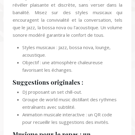
révéler plaisante et discrète, sans verser dans la
banalité. Misez sur des styles musicaux qui
encouragent la convivialité et la conversation, tels
que le jazz, la bossa nova ou l’acoustique. Un volume
sonore modéré garantira le confort de tous.
Styles musicaux : Jazz, bossa nova, lounge,
acoustique.
Objectif : une atmosphère chaleureuse
favorisant les échanges.
Suggestions originales :
DJ proposant un set chill-out.
Groupe de world music distillant des rythmes
entraînants avec subtilité.
Animation musicale interactive : un QR code
pour recueillir les suggestions des invités.
Musique pour le repas : un