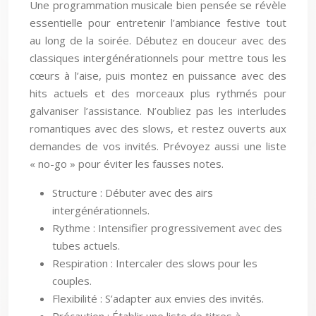
Une programmation musicale bien pensée se révèle
essentielle pour entretenir l’ambiance festive tout
au long de la soirée. Débutez en douceur avec des
classiques intergénérationnels pour mettre tous les
cœurs à l’aise, puis montez en puissance avec des
hits actuels et des morceaux plus rythmés pour
galvaniser l’assistance. N’oubliez pas les interludes
romantiques avec des slows, et restez ouverts aux
demandes de vos invités. Prévoyez aussi une liste
« no-go » pour éviter les fausses notes.
Structure : Débuter avec des airs
intergénérationnels.
Rythme : Intensifier progressivement avec des
tubes actuels.
Respiration : Intercaler des slows pour les
couples.
Flexibilité : S’adapter aux envies des invités.