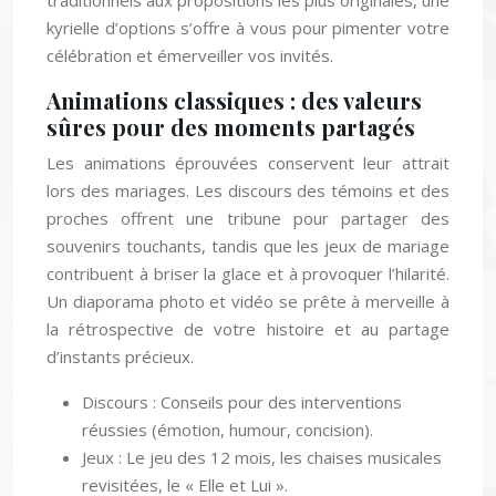
traditionnels aux propositions les plus originales, une
kyrielle d’options s’offre à vous pour pimenter votre
célébration et émerveiller vos invités.
Animations classiques : des valeurs
sûres pour des moments partagés
Les animations éprouvées conservent leur attrait
lors des mariages. Les discours des témoins et des
proches offrent une tribune pour partager des
souvenirs touchants, tandis que les jeux de mariage
contribuent à briser la glace et à provoquer l’hilarité.
Un diaporama photo et vidéo se prête à merveille à
la rétrospective de votre histoire et au partage
d’instants précieux.
Discours : Conseils pour des interventions
réussies (émotion, humour, concision).
Jeux : Le jeu des 12 mois, les chaises musicales
revisitées, le « Elle et Lui ».