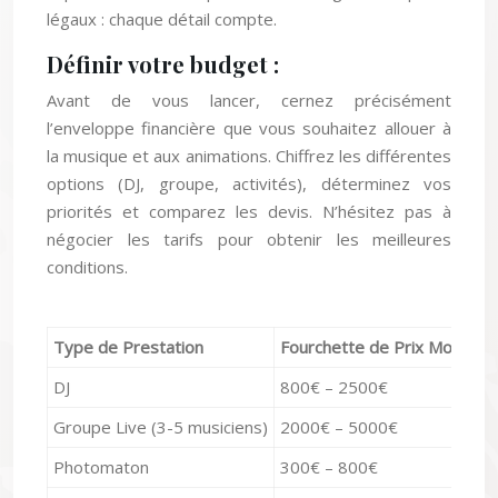
légaux : chaque détail compte.
Définir votre budget :
Avant de vous lancer, cernez précisément
l’enveloppe financière que vous souhaitez allouer à
la musique et aux animations. Chiffrez les différentes
options (DJ, groupe, activités), déterminez vos
priorités et comparez les devis. N’hésitez pas à
négocier les tarifs pour obtenir les meilleures
conditions.
Type de Prestation
Fourchette de Prix Moyenn
DJ
800€ – 2500€
Groupe Live (3-5 musiciens)
2000€ – 5000€
Photomaton
300€ – 800€