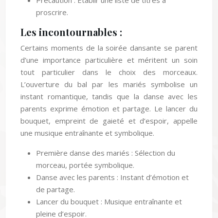
Précaution : Établir une liste de titres à
proscrire.
Les incontournables :
Certains moments de la soirée dansante se parent
d’une importance particulière et méritent un soin
tout particulier dans le choix des morceaux.
L’ouverture du bal par les mariés symbolise un
instant romantique, tandis que la danse avec les
parents exprime émotion et partage. Le lancer du
bouquet, empreint de gaieté et d’espoir, appelle
une musique entraînante et symbolique.
Première danse des mariés : Sélection du
morceau, portée symbolique.
Danse avec les parents : Instant d’émotion et
de partage.
Lancer du bouquet : Musique entraînante et
pleine d’espoir.