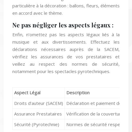
particulière à la décoration : ballons, fleurs, éléments
en accord avec le thème.
Ne pas négliger les aspects légaux :
Enfin, n’omettez pas les aspects légaux liés à la
musique et aux divertissements. Effectuez les
déclarations nécessaires auprès de la SACEM,
vérifiez les assurances de vos prestataires et
veillez au respect des normes de sécurité,
notamment pour les spectacles pyrotechniques.
Aspect Légal
Description
Droits d’auteur (SACEM)
Déclaration et paiement des dro
Assurance Prestataires
Vérification de la couverture en
Sécurité (Pyrotechnie)
Normes de sécurité respectées 