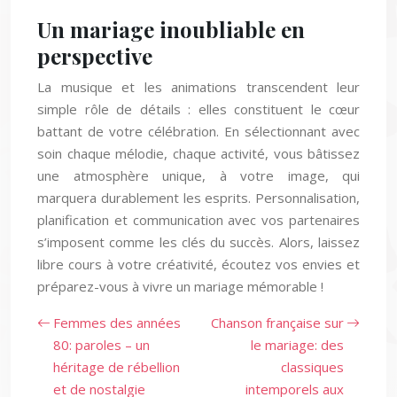
Un mariage inoubliable en
perspective
La musique et les animations transcendent leur
simple rôle de détails : elles constituent le cœur
battant de votre célébration. En sélectionnant avec
soin chaque mélodie, chaque activité, vous bâtissez
une atmosphère unique, à votre image, qui
marquera durablement les esprits. Personnalisation,
planification et communication avec vos partenaires
s’imposent comme les clés du succès. Alors, laissez
libre cours à votre créativité, écoutez vos envies et
préparez-vous à vivre un mariage mémorable !
Femmes des années
Chanson française sur
80: paroles – un
le mariage: des
héritage de rébellion
classiques
et de nostalgie
intemporels aux