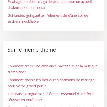
Éclairage de chemin : guide pratique pour un accueil
chaleureux et lumineux
Guirlandes guinguette : l’élément clé d’une soirée
estivale inoubliable
Sur le même thème
Comment créer une ambiance parfaite avec la musique
d’ambiance
Comment choisir les meilleures chansons de mariage
pour votre grand jour ?
Luminaire guinguette : l’élément essentiel d’une fête
réussie en extérieur!