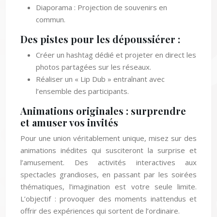
Diaporama : Projection de souvenirs en
commun.
Des pistes pour les dépoussiérer :
Créer un hashtag dédié et projeter en direct les
photos partagées sur les réseaux.
Réaliser un « Lip Dub » entraînant avec
l’ensemble des participants.
Animations originales : surprendre
et amuser vos invités
Pour une union véritablement unique, misez sur des
animations inédites qui susciteront la surprise et
l’amusement. Des activités interactives aux
spectacles grandioses, en passant par les soirées
thématiques, l’imagination est votre seule limite.
L’objectif : provoquer des moments inattendus et
offrir des expériences qui sortent de l’ordinaire.