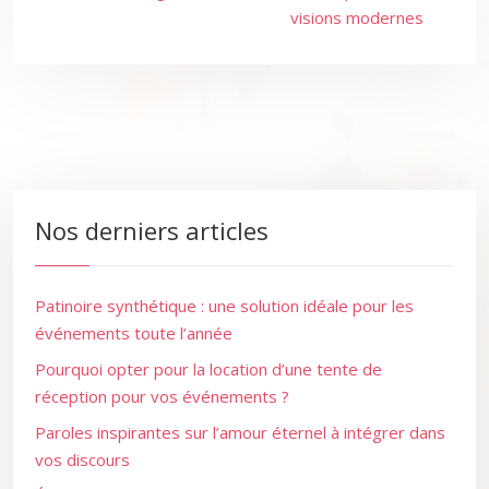
visions modernes
Nos derniers articles
Patinoire synthétique : une solution idéale pour les
événements toute l’année
Pourquoi opter pour la location d’une tente de
réception pour vos événements ?
Paroles inspirantes sur l’amour éternel à intégrer dans
vos discours