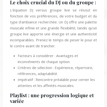
Le choix crucial du DJ ou du groupe :
L’équation DJ versus groupe live se résout en
fonction de vos préférences, de votre budget et du
type d’ambiance recherchée. Un DJ offre une palette
musicale infinie et une grande flexibilité, tandis qu’un
groupe live apporte une énergie et une authenticité
incomparables. Prenez le temps de peser le pour et
le contre avant de trancher.
Facteurs à considérer : Avantages et
inconvénients de chaque option.
Critères de sélection : Expérience, répertoire,
références, adaptabilité.
Impératif : Rencontre préalable pour cerner les
attentes et les affinités musicales.
Playlist : une progression logique et
variée