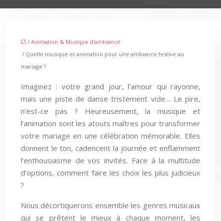
/
Animation & Musique d'ambiance
/ Quelle musique et animation pour une ambiance festive au
mariage ?
Imaginez : votre grand jour, l’amour qui rayonne,
mais une piste de danse tristement vide… Le pire,
n’est-ce pas ? Heureusement, la musique et
l’animation sont les atouts maîtres pour transformer
votre mariage en une célébration mémorable. Elles
donnent le ton, cadencent la journée et enflamment
l’enthousiasme de vos invités. Face à la multitude
d’options, comment faire les choix les plus judicieux
?
Nous décortiquerons ensemble les genres musicaux
qui se prêtent le mieux à chaque moment, les