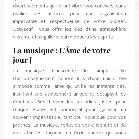
divertissements qui feront vibrer vos convives, sans
oublier des astuces pour une organisation
impeccable et respectueuse de votre budget.
L’objectif : vous offrir les clés d’une atmosphère
vibrante et singulière, qui marquera les esprits.
La musique : L’Âme de votre
jour J
La musique transcende le simple rôle
d’accompagnement sonore lors d’une union. Elle
s’impose comme l’âme qui unifie les instants clés,
insufflant une atmosphère unique et décuplant les
émotions. Sélectionner les mélodies justes pour
chaque étape est primordial pour garantir un
souvenir impérissable, tant pour vous que pour vos
proches. La musique, reflet de votre identité et de
vos affinités, façonne un écrin sonore qui vous