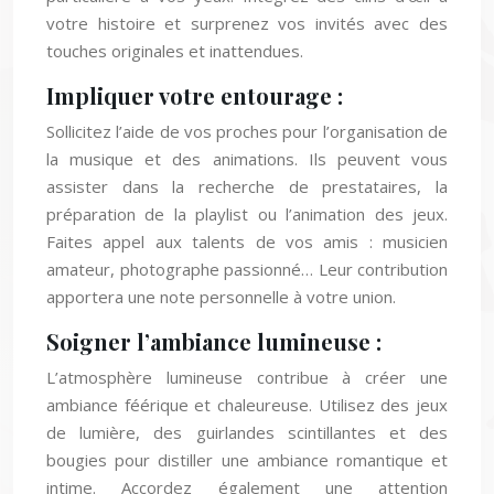
votre histoire et surprenez vos invités avec des
touches originales et inattendues.
Impliquer votre entourage :
Sollicitez l’aide de vos proches pour l’organisation de
la musique et des animations. Ils peuvent vous
assister dans la recherche de prestataires, la
préparation de la playlist ou l’animation des jeux.
Faites appel aux talents de vos amis : musicien
amateur, photographe passionné… Leur contribution
apportera une note personnelle à votre union.
Soigner l’ambiance lumineuse :
L’atmosphère lumineuse contribue à créer une
ambiance féérique et chaleureuse. Utilisez des jeux
de lumière, des guirlandes scintillantes et des
bougies pour distiller une ambiance romantique et
intime. Accordez également une attention