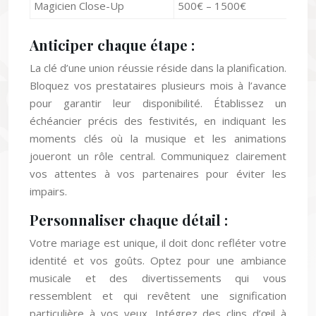
Magicien Close-Up
500€ – 1500€
Anticiper chaque étape :
La clé d’une union réussie réside dans la planification.
Bloquez vos prestataires plusieurs mois à l’avance
pour garantir leur disponibilité. Établissez un
échéancier précis des festivités, en indiquant les
moments clés où la musique et les animations
joueront un rôle central. Communiquez clairement
vos attentes à vos partenaires pour éviter les
impairs.
Personnaliser chaque détail :
Votre mariage est unique, il doit donc refléter votre
identité et vos goûts. Optez pour une ambiance
musicale et des divertissements qui vous
ressemblent et qui revêtent une signification
particulière à vos yeux. Intégrez des clins d’œil à