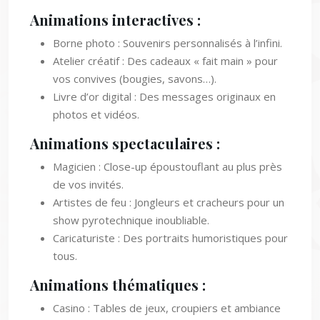
Animations interactives :
Borne photo : Souvenirs personnalisés à l’infini.
Atelier créatif : Des cadeaux « fait main » pour
vos convives (bougies, savons…).
Livre d’or digital : Des messages originaux en
photos et vidéos.
Animations spectaculaires :
Magicien : Close-up époustouflant au plus près
de vos invités.
Artistes de feu : Jongleurs et cracheurs pour un
show pyrotechnique inoubliable.
Caricaturiste : Des portraits humoristiques pour
tous.
Animations thématiques :
Casino : Tables de jeux, croupiers et ambiance