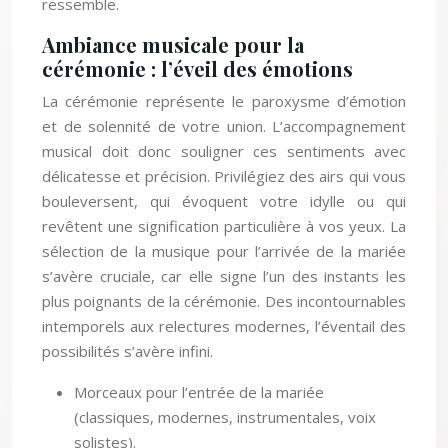
ressemble.
Ambiance musicale pour la
cérémonie : l’éveil des émotions
La cérémonie représente le paroxysme d’émotion
et de solennité de votre union. L’accompagnement
musical doit donc souligner ces sentiments avec
délicatesse et précision. Privilégiez des airs qui vous
bouleversent, qui évoquent votre idylle ou qui
revêtent une signification particulière à vos yeux. La
sélection de la musique pour l’arrivée de la mariée
s’avère cruciale, car elle signe l’un des instants les
plus poignants de la cérémonie. Des incontournables
intemporels aux relectures modernes, l’éventail des
possibilités s’avère infini.
Morceaux pour l’entrée de la mariée
(classiques, modernes, instrumentales, voix
solistes).