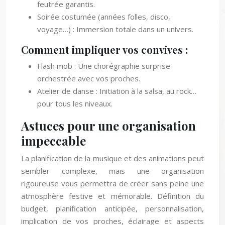
feutrée garantis.
Soirée costumée (années folles, disco,
voyage…) : Immersion totale dans un univers.
Comment impliquer vos convives :
Flash mob : Une chorégraphie surprise
orchestrée avec vos proches.
Atelier de danse : Initiation à la salsa, au rock…
pour tous les niveaux.
Astuces pour une organisation
impeccable
La planification de la musique et des animations peut
sembler complexe, mais une organisation
rigoureuse vous permettra de créer sans peine une
atmosphère festive et mémorable. Définition du
budget, planification anticipée, personnalisation,
implication de vos proches, éclairage et aspects