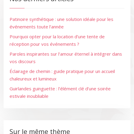
Patinoire synthétique : une solution idéale pour les
événements toute l’année
Pourquoi opter pour la location d’une tente de
réception pour vos événements ?
Paroles inspirantes sur l’amour éternel à intégrer dans
vos discours
Éclairage de chemin : guide pratique pour un accueil
chaleureux et lumineux
Guirlandes guinguette : l’élément clé d’une soirée
estivale inoubliable
Sur le même thème