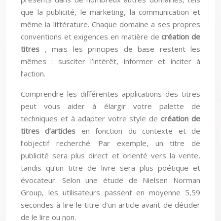
que la publicité, le marketing, la communication et
même la littérature. Chaque domaine a ses propres
conventions et exigences en matière de
création de
titres
, mais les principes de base restent les
mêmes : susciter l’intérêt, informer et inciter à
l’action.
Comprendre les différentes applications des titres
peut vous aider à élargir votre palette de
techniques et à adapter votre style de
création de
titres d’articles
en fonction du contexte et de
l’objectif recherché. Par exemple, un titre de
publicité sera plus direct et orienté vers la vente,
tandis qu’un titre de livre sera plus poétique et
évocateur. Selon une étude de Nielsen Norman
Group, les utilisateurs passent en moyenne 5,59
secondes à lire le titre d’un article avant de décider
de le lire ou non.