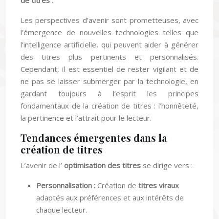
de titres
.
Les perspectives d’avenir sont prometteuses, avec
l’émergence de nouvelles technologies telles que
l’intelligence artificielle, qui peuvent aider à générer
des titres plus pertinents et personnalisés.
Cependant, il est essentiel de rester vigilant et de
ne pas se laisser submerger par la technologie, en
gardant toujours à l’esprit les principes
fondamentaux de la création de titres : l’honnêteté,
la pertinence et l’attrait pour le lecteur.
Tendances émergentes dans la
création de titres
L’avenir de l’
optimisation des titres
se dirige vers :
Personnalisation :
Création de
titres viraux
adaptés aux préférences et aux intérêts de
chaque lecteur.