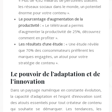
« Plus de 4,62 milliards de personnes utilisent
les réseaux sociaux dans le monde, un potentiel
énorme pour votre contenu ».
Le pourcentage d’augmentation de la
productivité :
« Le télétravail a permis
d’augmenter la productivité de 25%, découvrez
comment en profiter ».
Les résultats d’une étude :
« Une étude révèle
que 70% des consommateurs préfèrent les
marques engagées, un atout pour votre
stratégie de contenu ».
Le pouvoir de l’adaptation et de
l’innovation
Dans un paysage numérique en constante évolution,
la capacité d’adaptation et l’esprit d’innovation sont
des atouts essentiels pour tout créateur de contenu
qui souhaite se démarquer. Les tendances, les