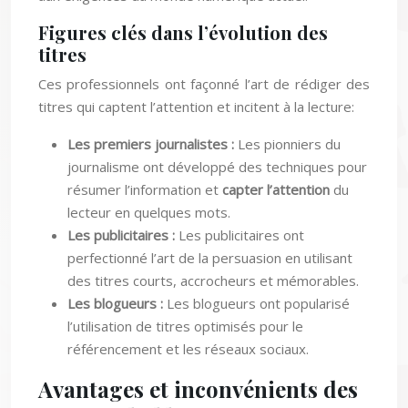
Figures clés dans l’évolution des
titres
Ces professionnels ont façonné l’art de rédiger des
titres qui captent l’attention et incitent à la lecture:
Les premiers journalistes :
Les pionniers du
journalisme ont développé des techniques pour
résumer l’information et
capter l’attention
du
lecteur en quelques mots.
Les publicitaires :
Les publicitaires ont
perfectionné l’art de la persuasion en utilisant
des titres courts, accrocheurs et mémorables.
Les blogueurs :
Les blogueurs ont popularisé
l’utilisation de titres optimisés pour le
référencement et les réseaux sociaux.
Avantages et inconvénients des