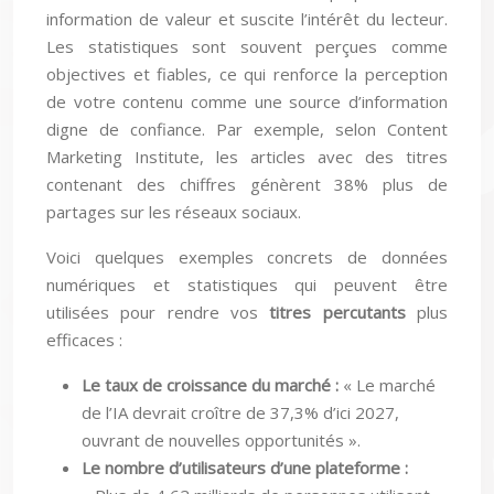
information de valeur et suscite l’intérêt du lecteur.
Les statistiques sont souvent perçues comme
objectives et fiables, ce qui renforce la perception
de votre contenu comme une source d’information
digne de confiance. Par exemple, selon Content
Marketing Institute, les articles avec des titres
contenant des chiffres génèrent 38% plus de
partages sur les réseaux sociaux.
Voici quelques exemples concrets de données
numériques et statistiques qui peuvent être
utilisées pour rendre vos
titres percutants
plus
efficaces :
Le taux de croissance du marché :
« Le marché
de l’IA devrait croître de 37,3% d’ici 2027,
ouvrant de nouvelles opportunités ».
Le nombre d’utilisateurs d’une plateforme :