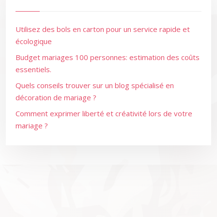
Utilisez des bols en carton pour un service rapide et
écologique
Budget mariages 100 personnes: estimation des coûts
essentiels.
Quels conseils trouver sur un blog spécialisé en
décoration de mariage ?
Comment exprimer liberté et créativité lors de votre
mariage ?