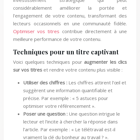
investissement stratégique qui peut
considérablement améliorer la portée et
l’engagement de votre contenu, transformant des
lecteurs occasionnels en une communauté fidèle.
Optimiser vos titres
contribue directement à une
meilleure performance de votre contenu.
Techniques pour un titre captivant
Voici quelques techniques pour
augmenter les clics
sur vos titres
et rendre votre contenu plus visible :
Utiliser des chiffres :
Les chiffres attirent l’œil et
suggèrent une information quantifiable et
précise. Par exemple : « 5 astuces pour
optimiser votre référencement ».
Poser une question :
Une question intrigue le
lecteur et l’incite à chercher la réponse dans
l’article. Par exemple : « Le télétravail est-il
vraiment la clé du bonheur au travail ? ».