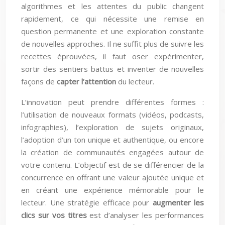
algorithmes et les attentes du public changent
rapidement, ce qui nécessite une remise en
question permanente et une exploration constante
de nouvelles approches. Il ne suffit plus de suivre les
recettes éprouvées, il faut oser expérimenter,
sortir des sentiers battus et inventer de nouvelles
façons de
capter l’attention
du lecteur.
L’innovation peut prendre différentes formes :
l’utilisation de nouveaux formats (vidéos, podcasts,
infographies), l’exploration de sujets originaux,
l’adoption d’un ton unique et authentique, ou encore
la création de communautés engagées autour de
votre contenu. L’objectif est de se différencier de la
concurrence en offrant une valeur ajoutée unique et
en créant une expérience mémorable pour le
lecteur. Une stratégie efficace pour
augmenter les
clics sur vos titres
est d’analyser les performances