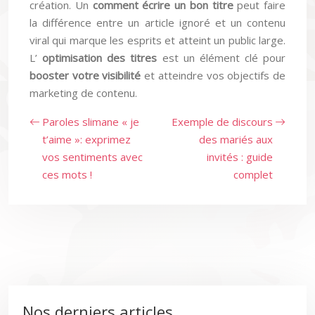
création. Un
comment écrire un bon titre
peut faire
la différence entre un article ignoré et un contenu
viral qui marque les esprits et atteint un public large.
L’
optimisation des titres
est un élément clé pour
booster votre visibilité
et atteindre vos objectifs de
marketing de contenu.
Paroles slimane « je
Exemple de discours
t’aime »: exprimez
des mariés aux
vos sentiments avec
invités : guide
ces mots !
complet
Nos derniers articles