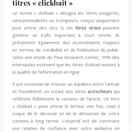
titres « clickbait »
Le terme « clickbait » désigne les titres exagérés,
sensationnalistes ou trompeurs, conçus uniquement
pour attirer des clics. Si ces
titres viraux
peuvent
générer un trafic important à court terme, ils
présentent également des inconvénients majeurs
en termes de crédibilité et de fidélisation du public.
Selon une étude du Pew Research Center, 59% des
internautes estiment que les titres clickbait nuisent à
la qualité de l’information en ligne.
Il est essentiel de trouver un équilibre entre l’attrait
et l’honnêteté, en créant des titres
accrocheurs
qui
reflètent fidèlement le contenu de l’article. Un titre
« clickbait » peut attirer le lecteur une fois, mais il
risque de le décevoir et de le détourner de votre
contenu à long terme. L’objectif est de construire
une relation de confiance avec votre audience en