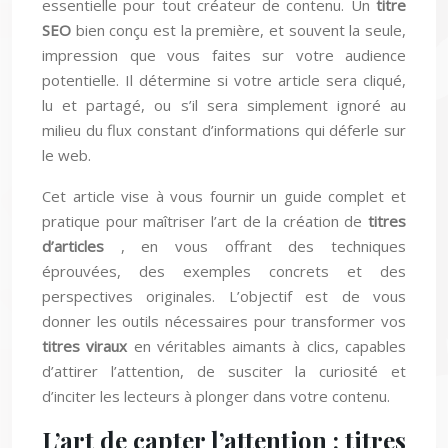
essentielle pour tout créateur de contenu. Un
titre
SEO
bien conçu est la première, et souvent la seule,
impression que vous faites sur votre audience
potentielle. Il détermine si votre article sera cliqué,
lu et partagé, ou s’il sera simplement ignoré au
milieu du flux constant d’informations qui déferle sur
le web.
Cet article vise à vous fournir un guide complet et
pratique pour maîtriser l’art de la création de
titres
d’articles
, en vous offrant des techniques
éprouvées, des exemples concrets et des
perspectives originales. L’objectif est de vous
donner les outils nécessaires pour transformer vos
titres viraux
en véritables aimants à clics, capables
d’attirer l’attention, de susciter la curiosité et
d’inciter les lecteurs à plonger dans votre contenu.
L’art de capter l’attention : titres