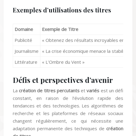
Exemples d’utilisations des titres
Domaine
Exemple de Titre
Publicité
« Obtenez des résultats incroyables en seul
Journalisme
« La crise économique menace la stabilité mo
Littérature
« L’Ombre du Vent »
Défis et perspectives d’avenir
La
création de titres percutants
et
variés
est un défi
constant, en raison de l’évolution rapide des
tendances et des technologies. Les algorithmes de
recherche et les plateformes de réseaux sociaux
changent régulièrement, ce qui nécessite une
adaptation permanente des techniques de
création