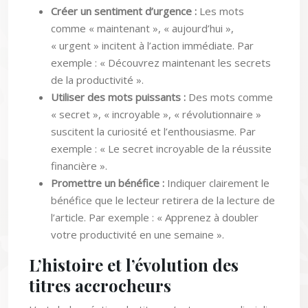
Créer un sentiment d’urgence :
Les mots
comme « maintenant », « aujourd’hui »,
« urgent » incitent à l’action immédiate. Par
exemple : « Découvrez maintenant les secrets
de la productivité ».
Utiliser des mots puissants :
Des mots comme
« secret », « incroyable », « révolutionnaire »
suscitent la curiosité et l’enthousiasme. Par
exemple : « Le secret incroyable de la réussite
financière ».
Promettre un bénéfice :
Indiquer clairement le
bénéfice que le lecteur retirera de la lecture de
l’article. Par exemple : « Apprenez à doubler
votre productivité en une semaine ».
L’histoire et l’évolution des
titres accrocheurs