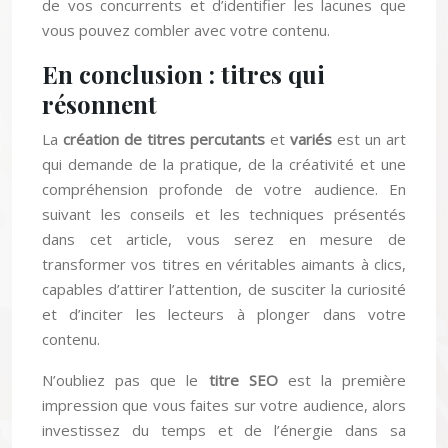
de vos concurrents et d’identifier les lacunes que
vous pouvez combler avec votre contenu.
En conclusion : titres qui
résonnent
La
création de titres percutants
et
variés
est un art
qui demande de la pratique, de la créativité et une
compréhension profonde de votre audience. En
suivant les conseils et les techniques présentés
dans cet article, vous serez en mesure de
transformer vos titres en véritables aimants à clics,
capables d’attirer l’attention, de susciter la curiosité
et d’inciter les lecteurs à plonger dans votre
contenu.
N’oubliez pas que le
titre SEO
est la première
impression que vous faites sur votre audience, alors
investissez du temps et de l’énergie dans sa