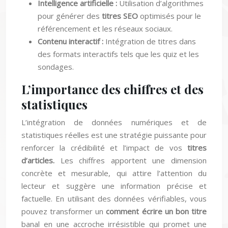
Intelligence artificielle :
Utilisation d’algorithmes
pour générer des
titres SEO
optimisés pour le
référencement et les réseaux sociaux.
Contenu interactif :
Intégration de titres dans
des formats interactifs tels que les quiz et les
sondages.
L’importance des chiffres et des
statistiques
L’intégration de données numériques et de
statistiques réelles est une stratégie puissante pour
renforcer la crédibilité et l’impact de vos
titres
d’articles.
Les chiffres apportent une dimension
concrète et mesurable, qui attire l’attention du
lecteur et suggère une information précise et
factuelle. En utilisant des données vérifiables, vous
pouvez transformer un
comment écrire un bon titre
banal en une accroche irrésistible qui promet une