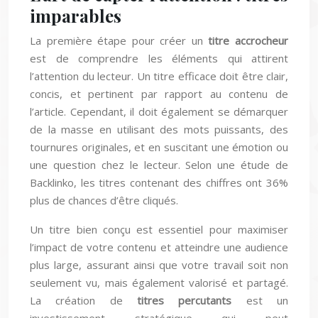
imparables
La première étape pour créer un
titre accrocheur
est de comprendre les éléments qui attirent
l’attention du lecteur. Un titre efficace doit être clair,
concis, et pertinent par rapport au contenu de
l’article. Cependant, il doit également se démarquer
de la masse en utilisant des mots puissants, des
tournures originales, et en suscitant une émotion ou
une question chez le lecteur. Selon une étude de
Backlinko, les titres contenant des chiffres ont 36%
plus de chances d’être cliqués.
Un titre bien conçu est essentiel pour maximiser
l’impact de votre contenu et atteindre une audience
plus large, assurant ainsi que votre travail soit non
seulement vu, mais également valorisé et partagé.
La création de
titres percutants
est un