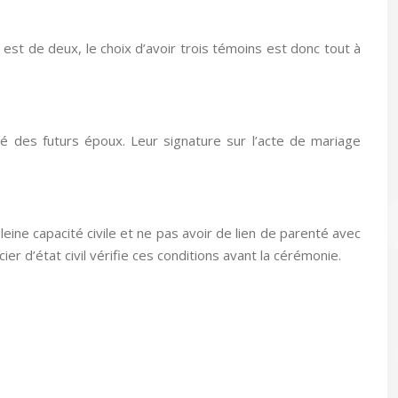
 est de deux, le choix d’avoir trois témoins est donc tout à
ré des futurs époux. Leur signature sur l’acte de mariage
leine capacité civile et ne pas avoir de lien de parenté avec
er d’état civil vérifie ces conditions avant la cérémonie.