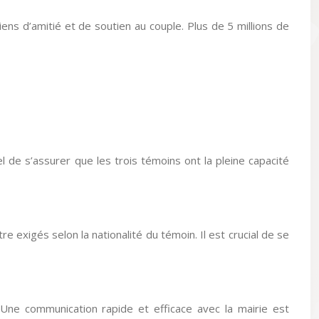
liens d’amitié et de soutien au couple. Plus de 5 millions de
l de s’assurer que les trois témoins ont la pleine capacité
xigés selon la nationalité du témoin. Il est crucial de se
. Une communication rapide et efficace avec la mairie est