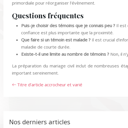
primordiale pour réorganiser l’évènement.
Questions fréquentes
Puis-je choisir des témoins que je connais peu ?
Il est
confiance est plus importante que la proximité.
Que faire si un témoin est malade ?
Il est crucial d’i
maladie de courte durée.
Existe-t-il une limite au nombre de témoins ?
Non, il n
La préparation du mariage civil inclut de nombreuses éta
important sereinement.
Titre d’article accrocheur et varié
Nos derniers articles