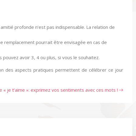
 amitié profonde n’est pas indispensable. La relation de
n de remplacement pourrait être envisagée en cas de
 pouvez avoir 3, 4 ou plus, si vous le souhaitez.
tion des aspects pratiques permettent de célébrer ce jour
e « je t’aime »: exprimez vos sentiments avec ces mots !