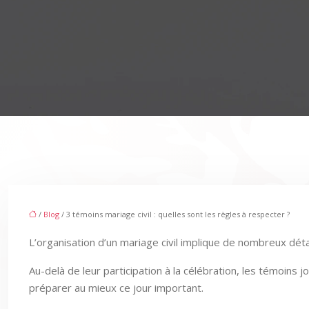
/
Blog
/ 3 témoins mariage civil : quelles sont les règles à respecter ?
L’organisation d’un mariage civil implique de nombreux détai
Au-delà de leur participation à la célébration, les témoins
préparer au mieux ce jour important.