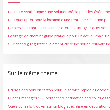
Patinoire synthétique : une solution idéale pour les événeme
Pourquoi opter pour la location d’une tente de réception p
Paroles inspirantes sur l’amour éternel à intégrer dans vos 
Éclairage de chemin : guide pratique pour un accueil chaleur
Guirlandes guinguette : l’élément clé d’une soirée estivale in
Sur le même thème
Utilisez des bols en carton pour un service rapide et écolog
Budget mariages 100 personnes: estimation des coûts essen
Quels conseils trouver sur un blog spécialisé en décoration 