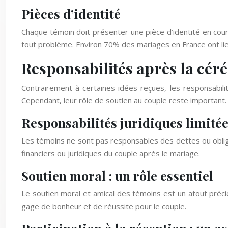
Pièces d’identité
Chaque témoin doit présenter une pièce d’identité en cours 
tout problème. Environ 70% des mariages en France ont lie
Responsabilités après la cér
Contrairement à certaines idées reçues, les responsabilit
Cependant, leur rôle de soutien au couple reste important.
Responsabilités juridiques limité
Les témoins ne sont pas responsables des dettes ou obligat
financiers ou juridiques du couple après le mariage.
Soutien moral : un rôle essentiel
Le soutien moral et amical des témoins est un atout préci
gage de bonheur et de réussite pour le couple.