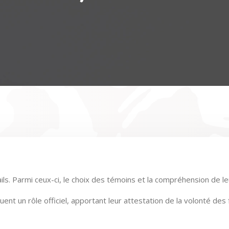
ls. Parmi ceux-ci, le choix des témoins et la compréhension de leu
 jouent un rôle officiel, apportant leur attestation de la volonté 