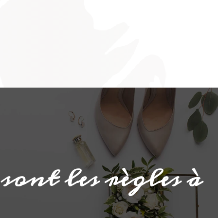
sont les règles à