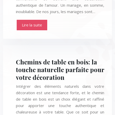
authentique de l’amour. Un mariage, en somme,
inoubliable. De nos jours, les mariages sont…
Lire la suite
Chemins de table en bois: la
touche naturelle parfaite pour
votre décoration
Intégrer des éléments naturels dans votre
décoration est une tendance forte, et le chemin
de table en bois est un choix élégant et raffiné
pour apporter une touche authentique et
chaleureuse à votre table. Que ce soit pour un