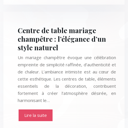
Centre de table mariage
champêtre : l’élégance d’un
style naturel
Un mariage champêtre évoque une célébration
empreinte de simplicité raffinée, d’authenticité et
de chaleur. L’ambiance intimiste est au cœur de
cette esthétique. Les centres de table, éléments
essentiels de la décoration, contribuent
fortement à créer l’atmosphère désirée, en
harmonisant le…
Lire la suite