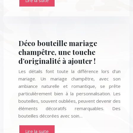
Lire la suite
Déco bouteille mariage
champêtre, une touche
d’originalité à ajouter !
Les détails font toute la différence lors d’un
mariage. Un mariage champêtre, avec son
ambiance naturelle et romantique, se prête
particulièrement bien à la personnalisation. Les
bouteilles, souvent oubliées, peuvent devenir des
éléments décoratifs remarquables. Des
bouteilles décorées avec soin…
Lire la suite