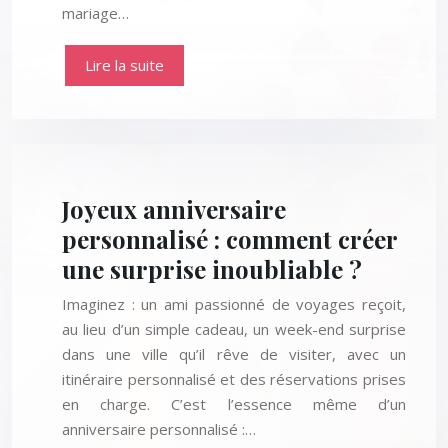
mariage…
Lire la suite
Joyeux anniversaire
personnalisé : comment créer
une surprise inoubliable ?
Imaginez : un ami passionné de voyages reçoit,
au lieu d’un simple cadeau, un week-end surprise
dans une ville qu’il rêve de visiter, avec un
itinéraire personnalisé et des réservations prises
en charge. C’est l’essence même d’un
anniversaire personnalisé :…