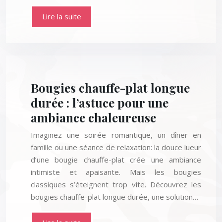
Lire la suite
Bougies chauffe-plat longue
durée : l’astuce pour une
ambiance chaleureuse
Imaginez une soirée romantique, un dîner en
famille ou une séance de relaxation: la douce lueur
d’une bougie chauffe-plat crée une ambiance
intimiste et apaisante. Mais les bougies
classiques s’éteignent trop vite. Découvrez les
bougies chauffe-plat longue durée, une solution…