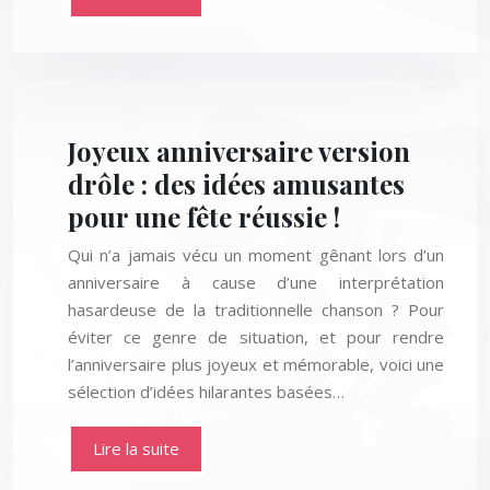
Joyeux anniversaire version
drôle : des idées amusantes
pour une fête réussie !
Qui n’a jamais vécu un moment gênant lors d’un
anniversaire à cause d’une interprétation
hasardeuse de la traditionnelle chanson ? Pour
éviter ce genre de situation, et pour rendre
l’anniversaire plus joyeux et mémorable, voici une
sélection d’idées hilarantes basées…
Lire la suite