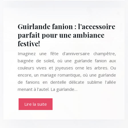
Guirlande fanion : l’accessoire
parfait pour une ambiance
festive!
Imaginez une fête d’anniversaire champêtre,
baignée de soleil, où une guirlande fanion aux
couleurs vives et joyeuses orne les arbres. Ou
encore, un mariage romantique, où une guirlande
de fanions en dentelle délicate sublime l’allée
menant à l’autel. La guirlande…
Lire la suite