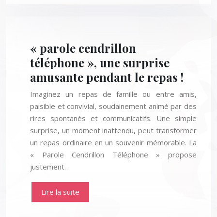
« parole cendrillon
téléphone », une surprise
amusante pendant le repas !
Imaginez un repas de famille ou entre amis,
paisible et convivial, soudainement animé par des
rires spontanés et communicatifs. Une simple
surprise, un moment inattendu, peut transformer
un repas ordinaire en un souvenir mémorable. La
« Parole Cendrillon Téléphone » propose
justement…
Lire la suite