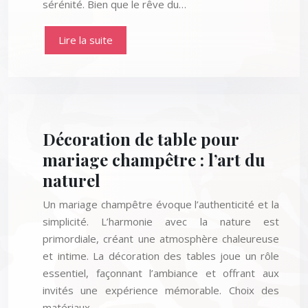
sérénité. Bien que le rêve du…
Lire la suite
Décoration de table pour
mariage champêtre : l’art du
naturel
Un mariage champêtre évoque l’authenticité et la
simplicité. L’harmonie avec la nature est
primordiale, créant une atmosphère chaleureuse
et intime. La décoration des tables joue un rôle
essentiel, façonnant l’ambiance et offrant aux
invités une expérience mémorable. Choix des
matériaux…