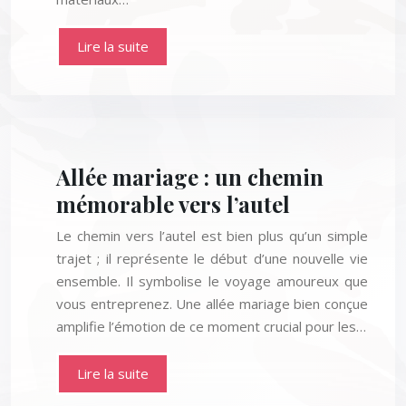
Lire la suite
Allée mariage : un chemin
mémorable vers l’autel
Le chemin vers l’autel est bien plus qu’un simple
trajet ; il représente le début d’une nouvelle vie
ensemble. Il symbolise le voyage amoureux que
vous entreprenez. Une allée mariage bien conçue
amplifie l’émotion de ce moment crucial pour les…
Lire la suite