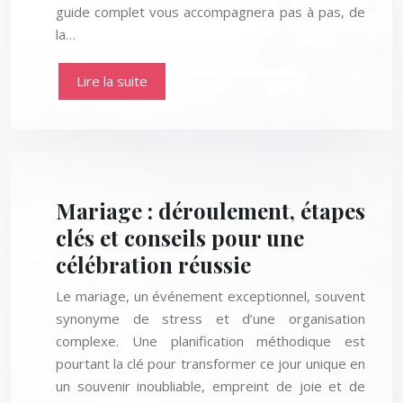
guide complet vous accompagnera pas à pas, de
la…
Lire la suite
Mariage : déroulement, étapes
clés et conseils pour une
célébration réussie
Le mariage, un événement exceptionnel, souvent
synonyme de stress et d’une organisation
complexe. Une planification méthodique est
pourtant la clé pour transformer ce jour unique en
un souvenir inoubliable, empreint de joie et de