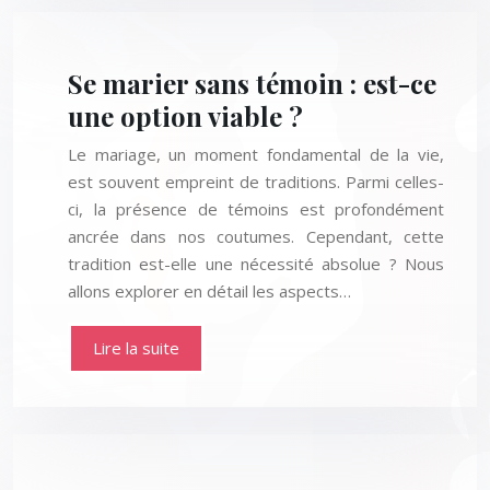
Se marier sans témoin : est-ce
une option viable ?
Le mariage, un moment fondamental de la vie,
est souvent empreint de traditions. Parmi celles-
ci, la présence de témoins est profondément
ancrée dans nos coutumes. Cependant, cette
tradition est-elle une nécessité absolue ? Nous
allons explorer en détail les aspects…
Lire la suite