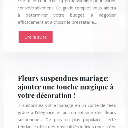
crucial, le coût d’un DJ professionnel peut varier
considérablement. Ce guide complet vous aidera
à déterminer votre budget, à négocier
efficacement et à choisir le prestataire…
Lire la suite
Fleurs suspendues mariage:
ajouter une touche magique à
votre décoration !
Transformez votre mariage en un conte de fées
grâce à l’élégance et au romantisme des fleurs
suspendues. De plus en plus populaire, cette
tendance offre des possibilités infinies pour créer