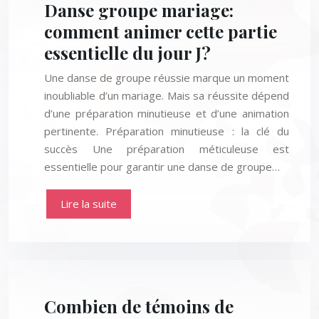
Danse groupe mariage:
comment animer cette partie
essentielle du jour J?
Une danse de groupe réussie marque un moment
inoubliable d’un mariage. Mais sa réussite dépend
d’une préparation minutieuse et d’une animation
pertinente. Préparation minutieuse : la clé du
succès Une préparation méticuleuse est
essentielle pour garantir une danse de groupe…
Lire la suite
Combien de témoins de