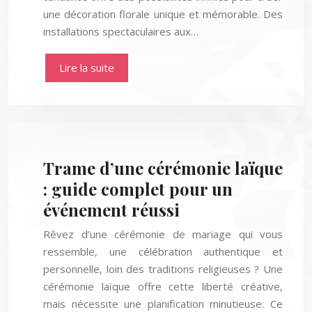
une décoration florale unique et mémorable. Des
installations spectaculaires aux…
Lire la suite
Trame d’une cérémonie laïque
: guide complet pour un
événement réussi
Rêvez d’une cérémonie de mariage qui vous
ressemble, une célébration authentique et
personnelle, loin des traditions religieuses ? Une
cérémonie laïque offre cette liberté créative,
mais nécessite une planification minutieuse. Ce