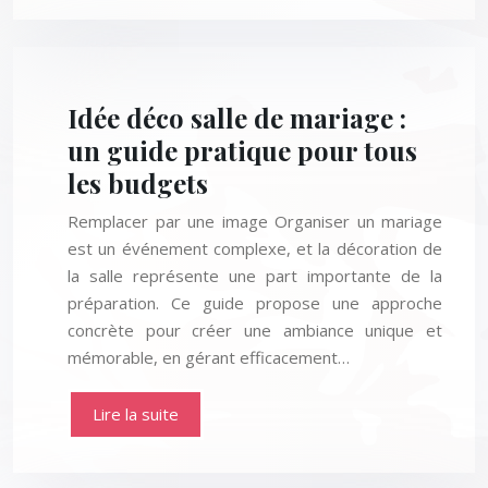
Idée déco salle de mariage :
un guide pratique pour tous
les budgets
Remplacer par une image Organiser un mariage
est un événement complexe, et la décoration de
la salle représente une part importante de la
préparation. Ce guide propose une approche
concrète pour créer une ambiance unique et
mémorable, en gérant efficacement…
Lire la suite