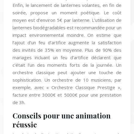
Enfin, le lancement de lanternes volantes, en fin de
soirée, propose un moment poétique. Le coût
moyen est d’environ 5€ par lanterne. L’utilisation de
lanternes biodégradables est recommandée pour un
impact environnemental moindre. On estime que
l’ajout d’un feu d’artifice augmente la satisfaction
des invités de 35% en moyenne. Plus de 90% des
mariages incluant un feu d’artifice déclarent que
c’était l’un des moments forts de la journée. Un
orchestre classique peut ajouter une touche de
sophistication. Un orchestre de 10 musiciens, par
exemple, avec « Orchestre Classique Prestige »,
facture entre 3000€ et 5000€ pour une prestation
de 3h.
Conseils pour une animation
réussie