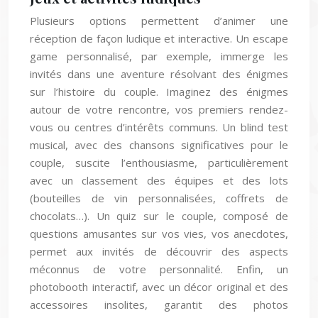
Plusieurs options permettent d’animer une
réception de façon ludique et interactive. Un escape
game personnalisé, par exemple, immerge les
invités dans une aventure résolvant des énigmes
sur l’histoire du couple. Imaginez des énigmes
autour de votre rencontre, vos premiers rendez-
vous ou centres d’intérêts communs. Un blind test
musical, avec des chansons significatives pour le
couple, suscite l’enthousiasme, particulièrement
avec un classement des équipes et des lots
(bouteilles de vin personnalisées, coffrets de
chocolats…). Un quiz sur le couple, composé de
questions amusantes sur vos vies, vos anecdotes,
permet aux invités de découvrir des aspects
méconnus de votre personnalité. Enfin, un
photobooth interactif, avec un décor original et des
accessoires insolites, garantit des photos