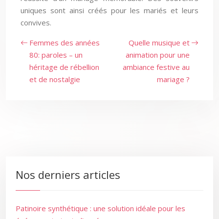
uniques sont ainsi créés pour les mariés et leurs
convives.
Femmes des années
Quelle musique et
80: paroles – un
animation pour une
héritage de rébellion
ambiance festive au
et de nostalgie
mariage ?
Nos derniers articles
Patinoire synthétique : une solution idéale pour les