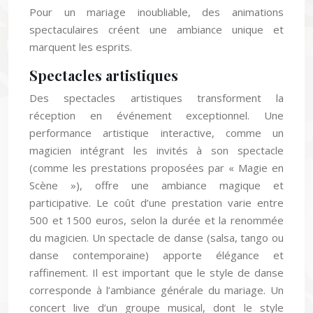
Pour un mariage inoubliable, des animations
spectaculaires créent une ambiance unique et
marquent les esprits.
Spectacles artistiques
Des spectacles artistiques transforment la
réception en événement exceptionnel. Une
performance artistique interactive, comme un
magicien intégrant les invités à son spectacle
(comme les prestations proposées par « Magie en
Scène »), offre une ambiance magique et
participative. Le coût d’une prestation varie entre
500 et 1500 euros, selon la durée et la renommée
du magicien. Un spectacle de danse (salsa, tango ou
danse contemporaine) apporte élégance et
raffinement. Il est important que le style de danse
corresponde à l’ambiance générale du mariage. Un
concert live d’un groupe musical, dont le style