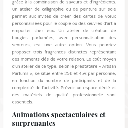
grâce à la combinaison de saveurs et d’ingrédients.
Un atelier de calligraphie ou de peinture sur soie
permet aux invités de créer des cartes de vœux
personnalisées pour le couple ou des œuvres d’art à
emporter chez eux. Un atelier de création de
bougies parfumées, avec personnalisation des
senteurs, est une autre option. Vous pourriez
proposer trois fragrances distinctes représentant
des moments clés de votre relation. Le coût moyen
d’un atelier de ce type, selon le prestataire « Artisan
Parfums », se situe entre 25€ et 45€ par personne,
en fonction du nombre de participants et de la
complexité de l’activité. Prévoir un espace dédié et
des matériels de qualité professionnelle sont
essentiels.
Animations spectaculaires et
surprenantes