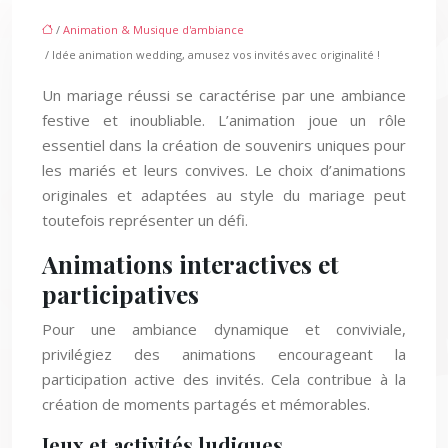
/
Animation & Musique d'ambiance
/ Idée animation wedding, amusez vos invités avec originalité !
Un mariage réussi se caractérise par une ambiance
festive et inoubliable. L’animation joue un rôle
essentiel dans la création de souvenirs uniques pour
les mariés et leurs convives. Le choix d’animations
originales et adaptées au style du mariage peut
toutefois représenter un défi.
Animations interactives et
participatives
Pour une ambiance dynamique et conviviale,
privilégiez des animations encourageant la
participation active des invités. Cela contribue à la
création de moments partagés et mémorables.
Jeux et activités ludiques