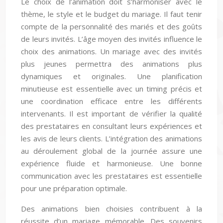
Le choix de l’animation doit s’harmoniser avec le
thème, le style et le budget du mariage. Il faut tenir
compte de la personnalité des mariés et des goûts
de leurs invités. L’âge moyen des invités influence le
choix des animations. Un mariage avec des invités
plus jeunes permettra des animations plus
dynamiques et originales. Une planification
minutieuse est essentielle avec un timing précis et
une coordination efficace entre les différents
intervenants. Il est important de vérifier la qualité
des prestataires en consultant leurs expériences et
les avis de leurs clients. L’intégration des animations
au déroulement global de la journée assure une
expérience fluide et harmonieuse. Une bonne
communication avec les prestataires est essentielle
pour une préparation optimale.
Des animations bien choisies contribuent à la
réussite d’un mariage mémorable. Des souvenirs