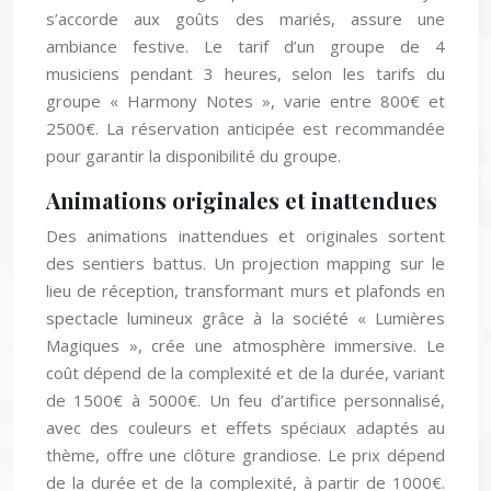
s’accorde aux goûts des mariés, assure une
ambiance festive. Le tarif d’un groupe de 4
musiciens pendant 3 heures, selon les tarifs du
groupe « Harmony Notes », varie entre 800€ et
2500€. La réservation anticipée est recommandée
pour garantir la disponibilité du groupe.
Animations originales et inattendues
Des animations inattendues et originales sortent
des sentiers battus. Un projection mapping sur le
lieu de réception, transformant murs et plafonds en
spectacle lumineux grâce à la société « Lumières
Magiques », crée une atmosphère immersive. Le
coût dépend de la complexité et de la durée, variant
de 1500€ à 5000€. Un feu d’artifice personnalisé,
avec des couleurs et effets spéciaux adaptés au
thème, offre une clôture grandiose. Le prix dépend
de la durée et de la complexité, à partir de 1000€.