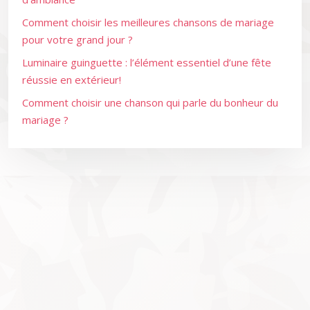
Comment choisir les meilleures chansons de mariage
pour votre grand jour ?
Luminaire guinguette : l’élément essentiel d’une fête
réussie en extérieur!
Comment choisir une chanson qui parle du bonheur du
mariage ?