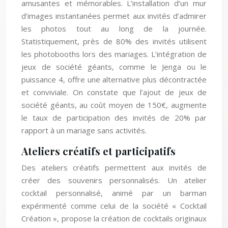
amusantes et mémorables. L’installation d’un mur
d’images instantanées permet aux invités d’admirer
les photos tout au long de la journée.
Statistiquement, près de 80% des invités utilisent
les photobooths lors des mariages. L’intégration de
jeux de société géants, comme le Jenga ou le
puissance 4, offre une alternative plus décontractée
et conviviale. On constate que l’ajout de jeux de
société géants, au coût moyen de 150€, augmente
le taux de participation des invités de 20% par
rapport à un mariage sans activités.
Ateliers créatifs et participatifs
Des ateliers créatifs permettent aux invités de
créer des souvenirs personnalisés. Un atelier
cocktail personnalisé, animé par un barman
expérimenté comme celui de la société « Cocktail
Création », propose la création de cocktails originaux