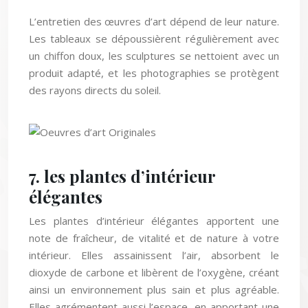
L’entretien des œuvres d’art dépend de leur nature.
Les tableaux se dépoussièrent régulièrement avec
un chiffon doux, les sculptures se nettoient avec un
produit adapté, et les photographies se protègent
des rayons directs du soleil.
7. les plantes d’intérieur
élégantes
Les plantes d’intérieur élégantes apportent une
note de fraîcheur, de vitalité et de nature à votre
intérieur. Elles assainissent l’air, absorbent le
dioxyde de carbone et libèrent de l’oxygène, créant
ainsi un environnement plus sain et plus agréable.
Elles agrémentent aussi l’espace, en apportant une