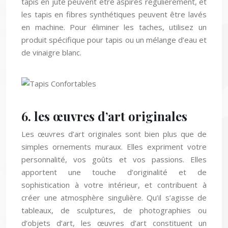
les tapis en fibres synthétiques peuvent être lavés
en machine. Pour éliminer les taches, utilisez un
produit spécifique pour tapis ou un mélange d’eau et
de vinaigre blanc.
6. les œuvres d’art originales
Les œuvres d’art originales sont bien plus que de
simples ornements muraux. Elles expriment votre
personnalité, vos goûts et vos passions. Elles
apportent une touche d’originalité et de
sophistication à votre intérieur, et contribuent à
créer une atmosphère singulière. Qu’il s’agisse de
tableaux, de sculptures, de photographies ou
d’objets d’art, les œuvres d’art constituent un
investissement pérenne qui valorise votre intérieur.