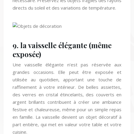
directs du soleil et des variations de température.
9. la vaisselle élégante (même
exposée)
Une vaisselle élégante n’est pas réservée aux
grandes occasions. Elle peut être exposée et
utilisée au quotidien, apportant une touche de
raffinement à votre intérieur. De belles assiettes,
des verres en cristal étincelants, des couverts en
argent brillants contribuent à créer une ambiance
festive et chaleureuse, même pour un simple repas
en famille. La vaisselle devient un objet décoratif à
part entière, qui met en valeur votre table et votre
cuisine.