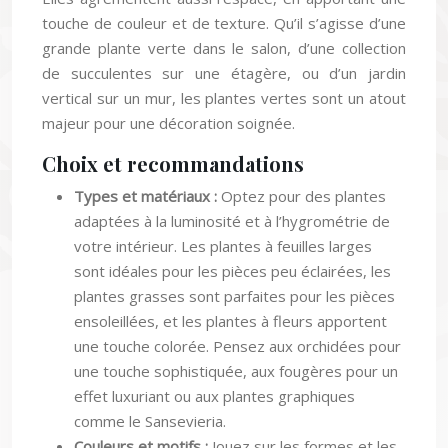
touche de couleur et de texture. Qu’il s’agisse d’une
grande plante verte dans le salon, d’une collection
de succulentes sur une étagère, ou d’un jardin
vertical sur un mur, les plantes vertes sont un atout
majeur pour une décoration soignée.
Choix et recommandations
Types et matériaux :
Optez pour des plantes
adaptées à la luminosité et à l’hygrométrie de
votre intérieur. Les plantes à feuilles larges
sont idéales pour les pièces peu éclairées, les
plantes grasses sont parfaites pour les pièces
ensoleillées, et les plantes à fleurs apportent
une touche colorée. Pensez aux orchidées pour
une touche sophistiquée, aux fougères pour un
effet luxuriant ou aux plantes graphiques
comme le Sansevieria.
Couleurs et motifs :
Jouez sur les formes et les