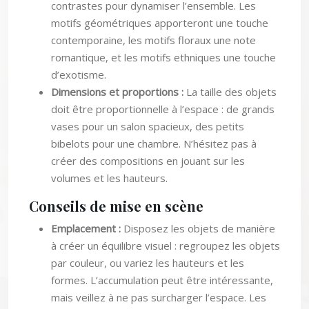
motifs géométriques apporteront une touche
contemporaine, les motifs floraux une note
romantique, et les motifs ethniques une touche
d’exotisme.
Dimensions et proportions :
La taille des objets
doit être proportionnelle à l’espace : de grands
vases pour un salon spacieux, des petits
bibelots pour une chambre. N’hésitez pas à
créer des compositions en jouant sur les
volumes et les hauteurs.
Conseils de mise en scène
Emplacement :
Disposez les objets de manière
à créer un équilibre visuel : regroupez les objets
par couleur, ou variez les hauteurs et les
formes. L’accumulation peut être intéressante,
mais veillez à ne pas surcharger l’espace. Les
étagères, les consoles et les tables basses