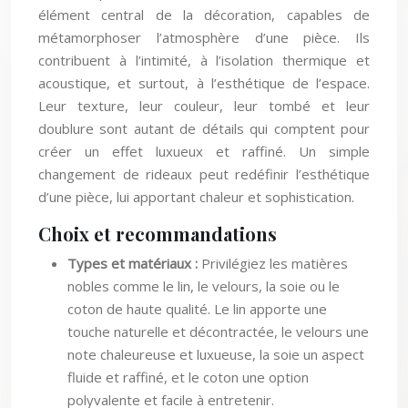
métamorphoser l’atmosphère d’une pièce. Ils
contribuent à l’intimité, à l’isolation thermique et
acoustique, et surtout, à l’esthétique de l’espace.
Leur texture, leur couleur, leur tombé et leur
doublure sont autant de détails qui comptent pour
créer un effet luxueux et raffiné. Un simple
changement de rideaux peut redéfinir l’esthétique
d’une pièce, lui apportant chaleur et sophistication.
Choix et recommandations
Types et matériaux :
Privilégiez les matières
nobles comme le lin, le velours, la soie ou le
coton de haute qualité. Le lin apporte une
touche naturelle et décontractée, le velours une
note chaleureuse et luxueuse, la soie un aspect
fluide et raffiné, et le coton une option
polyvalente et facile à entretenir.
Couleurs et motifs :
Optez pour des tons