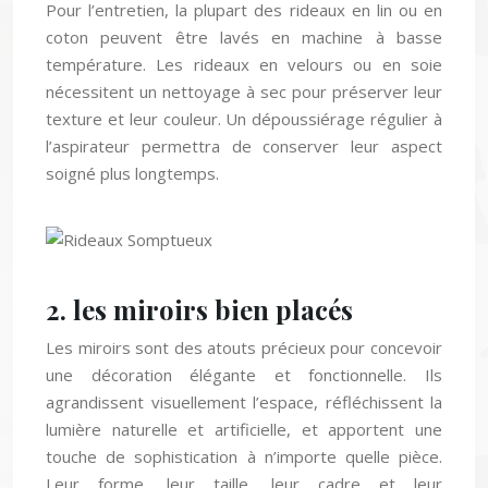
coton peuvent être lavés en machine à basse
température. Les rideaux en velours ou en soie
nécessitent un nettoyage à sec pour préserver leur
texture et leur couleur. Un dépoussiérage régulier à
l’aspirateur permettra de conserver leur aspect
soigné plus longtemps.
2. les miroirs bien placés
Les miroirs sont des atouts précieux pour concevoir
une décoration élégante et fonctionnelle. Ils
agrandissent visuellement l’espace, réfléchissent la
lumière naturelle et artificielle, et apportent une
touche de sophistication à n’importe quelle pièce.
Leur forme, leur taille, leur cadre et leur