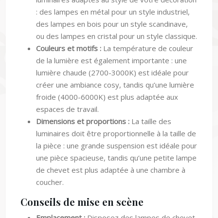
: des lampes en métal pour un style industriel,
des lampes en bois pour un style scandinave,
ou des lampes en cristal pour un style classique.
Couleurs et motifs :
La température de couleur
de la lumière est également importante : une
lumière chaude (2700-3000K) est idéale pour
créer une ambiance cosy, tandis qu’une lumière
froide (4000-6000K) est plus adaptée aux
espaces de travail.
Dimensions et proportions :
La taille des
luminaires doit être proportionnelle à la taille de
la pièce : une grande suspension est idéale pour
une pièce spacieuse, tandis qu’une petite lampe
de chevet est plus adaptée à une chambre à
coucher.
Conseils de mise en scène
Emplacement :
Disposez des lampes de chevet