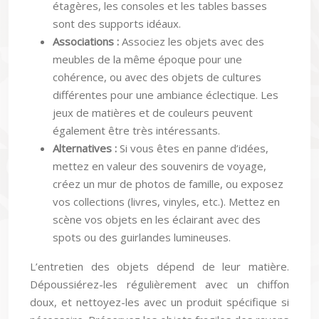
sont des supports idéaux.
Associations :
Associez les objets avec des
meubles de la même époque pour une
cohérence, ou avec des objets de cultures
différentes pour une ambiance éclectique. Les
jeux de matières et de couleurs peuvent
également être très intéressants.
Alternatives :
Si vous êtes en panne d’idées,
mettez en valeur des souvenirs de voyage,
créez un mur de photos de famille, ou exposez
vos collections (livres, vinyles, etc.). Mettez en
scène vos objets en les éclairant avec des
spots ou des guirlandes lumineuses.
L’entretien des objets dépend de leur matière.
Dépoussiérez-les régulièrement avec un chiffon
doux, et nettoyez-les avec un produit spécifique si
nécessaire. Préservez les objets fragiles des rayons