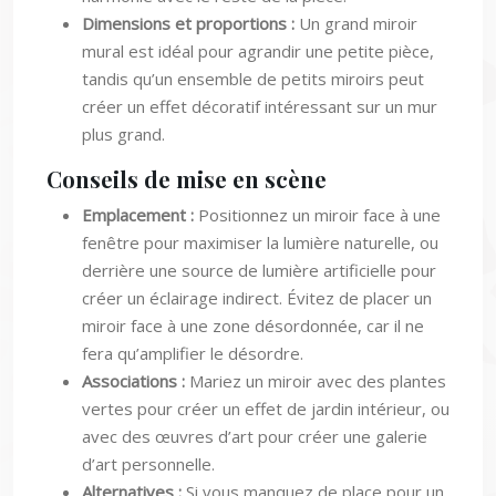
Dimensions et proportions :
Un grand miroir
mural est idéal pour agrandir une petite pièce,
tandis qu’un ensemble de petits miroirs peut
créer un effet décoratif intéressant sur un mur
plus grand.
Conseils de mise en scène
Emplacement :
Positionnez un miroir face à une
fenêtre pour maximiser la lumière naturelle, ou
derrière une source de lumière artificielle pour
créer un éclairage indirect. Évitez de placer un
miroir face à une zone désordonnée, car il ne
fera qu’amplifier le désordre.
Associations :
Mariez un miroir avec des plantes
vertes pour créer un effet de jardin intérieur, ou
avec des œuvres d’art pour créer une galerie
d’art personnelle.
Alternatives :
Si vous manquez de place pour un