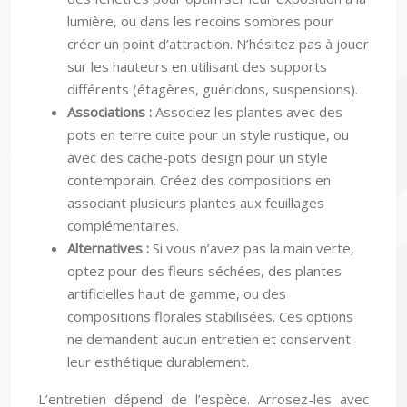
lumière, ou dans les recoins sombres pour
créer un point d’attraction. N’hésitez pas à jouer
sur les hauteurs en utilisant des supports
différents (étagères, guéridons, suspensions).
Associations :
Associez les plantes avec des
pots en terre cuite pour un style rustique, ou
avec des cache-pots design pour un style
contemporain. Créez des compositions en
associant plusieurs plantes aux feuillages
complémentaires.
Alternatives :
Si vous n’avez pas la main verte,
optez pour des fleurs séchées, des plantes
artificielles haut de gamme, ou des
compositions florales stabilisées. Ces options
ne demandent aucun entretien et conservent
leur esthétique durablement.
L’entretien dépend de l’espèce. Arrosez-les avec
modération, et fertilisez-les en période de