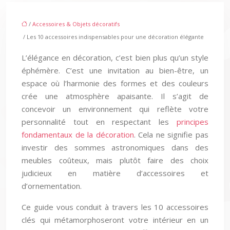
/
Accessoires & Objets décoratifs
/ Les 10 accessoires indispensables pour une décoration élégante
L’élégance en décoration, c’est bien plus qu’un style
éphémère. C’est une invitation au bien-être, un
espace où l’harmonie des formes et des couleurs
crée une atmosphère apaisante. Il s’agit de
concevoir un environnement qui reflète votre
personnalité tout en respectant les
principes
fondamentaux de la décoration
. Cela ne signifie pas
investir des sommes astronomiques dans des
meubles coûteux, mais plutôt faire des choix
judicieux en matière d’accessoires et
d’ornementation.
Ce guide vous conduit à travers les 10 accessoires
clés qui métamorphoseront votre intérieur en un
havre de paix élégant et raffiné. Nous vous