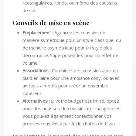
de sol.
Conseils de mise en scène
Emplacement :
Agencez les coussins de
manière symétrique pour un style classique, ou
de manière asymétrique pour un style plus
décontracté. Superposez-les pour un effet de
volume.
Associations :
Combinez des coussins avec un
plaid en laine pour une ambiance cosy, ou avec
un tapis à motifs pour créer un ensemble
cohérent.
Alternatives :
Si votre budget est limité, optez
pour des housses de coussin interchangeables.
Vous pouvez également confectionner vos
propres coussins à partir de chutes de tissu.
Pour l’entretien, la majorité des housses de coussin