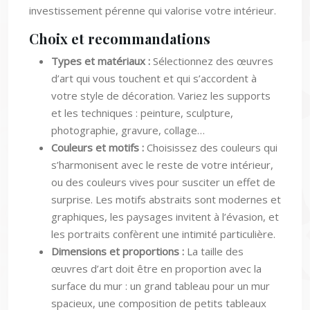
Choix et recommandations
Types et matériaux :
Sélectionnez des œuvres
d’art qui vous touchent et qui s’accordent à
votre style de décoration. Variez les supports
et les techniques : peinture, sculpture,
photographie, gravure, collage…
Couleurs et motifs :
Choisissez des couleurs qui
s’harmonisent avec le reste de votre intérieur,
ou des couleurs vives pour susciter un effet de
surprise. Les motifs abstraits sont modernes et
graphiques, les paysages invitent à l’évasion, et
les portraits confèrent une intimité particulière.
Dimensions et proportions :
La taille des
œuvres d’art doit être en proportion avec la
surface du mur : un grand tableau pour un mur
spacieux, une composition de petits tableaux
pour un mur plus étroit.