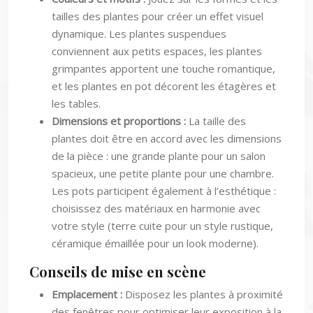
tailles des plantes pour créer un effet visuel
dynamique. Les plantes suspendues
conviennent aux petits espaces, les plantes
grimpantes apportent une touche romantique,
et les plantes en pot décorent les étagères et
les tables.
Dimensions et proportions :
La taille des
plantes doit être en accord avec les dimensions
de la pièce : une grande plante pour un salon
spacieux, une petite plante pour une chambre.
Les pots participent également à l’esthétique :
choisissez des matériaux en harmonie avec
votre style (terre cuite pour un style rustique,
céramique émaillée pour un look moderne).
Conseils de mise en scène
Emplacement :
Disposez les plantes à proximité
des fenêtres pour optimiser leur exposition à la