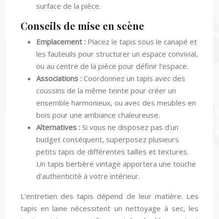
Conseils de mise en scène
Emplacement :
Placez le tapis sous le canapé et
les fauteuils pour structurer un espace convivial,
ou au centre de la pièce pour définir l’espace.
Associations :
Coordonnez un tapis avec des
coussins de la même teinte pour créer un
ensemble harmonieux, ou avec des meubles en
bois pour une ambiance chaleureuse.
Alternatives :
Si vous ne disposez pas d’un
budget conséquent, superposez plusieurs
petits tapis de différentes tailles et textures.
Un tapis berbère vintage apportera une touche
d’authenticité à votre intérieur.
L’entretien des tapis dépend de leur matière. Les
tapis en laine nécessitent un nettoyage à sec, les
tapis en jute peuvent être aspirés régulièrement, et