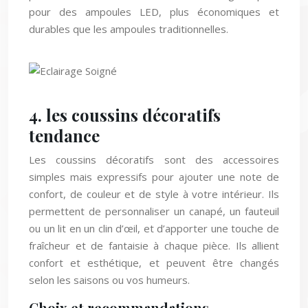
pour des ampoules LED, plus économiques et
durables que les ampoules traditionnelles.
4. les coussins décoratifs
tendance
Les coussins décoratifs sont des accessoires
simples mais expressifs pour ajouter une note de
confort, de couleur et de style à votre intérieur. Ils
permettent de personnaliser un canapé, un fauteuil
ou un lit en un clin d’œil, et d’apporter une touche de
fraîcheur et de fantaisie à chaque pièce. Ils allient
confort et esthétique, et peuvent être changés
selon les saisons ou vos humeurs.
Choix et recommandations