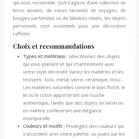
livres anciens, de vases ramenés de voyages, de
bougies parfumées ou de bibelots chinés, les objets
personnels sont essentiels pour une décoration
raffinée.
Choix et recommandations
Types et matériaux :
Sélectionnez des objets
qui vous plaisent et qui s’harmonisent avec
votre style décoratif. Variez les matières et les
textures : bois, métal, verre, céramique, tissu…
Les matières naturelles comme le bois flotté, le
lin ou le coton apporteront une touche
authentique, tandis que des objets en laiton ou
en marbre conféreront une élégance
intemporelle.
Couleurs et motifs :
Privilégiez des couleurs qui
s’accordent avec votre palette, ou jouez sur les
contrastes pour dynamiser l’ensemble. Les