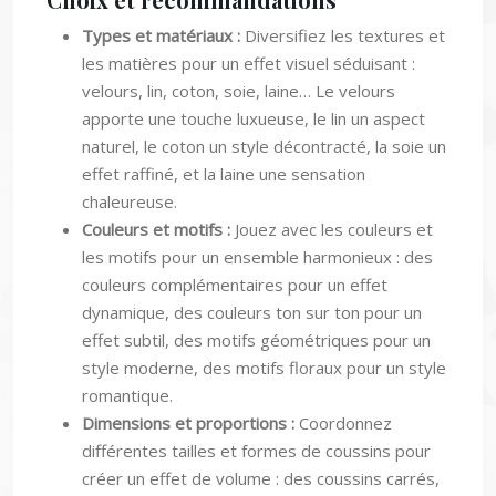
Types et matériaux :
Diversifiez les textures et
les matières pour un effet visuel séduisant :
velours, lin, coton, soie, laine… Le velours
apporte une touche luxueuse, le lin un aspect
naturel, le coton un style décontracté, la soie un
effet raffiné, et la laine une sensation
chaleureuse.
Couleurs et motifs :
Jouez avec les couleurs et
les motifs pour un ensemble harmonieux : des
couleurs complémentaires pour un effet
dynamique, des couleurs ton sur ton pour un
effet subtil, des motifs géométriques pour un
style moderne, des motifs floraux pour un style
romantique.
Dimensions et proportions :
Coordonnez
différentes tailles et formes de coussins pour
créer un effet de volume : des coussins carrés,
rectangulaires, ronds, ou même des coussins