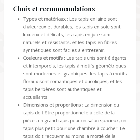
Choix et recommandations
Types et matériaux :
Les tapis en laine sont
chaleureux et durables, les tapis en soie sont
luxueux et délicats, les tapis en jute sont
naturels et résistants, et les tapis en fibres
synthétiques sont faciles à entretenir.
Couleurs et motifs :
Les tapis unis sont élégants
et intemporels, les tapis à motifs géométriques
sont modernes et graphiques, les tapis à motifs
floraux sont romantiques et bucoliques, et les
tapis berbères sont authentiques et
accueillants.
Dimensions et proportions :
La dimension du
tapis doit être proportionnelle à celle de la
pièce : un grand tapis pour un salon spacieux, un
tapis plus petit pour une chambre à coucher. Le
tapis doit recouvrir au moins la moitié de la
surface de la pièce.