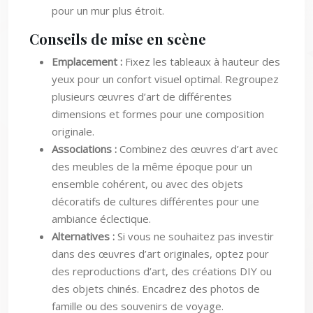
Conseils de mise en scène
Emplacement :
Fixez les tableaux à hauteur des
yeux pour un confort visuel optimal. Regroupez
plusieurs œuvres d’art de différentes
dimensions et formes pour une composition
originale.
Associations :
Combinez des œuvres d’art avec
des meubles de la même époque pour un
ensemble cohérent, ou avec des objets
décoratifs de cultures différentes pour une
ambiance éclectique.
Alternatives :
Si vous ne souhaitez pas investir
dans des œuvres d’art originales, optez pour
des reproductions d’art, des créations DIY ou
des objets chinés. Encadrez des photos de
famille ou des souvenirs de voyage.