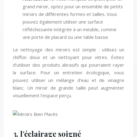
grand miroir, optez pour un ensemble de petits
miroirs de différentes formes et tailles. Vous
pouvez également utiliser une surface
réfléchissante intégrée à un meuble, comme
une porte de placard ou une table basse.
Le nettoyage des miroirs est simple : utilisez un
chiffon doux et un nettoyant pour vitres. Évitez
d’utiliser des produits abrasifs qui pourraient rayer
la surface. Pour un entretien écologique, vous
pouvez utiliser un mélange d’eau et de vinaigre
blanc. Un miroir de grande taille peut augmenter
visuellement l’espace perçu.
3. l’éclairage soigné