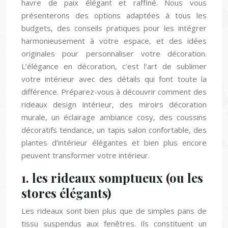
présenterons des options adaptées à tous les
budgets, des conseils pratiques pour les intégrer
harmonieusement à votre espace, et des idées
originales pour personnaliser votre décoration.
L’élégance en décoration, c’est l’art de sublimer
votre intérieur avec des détails qui font toute la
différence. Préparez-vous à découvrir comment des
rideaux design intérieur, des miroirs décoration
murale, un éclairage ambiance cosy, des coussins
décoratifs tendance, un tapis salon confortable, des
plantes d’intérieur élégantes et bien plus encore
peuvent transformer votre intérieur.
1. les rideaux somptueux (ou les
stores élégants)
Les rideaux sont bien plus que de simples pans de
tissu suspendus aux fenêtres. Ils constituent un
élément central de la décoration, capables de