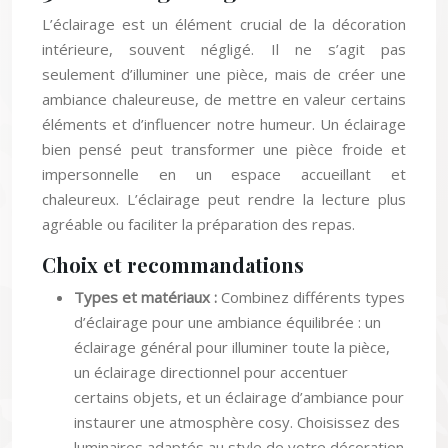
L’éclairage est un élément crucial de la décoration
intérieure, souvent négligé. Il ne s’agit pas
seulement d’illuminer une pièce, mais de créer une
ambiance chaleureuse, de mettre en valeur certains
éléments et d’influencer notre humeur. Un éclairage
bien pensé peut transformer une pièce froide et
impersonnelle en un espace accueillant et
chaleureux. L’éclairage peut rendre la lecture plus
agréable ou faciliter la préparation des repas.
Choix et recommandations
Types et matériaux :
Combinez différents types
d’éclairage pour une ambiance équilibrée : un
éclairage général pour illuminer toute la pièce,
un éclairage directionnel pour accentuer
certains objets, et un éclairage d’ambiance pour
instaurer une atmosphère cosy. Choisissez des
luminaires adaptés au style de votre décoration