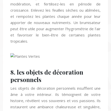
croissance. Enlevez les feuilles sèches ou abîmées,
et rempotez les plantes chaque année pour leur
apporter de nouveaux nutriments. Un brumisateur
peut être utile pour augmenter l’hygrométrie de l’air
et favoriser le bien-être de certaines plantes
tropicales.
8. les objets de décoration
personnels
Les objets de décoration personnels insufflent une
âme à votre intérieur. Ils témoignent de votre
histoire, révèlent vos souvenirs et vos passions. Ils
instaurent une ambiance chaleureuse et singulière,
qui vous ressemble. Qu’il s’agisse d’une collection de