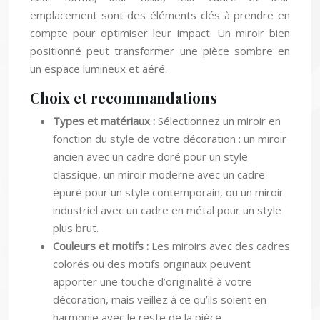
emplacement sont des éléments clés à prendre en
compte pour optimiser leur impact. Un miroir bien
positionné peut transformer une pièce sombre en
un espace lumineux et aéré.
Choix et recommandations
Types et matériaux :
Sélectionnez un miroir en
fonction du style de votre décoration : un miroir
ancien avec un cadre doré pour un style
classique, un miroir moderne avec un cadre
épuré pour un style contemporain, ou un miroir
industriel avec un cadre en métal pour un style
plus brut.
Couleurs et motifs :
Les miroirs avec des cadres
colorés ou des motifs originaux peuvent
apporter une touche d’originalité à votre
décoration, mais veillez à ce qu’ils soient en
harmonie avec le reste de la pièce.