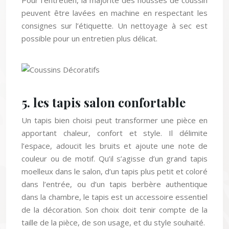
peuvent être lavées en machine en respectant les
consignes sur l’étiquette. Un nettoyage à sec est
possible pour un entretien plus délicat.
5. les tapis salon confortable
Un tapis bien choisi peut transformer une pièce en
apportant chaleur, confort et style. Il délimite
l’espace, adoucit les bruits et ajoute une note de
couleur ou de motif. Qu’il s’agisse d’un grand tapis
moelleux dans le salon, d’un tapis plus petit et coloré
dans l’entrée, ou d’un tapis berbère authentique
dans la chambre, le tapis est un accessoire essentiel
de la décoration. Son choix doit tenir compte de la
taille de la pièce, de son usage, et du style souhaité.