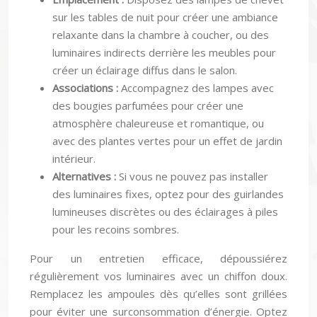
sur les tables de nuit pour créer une ambiance
relaxante dans la chambre à coucher, ou des
luminaires indirects derrière les meubles pour
créer un éclairage diffus dans le salon.
Associations :
Accompagnez des lampes avec
des bougies parfumées pour créer une
atmosphère chaleureuse et romantique, ou
avec des plantes vertes pour un effet de jardin
intérieur.
Alternatives :
Si vous ne pouvez pas installer
des luminaires fixes, optez pour des guirlandes
lumineuses discrètes ou des éclairages à piles
pour les recoins sombres.
Pour un entretien efficace, dépoussiérez
régulièrement vos luminaires avec un chiffon doux.
Remplacez les ampoules dès qu’elles sont grillées
pour éviter une surconsommation d’énergie. Optez