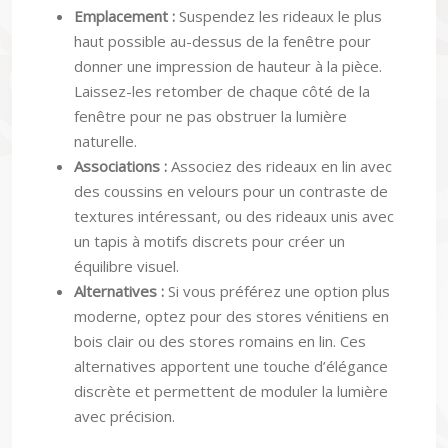
haut possible au-dessus de la fenêtre pour
donner une impression de hauteur à la pièce.
Laissez-les retomber de chaque côté de la
fenêtre pour ne pas obstruer la lumière
naturelle.
Associations :
Associez des rideaux en lin avec
des coussins en velours pour un contraste de
textures intéressant, ou des rideaux unis avec
un tapis à motifs discrets pour créer un
équilibre visuel.
Alternatives :
Si vous préférez une option plus
moderne, optez pour des stores vénitiens en
bois clair ou des stores romains en lin. Ces
alternatives apportent une touche d’élégance
discrète et permettent de moduler la lumière
avec précision.
Pour l’entretien, la plupart des rideaux en lin ou en