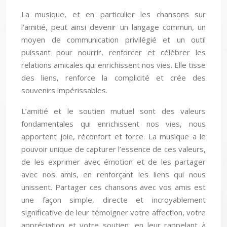
La musique, et en particulier les chansons sur
l’amitié, peut ainsi devenir un langage commun, un
moyen de communication privilégié et un outil
puissant pour nourrir, renforcer et célébrer les
relations amicales qui enrichissent nos vies. Elle tisse
des liens, renforce la complicité et crée des
souvenirs impérissables.
L’amitié et le soutien mutuel sont des valeurs
fondamentales qui enrichissent nos vies, nous
apportent joie, réconfort et force. La musique a le
pouvoir unique de capturer l’essence de ces valeurs,
de les exprimer avec émotion et de les partager
avec nos amis, en renforçant les liens qui nous
unissent. Partager ces chansons avec vos amis est
une façon simple, directe et incroyablement
significative de leur témoigner votre affection, votre
appréciation et votre soutien, en leur rappelant à