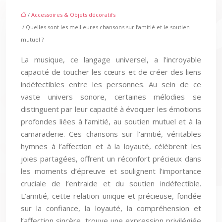
/
Accessoires & Objets décoratifs
/ Quelles sont les meilleures chansons sur l’amitié et le soutien
mutuel ?
La musique, ce langage universel, a l’incroyable
capacité de toucher les cœurs et de créer des liens
indéfectibles entre les personnes. Au sein de ce
vaste univers sonore, certaines mélodies se
distinguent par leur capacité à évoquer les émotions
profondes liées à l’amitié, au soutien mutuel et à la
camaraderie. Ces chansons sur l’amitié, véritables
hymnes à l’affection et à la loyauté, célèbrent les
joies partagées, offrent un réconfort précieux dans
les moments d’épreuve et soulignent l’importance
cruciale de l’entraide et du soutien indéfectible.
L’amitié, cette relation unique et précieuse, fondée
sur la confiance, la loyauté, la compréhension et
l’affection sincère, trouve une expression privilégiée