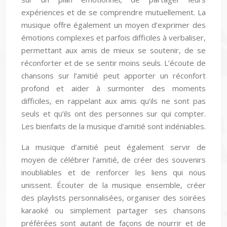
expériences et de se comprendre mutuellement. La
musique offre également un moyen d’exprimer des
émotions complexes et parfois difficiles à verbaliser,
permettant aux amis de mieux se soutenir, de se
réconforter et de se sentir moins seuls. L’écoute de
chansons sur l’amitié peut apporter un réconfort
profond et aider à surmonter des moments
difficiles, en rappelant aux amis qu’ils ne sont pas
seuls et qu’ils ont des personnes sur qui compter.
Les bienfaits de la musique d’amitié sont indéniables.
La musique d’amitié peut également servir de
moyen de célébrer l’amitié, de créer des souvenirs
inoubliables et de renforcer les liens qui nous
unissent. Écouter de la musique ensemble, créer
des playlists personnalisées, organiser des soirées
karaoké ou simplement partager ses chansons
préférées sont autant de façons de nourrir et de