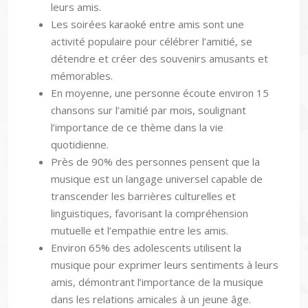
leurs amis.
Les soirées karaoké entre amis sont une
activité populaire pour célébrer l’amitié, se
détendre et créer des souvenirs amusants et
mémorables.
En moyenne, une personne écoute environ 15
chansons sur l’amitié par mois, soulignant
l’importance de ce thème dans la vie
quotidienne.
Près de 90% des personnes pensent que la
musique est un langage universel capable de
transcender les barrières culturelles et
linguistiques, favorisant la compréhension
mutuelle et l’empathie entre les amis.
Environ 65% des adolescents utilisent la
musique pour exprimer leurs sentiments à leurs
amis, démontrant l’importance de la musique
dans les relations amicales à un jeune âge.