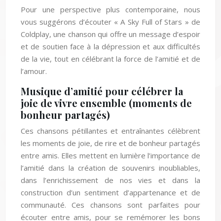
Pour une perspective plus contemporaine, nous
vous suggérons d’écouter « A Sky Full of Stars » de
Coldplay, une chanson qui offre un message d’espoir
et de soutien face à la dépression et aux difficultés
de la vie, tout en célébrant la force de l’amitié et de
l’amour.
Musique d’amitié pour célébrer la
joie de vivre ensemble (moments de
bonheur partagés)
Ces chansons pétillantes et entraînantes célèbrent
les moments de joie, de rire et de bonheur partagés
entre amis. Elles mettent en lumière l’importance de
l’amitié dans la création de souvenirs inoubliables,
dans l’enrichissement de nos vies et dans la
construction d’un sentiment d’appartenance et de
communauté. Ces chansons sont parfaites pour
écouter entre amis, pour se remémorer les bons