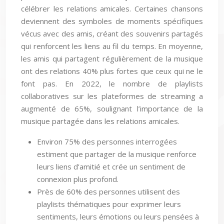
célébrer les relations amicales. Certaines chansons
deviennent des symboles de moments spécifiques
vécus avec des amis, créant des souvenirs partagés
qui renforcent les liens au fil du temps. En moyenne,
les amis qui partagent régulièrement de la musique
ont des relations 40% plus fortes que ceux qui ne le
font pas. En 2022, le nombre de playlists
collaboratives sur les plateformes de streaming a
augmenté de 65%, soulignant l’importance de la
musique partagée dans les relations amicales.
Environ 75% des personnes interrogées
estiment que partager de la musique renforce
leurs liens d’amitié et crée un sentiment de
connexion plus profond.
Près de 60% des personnes utilisent des
playlists thématiques pour exprimer leurs
sentiments, leurs émotions ou leurs pensées à