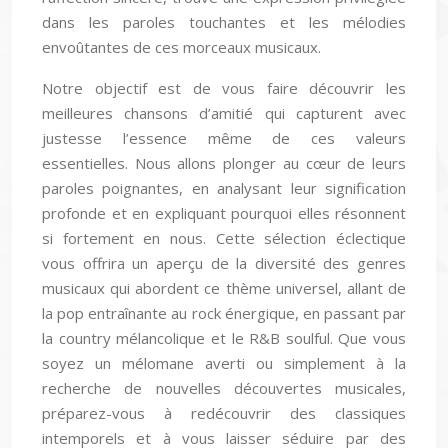
dans les paroles touchantes et les mélodies
envoûtantes de ces morceaux musicaux.
Notre objectif est de vous faire découvrir les
meilleures chansons d’amitié qui capturent avec
justesse l’essence même de ces valeurs
essentielles. Nous allons plonger au cœur de leurs
paroles poignantes, en analysant leur signification
profonde et en expliquant pourquoi elles résonnent
si fortement en nous. Cette sélection éclectique
vous offrira un aperçu de la diversité des genres
musicaux qui abordent ce thème universel, allant de
la pop entraînante au rock énergique, en passant par
la country mélancolique et le R&B soulful. Que vous
soyez un mélomane averti ou simplement à la
recherche de nouvelles découvertes musicales,
préparez-vous à redécouvrir des classiques
intemporels et à vous laisser séduire par des