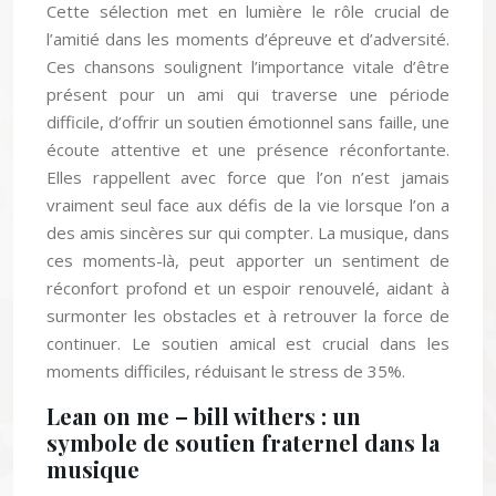
Cette sélection met en lumière le rôle crucial de
l’amitié dans les moments d’épreuve et d’adversité.
Ces chansons soulignent l’importance vitale d’être
présent pour un ami qui traverse une période
difficile, d’offrir un soutien émotionnel sans faille, une
écoute attentive et une présence réconfortante.
Elles rappellent avec force que l’on n’est jamais
vraiment seul face aux défis de la vie lorsque l’on a
des amis sincères sur qui compter. La musique, dans
ces moments-là, peut apporter un sentiment de
réconfort profond et un espoir renouvelé, aidant à
surmonter les obstacles et à retrouver la force de
continuer. Le soutien amical est crucial dans les
moments difficiles, réduisant le stress de 35%.
Lean on me – bill withers : un
symbole de soutien fraternel dans la
musique