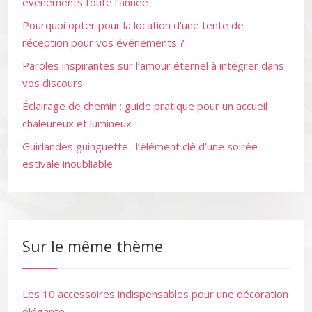
événements toute l’année
Pourquoi opter pour la location d’une tente de
réception pour vos événements ?
Paroles inspirantes sur l’amour éternel à intégrer dans
vos discours
Éclairage de chemin : guide pratique pour un accueil
chaleureux et lumineux
Guirlandes guinguette : l’élément clé d’une soirée
estivale inoubliable
Sur le même thème
Les 10 accessoires indispensables pour une décoration
élégante