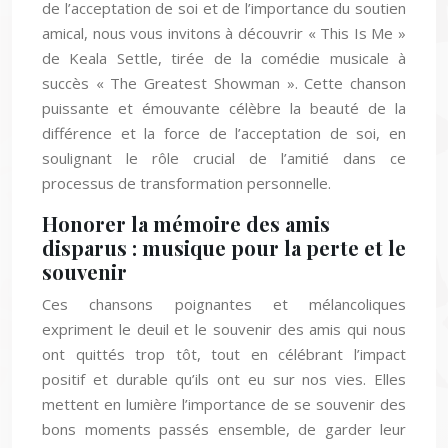
de l’acceptation de soi et de l’importance du soutien
amical, nous vous invitons à découvrir « This Is Me »
de Keala Settle, tirée de la comédie musicale à
succès « The Greatest Showman ». Cette chanson
puissante et émouvante célèbre la beauté de la
différence et la force de l’acceptation de soi, en
soulignant le rôle crucial de l’amitié dans ce
processus de transformation personnelle.
Honorer la mémoire des amis
disparus : musique pour la perte et le
souvenir
Ces chansons poignantes et mélancoliques
expriment le deuil et le souvenir des amis qui nous
ont quittés trop tôt, tout en célébrant l’impact
positif et durable qu’ils ont eu sur nos vies. Elles
mettent en lumière l’importance de se souvenir des
bons moments passés ensemble, de garder leur