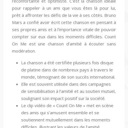
réconfortante et optimiste. C’est la chanson idéale
pour rappeler à un ami que vous êtes là pour lui,
prêt à affronter les défis de la vie à ses côtés. Bruno
Mars a confié avoir écrit cette chanson en pensant à
ses propres amis et à l’importance vitale de pouvoir
compter sur eux dans les moments difficiles. Count
On Me est une chanson d’amitié à écouter sans
modération.
La chanson a été certifiée plusieurs fois disque
de platine dans de nombreux pays à travers le
monde, témoignant de son succès international.
Elle est souvent utilisée dans des campagnes
de sensibilisation à l’amitié et au soutien mutuel,
soulignant son impact positif sur la société.
Le clip vidéo de « Count On Me » met en scène
des amis qui s’amusent ensemble et se
soutiennent mutuellement dans les moments
difficiles, illustrant les valeurs de l’amitié.