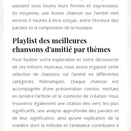
unissent sous toutes leurs formes et expressions.
En moyenne, une bonne chanson sur l’amitié met
environ 3 heures à être conçue, entre l’écriture des
paroles et la composition de la musique.
Playlist des meilleures
chansons d’amitié par thèmes
Pour faciliter votre exploration et votre découverte
de ces trésors musicaux, nous avons organisé cette
sélection de chansons sur l’amitié en différentes
catégories thématiques. Chaque chanson est
accompagnée d’une présentation concise, mettant
en lumière l’artiste et le contexte de création. Vous
trouverez également une citation des vers les plus
significatifs, une analyse approfondie des paroles et
de leur signification, ainsi qu’une explication de la
manière dont la mélodie et l’ambiance contribuent à