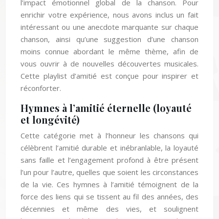
l’impact émotionnel global de la chanson. Pour
enrichir votre expérience, nous avons inclus un fait
intéressant ou une anecdote marquante sur chaque
chanson, ainsi qu’une suggestion d’une chanson
moins connue abordant le même thème, afin de
vous ouvrir à de nouvelles découvertes musicales.
Cette playlist d’amitié est conçue pour inspirer et
réconforter.
Hymnes à l’amitié éternelle (loyauté
et longévité)
Cette catégorie met à l’honneur les chansons qui
célèbrent l’amitié durable et inébranlable, la loyauté
sans faille et l’engagement profond à être présent
l’un pour l’autre, quelles que soient les circonstances
de la vie. Ces hymnes à l’amitié témoignent de la
force des liens qui se tissent au fil des années, des
décennies et même des vies, et soulignent