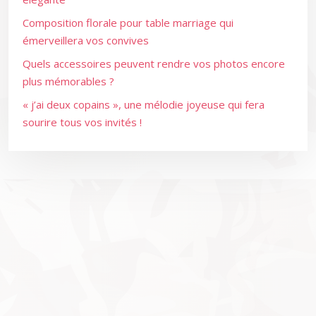
Composition florale pour table marriage qui
émerveillera vos convives
Quels accessoires peuvent rendre vos photos encore
plus mémorables ?
« j’ai deux copains », une mélodie joyeuse qui fera
sourire tous vos invités !