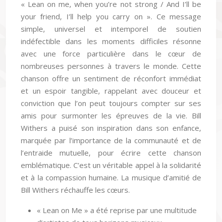
« Lean on me, when you’re not strong / And I’ll be
your friend, I’ll help you carry on ». Ce message
simple, universel et intemporel de soutien
indéfectible dans les moments difficiles résonne
avec une force particulière dans le cœur de
nombreuses personnes à travers le monde. Cette
chanson offre un sentiment de réconfort immédiat
et un espoir tangible, rappelant avec douceur et
conviction que l’on peut toujours compter sur ses
amis pour surmonter les épreuves de la vie. Bill
Withers a puisé son inspiration dans son enfance,
marquée par l’importance de la communauté et de
l’entraide mutuelle, pour écrire cette chanson
emblématique. C’est un véritable appel à la solidarité
et à la compassion humaine. La musique d’amitié de
Bill Withers réchauffe les cœurs.
« Lean on Me » a été reprise par une multitude