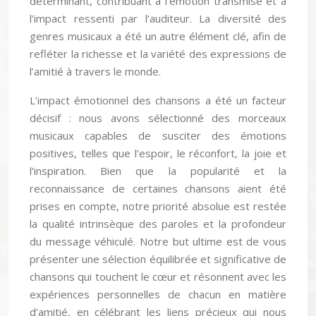
déterminant, contribuant à l’émotion transmise et à
l’impact ressenti par l’auditeur. La diversité des
genres musicaux a été un autre élément clé, afin de
refléter la richesse et la variété des expressions de
l’amitié à travers le monde.
L’impact émotionnel des chansons a été un facteur
décisif : nous avons sélectionné des morceaux
musicaux capables de susciter des émotions
positives, telles que l’espoir, le réconfort, la joie et
l’inspiration. Bien que la popularité et la
reconnaissance de certaines chansons aient été
prises en compte, notre priorité absolue est restée
la qualité intrinsèque des paroles et la profondeur
du message véhiculé. Notre but ultime est de vous
présenter une sélection équilibrée et significative de
chansons qui touchent le cœur et résonnent avec les
expériences personnelles de chacun en matière
d’amitié, en célébrant les liens précieux qui nous