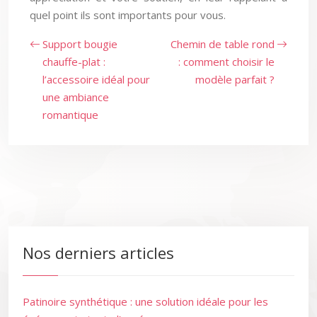
quel point ils sont importants pour vous.
Support bougie
Chemin de table rond
chauffe-plat :
: comment choisir le
l’accessoire idéal pour
modèle parfait ?
une ambiance
romantique
Nos derniers articles
Patinoire synthétique : une solution idéale pour les