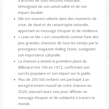
d’artistes de tous horizons musicaux,
témoignant de son universalité et de son
impact durable.
Elle est souvent utilisée dans des moments de
crise, de deuil et de catastrophe naturelle,
apportant un message d’espoir et de résilience.
« Lean on Me » est considérée comme l’une des
plus grandes chansons de tous les temps par le
prestigieux magazine Rolling Stone, soulignant
son importance culturelle.
La chanson a atteint la première place du
Billboard Hot 100 en 1972, confirmant son
succès populaire et son impact sur le public.
Plus de 200 000 enfants ont participé à un
enregistrement massif de cette chanson en
2020, unissant leurs voix pour diffuser un
message d’espoir et de solidarité à travers le
monde.