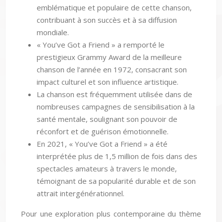
emblématique et populaire de cette chanson,
contribuant à son succès et à sa diffusion
mondiale.
« You’ve Got a Friend » a remporté le
prestigieux Grammy Award de la meilleure
chanson de l’année en 1972, consacrant son
impact culturel et son influence artistique.
La chanson est fréquemment utilisée dans de
nombreuses campagnes de sensibilisation à la
santé mentale, soulignant son pouvoir de
réconfort et de guérison émotionnelle.
En 2021, « You’ve Got a Friend » a été
interprétée plus de 1,5 million de fois dans des
spectacles amateurs à travers le monde,
témoignant de sa popularité durable et de son
attrait intergénérationnel.
Pour une exploration plus contemporaine du thème