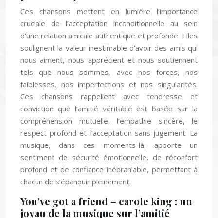
Ces chansons mettent en lumière l’importance
cruciale de l’acceptation inconditionnelle au sein
d’une relation amicale authentique et profonde. Elles
soulignent la valeur inestimable d’avoir des amis qui
nous aiment, nous apprécient et nous soutiennent
tels que nous sommes, avec nos forces, nos
faiblesses, nos imperfections et nos singularités.
Ces chansons rappellent avec tendresse et
conviction que l’amitié véritable est basée sur la
compréhension mutuelle, l’empathie sincère, le
respect profond et l’acceptation sans jugement. La
musique, dans ces moments-là, apporte un
sentiment de sécurité émotionnelle, de réconfort
profond et de confiance inébranlable, permettant à
chacun de s’épanouir pleinement.
You’ve got a friend – carole king : un
joyau de la musique sur l’amitié