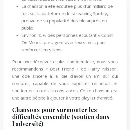
La chanson a été écoutée plus d’un milliard de
fois sur la plateforme de streaming Spotify,
preuve de sa popularité durable auprès du
public.
Environ 45% des personnes écoutant « Count
On Me » la partagent avec leurs amis pour
renforcer leurs liens.
Pour une découverte plus confidentielle, nous vous
recommandons « Best Friend » de Harry Nilsson,
une ode sincère à la joie d’avoir un ami sur qui
compter, capable de vous apporter réconfort et
soutien en toutes circonstances. Cette chanson est
une autre pépite à ajouter à votre playlist d’amitié.
Chansons pour surmonter les
difficultés ensemble (soutien dans
l’adversité)