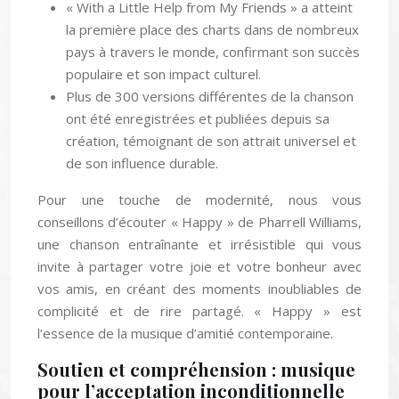
« With a Little Help from My Friends » a atteint
la première place des charts dans de nombreux
pays à travers le monde, confirmant son succès
populaire et son impact culturel.
Plus de 300 versions différentes de la chanson
ont été enregistrées et publiées depuis sa
création, témoignant de son attrait universel et
de son influence durable.
Pour une touche de modernité, nous vous
conseillons d’écouter « Happy » de Pharrell Williams,
une chanson entraînante et irrésistible qui vous
invite à partager votre joie et votre bonheur avec
vos amis, en créant des moments inoubliables de
complicité et de rire partagé. « Happy » est
l’essence de la musique d’amitié contemporaine.
Soutien et compréhension : musique
pour l’acceptation inconditionnelle