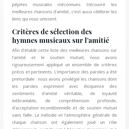
pépites musicales méconnues. Découvrir les
meilleures chansons d’amitié, c’est aussi célébrer les
liens qui nous unissent.
Critères de sélection des
hymnes musicaux sur l’amitié
Afin d’établir cette liste des meilleures chansons sur
l’amitié et le soutien mutuel, nous avons
rigoureusement appliqué un ensemble de critères
précis et pertinents. L’importance des paroles a été
primordiale : nous avons privilégié les chansons dont
les paroles expriment avec éloquence des
sentiments d’amitié véritable, de loyauté
inébranlable, de compréhension profonde,
d’acceptation inconditionnelle et de soutien mutuel
sans faille. La mélodie et l’atmosphère générale de
chaque chanson ont également joué un rôle