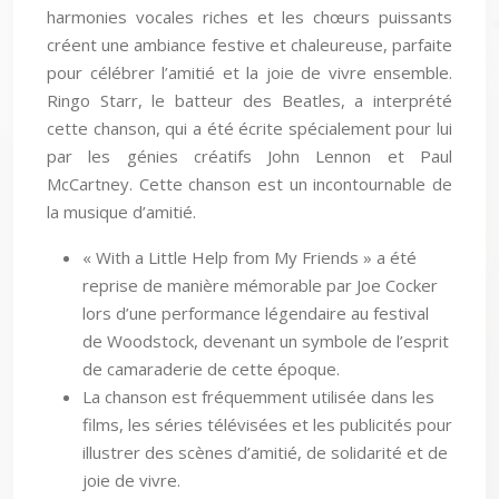
harmonies vocales riches et les chœurs puissants
créent une ambiance festive et chaleureuse, parfaite
pour célébrer l’amitié et la joie de vivre ensemble.
Ringo Starr, le batteur des Beatles, a interprété
cette chanson, qui a été écrite spécialement pour lui
par les génies créatifs John Lennon et Paul
McCartney. Cette chanson est un incontournable de
la musique d’amitié.
« With a Little Help from My Friends » a été
reprise de manière mémorable par Joe Cocker
lors d’une performance légendaire au festival
de Woodstock, devenant un symbole de l’esprit
de camaraderie de cette époque.
La chanson est fréquemment utilisée dans les
films, les séries télévisées et les publicités pour
illustrer des scènes d’amitié, de solidarité et de
joie de vivre.