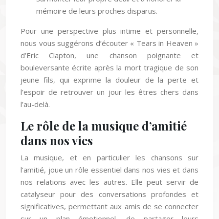
mémoire de leurs proches disparus.
Pour une perspective plus intime et personnelle,
nous vous suggérons d’écouter « Tears in Heaven »
d’Eric Clapton, une chanson poignante et
bouleversante écrite après la mort tragique de son
jeune fils, qui exprime la douleur de la perte et
l’espoir de retrouver un jour les êtres chers dans
l’au-delà.
Le rôle de la musique d’amitié
dans nos vies
La musique, et en particulier les chansons sur
l’amitié, joue un rôle essentiel dans nos vies et dans
nos relations avec les autres. Elle peut servir de
catalyseur pour des conversations profondes et
significatives, permettant aux amis de se connecter
sur un plan émotionnel, de partager leurs