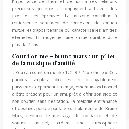
l’importance de chérir et de nourrir ces relations
précieuses qui nous accompagnent à travers les
joies et les épreuves. La musique contribue à
renforcer le sentiment de connexion, de soutien
mutuel et d’appartenance qui caractérise les amitiés
éternelles. En moyenne, une amitié durable dure
plus de 7 ans.
Count on me – bruno mars : un pilier
de la musique d’amitié
« You can count on me like 1, 2, 3 / I’ll be there ». Ces
paroles simples, directes et incroyablement
puissantes expriment un engagement inconditionnel
à être présent pour un ami, prêt à offrir son aide et
son soutien sans hésitation. La mélodie entraînante
et positive, portée par la voix chaleureuse de Bruno
Mars, renforce le message de confiance et de
soutien mutuel, créant une atmosphère