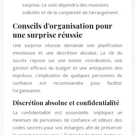
surprise. Le coût dépendra des musiciens
sollicités et de la complexité de l’arrangement.
Conseils d’organisation pour
une surprise réussie
Une surprise réussie demande une planification
minutieuse et une discrétion absolue. La clé du
succès repose sur une bonne coordination, une
gestion efficace du budget et une anticipation des
imprévus. L’implication de quelques personnes de
confiance est recommandée pour faciliter
l’organisation.
Discrétion absolue et confidentialité
La confidentialité est essentielle. Impliquez un
minimum de personnes de confiance et utilisez des
codes secrets pour vos échanges afin de préserver