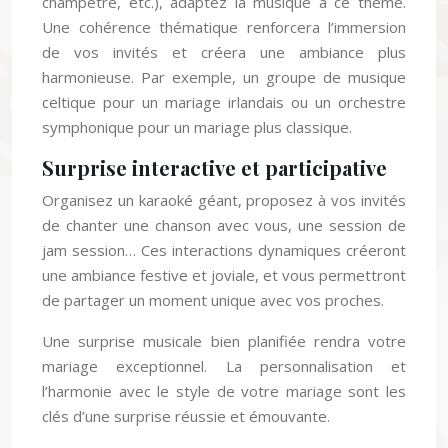
champêtre, etc.), adaptez la musique à ce thème.
Une cohérence thématique renforcera l’immersion
de vos invités et créera une ambiance plus
harmonieuse. Par exemple, un groupe de musique
celtique pour un mariage irlandais ou un orchestre
symphonique pour un mariage plus classique.
Surprise interactive et participative
Organisez un karaoké géant, proposez à vos invités
de chanter une chanson avec vous, une session de
jam session… Ces interactions dynamiques créeront
une ambiance festive et joviale, et vous permettront
de partager un moment unique avec vos proches.
Une surprise musicale bien planifiée rendra votre
mariage exceptionnel. La personnalisation et
l’harmonie avec le style de votre mariage sont les
clés d’une surprise réussie et émouvante.