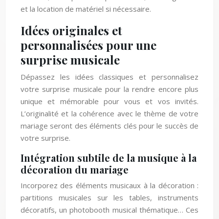
et la location de matériel si nécessaire.
Idées originales et
personnalisées pour une
surprise musicale
Dépassez les idées classiques et personnalisez
votre surprise musicale pour la rendre encore plus
unique et mémorable pour vous et vos invités.
L’originalité et la cohérence avec le thème de votre
mariage seront des éléments clés pour le succès de
votre surprise.
Intégration subtile de la musique à la
décoration du mariage
Incorporez des éléments musicaux à la décoration :
partitions musicales sur les tables, instruments
décoratifs, un photobooth musical thématique… Ces