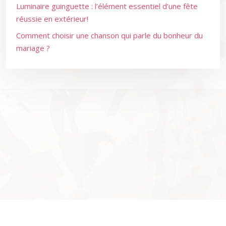
Luminaire guinguette : l’élément essentiel d’une fête
réussie en extérieur!
Comment choisir une chanson qui parle du bonheur du
mariage ?