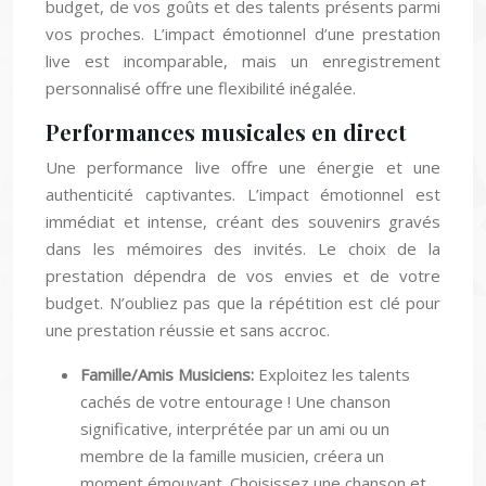
budget, de vos goûts et des talents présents parmi
vos proches. L’impact émotionnel d’une prestation
live est incomparable, mais un enregistrement
personnalisé offre une flexibilité inégalée.
Performances musicales en direct
Une performance live offre une énergie et une
authenticité captivantes. L’impact émotionnel est
immédiat et intense, créant des souvenirs gravés
dans les mémoires des invités. Le choix de la
prestation dépendra de vos envies et de votre
budget. N’oubliez pas que la répétition est clé pour
une prestation réussie et sans accroc.
Famille/Amis Musiciens:
Exploitez les talents
cachés de votre entourage ! Une chanson
significative, interprétée par un ami ou un
membre de la famille musicien, créera un
moment émouvant. Choisissez une chanson et