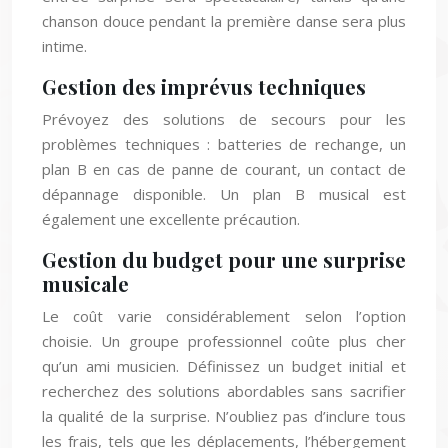
chanson douce pendant la première danse sera plus
intime.
Gestion des imprévus techniques
Prévoyez des solutions de secours pour les
problèmes techniques : batteries de rechange, un
plan B en cas de panne de courant, un contact de
dépannage disponible. Un plan B musical est
également une excellente précaution.
Gestion du budget pour une surprise
musicale
Le coût varie considérablement selon l’option
choisie. Un groupe professionnel coûte plus cher
qu’un ami musicien. Définissez un budget initial et
recherchez des solutions abordables sans sacrifier
la qualité de la surprise. N’oubliez pas d’inclure tous
les frais, tels que les déplacements, l’hébergement