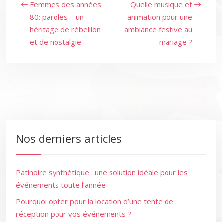
Femmes des années
Quelle musique et
80: paroles – un
animation pour une
héritage de rébellion
ambiance festive au
et de nostalgie
mariage ?
Nos derniers articles
Patinoire synthétique : une solution idéale pour les
événements toute l’année
Pourquoi opter pour la location d’une tente de
réception pour vos événements ?