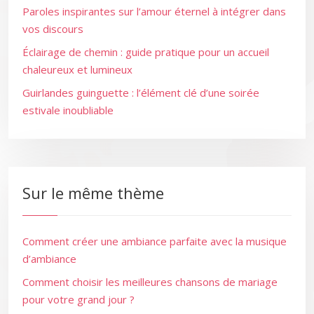
Paroles inspirantes sur l’amour éternel à intégrer dans
vos discours
Éclairage de chemin : guide pratique pour un accueil
chaleureux et lumineux
Guirlandes guinguette : l’élément clé d’une soirée
estivale inoubliable
Sur le même thème
Comment créer une ambiance parfaite avec la musique
d’ambiance
Comment choisir les meilleures chansons de mariage
pour votre grand jour ?