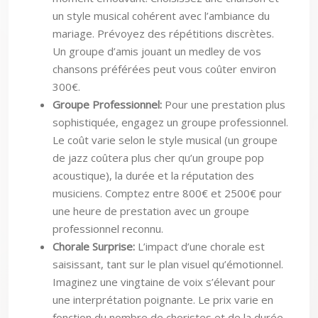
un style musical cohérent avec l’ambiance du
mariage. Prévoyez des répétitions discrètes.
Un groupe d’amis jouant un medley de vos
chansons préférées peut vous coûter environ
300€.
Groupe Professionnel:
Pour une prestation plus
sophistiquée, engagez un groupe professionnel.
Le coût varie selon le style musical (un groupe
de jazz coûtera plus cher qu’un groupe pop
acoustique), la durée et la réputation des
musiciens. Comptez entre 800€ et 2500€ pour
une heure de prestation avec un groupe
professionnel reconnu.
Chorale Surprise:
L’impact d’une chorale est
saisissant, tant sur le plan visuel qu’émotionnel.
Imaginez une vingtaine de voix s’élevant pour
une interprétation poignante. Le prix varie en
fonction du nombre de choristes et de la durée.