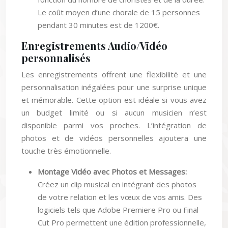
Le coût moyen d’une chorale de 15 personnes
pendant 30 minutes est de 1200€.
Enregistrements Audio/Vidéo
personnalisés
Les enregistrements offrent une flexibilité et une
personnalisation inégalées pour une surprise unique
et mémorable. Cette option est idéale si vous avez
un budget limité ou si aucun musicien n’est
disponible parmi vos proches. L’intégration de
photos et de vidéos personnelles ajoutera une
touche très émotionnelle.
Montage Vidéo avec Photos et Messages:
Créez un clip musical en intégrant des photos
de votre relation et les vœux de vos amis. Des
logiciels tels que Adobe Premiere Pro ou Final
Cut Pro permettent une édition professionnelle,