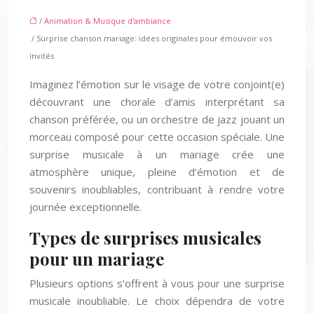
/
Animation & Musique d'ambiance
/ Surprise chanson mariage: idées originales pour émouvoir vos
invités
Imaginez l’émotion sur le visage de votre conjoint(e)
découvrant une chorale d’amis interprétant sa
chanson préférée, ou un orchestre de jazz jouant un
morceau composé pour cette occasion spéciale. Une
surprise musicale à un mariage crée une
atmosphère unique, pleine d’émotion et de
souvenirs inoubliables, contribuant à rendre votre
journée exceptionnelle.
Types de surprises musicales
pour un mariage
Plusieurs options s’offrent à vous pour une surprise
musicale inoubliable. Le choix dépendra de votre