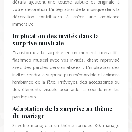
détails ajoutent une touche subtile et originale à
votre décoration. L’intégration de la musique dans la
décoration contribuera à créer une ambiance
immersive.
Implication des invités dans la
surprise musicale
Transformez la surprise en un moment interactif :
flashmob musical avec vos invités, chant improvisé
avec des paroles personnalisées… L’implication des
invités rendra la surprise plus mémorable et animera
l’ambiance de la fête. Prévoyez des accessoires ou
des éléments visuels pour aider à coordonner les
participants.
Adaptation de la surprise au thème
du mariage
Si votre mariage a un thème (années 80, mariage