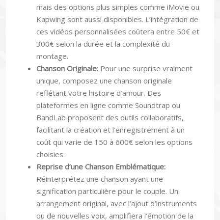
mais des options plus simples comme iMovie ou
Kapwing sont aussi disponibles. L’intégration de
ces vidéos personnalisées coûtera entre 50€ et
300€ selon la durée et la complexité du
montage.
Chanson Originale:
Pour une surprise vraiment
unique, composez une chanson originale
reflétant votre histoire d’amour. Des
plateformes en ligne comme Soundtrap ou
BandLab proposent des outils collaboratifs,
facilitant la création et l’enregistrement à un
coût qui varie de 150 à 600€ selon les options
choisies.
Reprise d’une Chanson Emblématique:
Réinterprétez une chanson ayant une
signification particulière pour le couple. Un
arrangement original, avec l’ajout d’instruments
ou de nouvelles voix, amplifiera l’émotion de la