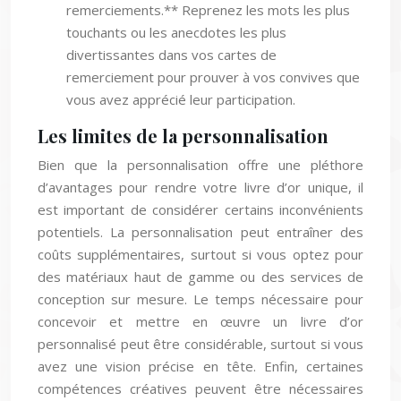
remerciements.** Reprenez les mots les plus
touchants ou les anecdotes les plus
divertissantes dans vos cartes de
remerciement pour prouver à vos convives que
vous avez apprécié leur participation.
Les limites de la personnalisation
Bien que la personnalisation offre une pléthore
d’avantages pour rendre votre livre d’or unique, il
est important de considérer certains inconvénients
potentiels. La personnalisation peut entraîner des
coûts supplémentaires, surtout si vous optez pour
des matériaux haut de gamme ou des services de
conception sur mesure. Le temps nécessaire pour
concevoir et mettre en œuvre un livre d’or
personnalisé peut être considérable, surtout si vous
avez une vision précise en tête. Enfin, certaines
compétences créatives peuvent être nécessaires