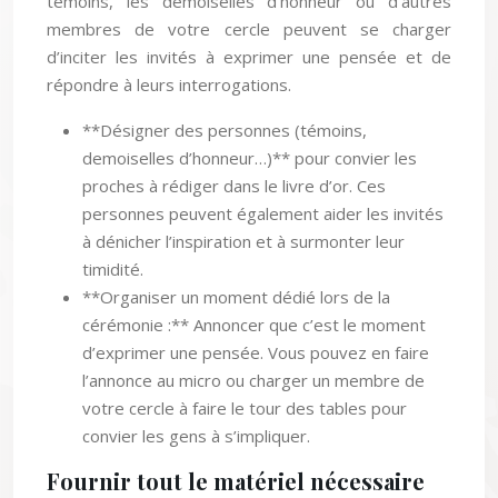
témoins, les demoiselles d’honneur ou d’autres
membres de votre cercle peuvent se charger
d’inciter les invités à exprimer une pensée et de
répondre à leurs interrogations.
**Désigner des personnes (témoins,
demoiselles d’honneur…)** pour convier les
proches à rédiger dans le livre d’or. Ces
personnes peuvent également aider les invités
à dénicher l’inspiration et à surmonter leur
timidité.
**Organiser un moment dédié lors de la
cérémonie :** Annoncer que c’est le moment
d’exprimer une pensée. Vous pouvez en faire
l’annonce au micro ou charger un membre de
votre cercle à faire le tour des tables pour
convier les gens à s’impliquer.
Fournir tout le matériel nécessaire