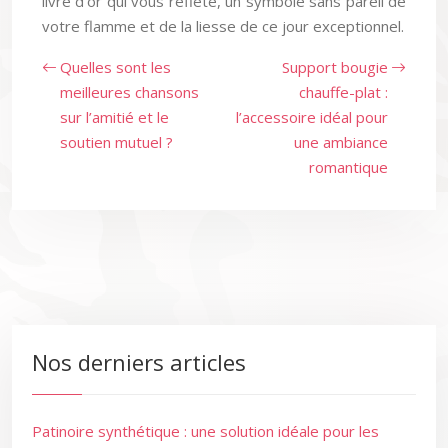
livre d’or qui vous reflète, un symbole sans pareil de
votre flamme et de la liesse de ce jour exceptionnel.
Quelles sont les
Support bougie
meilleures chansons
chauffe-plat :
sur l’amitié et le
l’accessoire idéal pour
soutien mutuel ?
une ambiance
romantique
Nos derniers articles
Patinoire synthétique : une solution idéale pour les