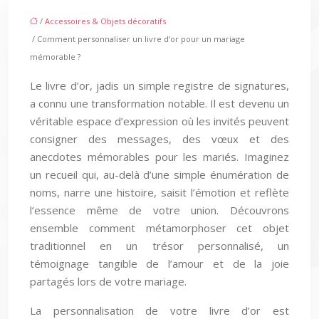
/
Accessoires & Objets décoratifs
/ Comment personnaliser un livre d’or pour un mariage
mémorable ?
Le livre d’or, jadis un simple registre de signatures,
a connu une transformation notable. Il est devenu un
véritable espace d’expression où les invités peuvent
consigner des messages, des vœux et des
anecdotes mémorables pour les mariés. Imaginez
un recueil qui, au-delà d’une simple énumération de
noms, narre une histoire, saisit l’émotion et reflète
l’essence même de votre union. Découvrons
ensemble comment métamorphoser cet objet
traditionnel en un trésor personnalisé, un
témoignage tangible de l’amour et de la joie
partagés lors de votre mariage.
La personnalisation de votre livre d’or est