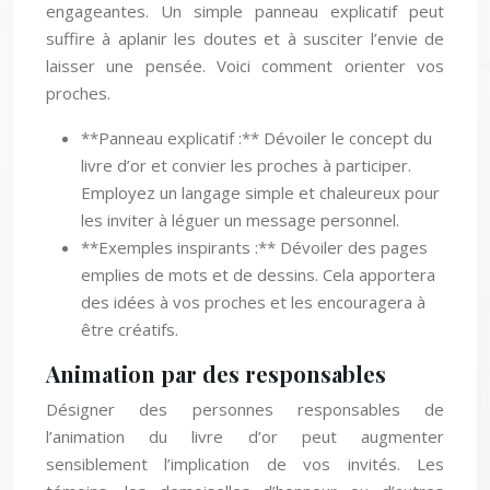
engageantes. Un simple panneau explicatif peut
suffire à aplanir les doutes et à susciter l’envie de
laisser une pensée. Voici comment orienter vos
proches.
**Panneau explicatif :** Dévoiler le concept du
livre d’or et convier les proches à participer.
Employez un langage simple et chaleureux pour
les inviter à léguer un message personnel.
**Exemples inspirants :** Dévoiler des pages
emplies de mots et de dessins. Cela apportera
des idées à vos proches et les encouragera à
être créatifs.
Animation par des responsables
Désigner des personnes responsables de
l’animation du livre d’or peut augmenter
sensiblement l’implication de vos invités. Les