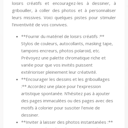
loisirs créatifs et encouragez-les à dessiner, à
gribouiller, à coller des photos et à personnaliser
leurs missives. Voici quelques pistes pour stimuler
l’inventivité de vos convives.
**Fournir du matériel de loisirs créatifs :**
Stylos de couleurs, autocollants, masking tape,
tampons encreurs, photos polaroid, etc.
Prévoyez une palette chromatique riche et
variée pour que vos invités puissent
extérioriser pleinement leur créativité.
**Encourager les dessins et les gribouillages
:** Accordez une place pour l’expression
artistique spontanée. N’hésitez pas à ajouter
des pages immaculées ou des pages avec des
motifs à colorier pour susciter l’envie de
dessiner.
**Inviter à laisser des photos instantanées :**