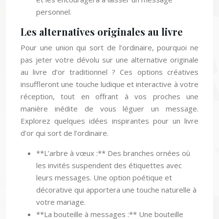
personnel.
Les alternatives originales au livre
Pour une union qui sort de l’ordinaire, pourquoi ne
pas jeter votre dévolu sur une alternative originale
au livre d’or traditionnel ? Ces options créatives
insuffleront une touche ludique et interactive à votre
réception, tout en offrant à vos proches une
manière inédite de vous léguer un message.
Explorez quelques idées inspirantes pour un livre
d’or qui sort de l’ordinaire.
**L’arbre à vœux :** Des branches ornées où
les invités suspendent des étiquettes avec
leurs messages. Une option poétique et
décorative qui apportera une touche naturelle à
votre mariage.
**La bouteille à messages :** Une bouteille