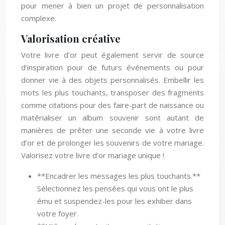
pour mener à bien un projet de personnalisation
complexe.
Valorisation créative
Votre livre d’or peut également servir de source
d’inspiration pour de futurs événements ou pour
donner vie à des objets personnalisés. Embellir les
mots les plus touchants, transposer des fragments
comme citations pour des faire-part de naissance ou
matérialiser un album souvenir sont autant de
manières de prêter une seconde vie à votre livre
d’or et de prolonger les souvenirs de votre mariage.
Valorisez votre livre d’or mariage unique !
**Encadrer les messages les plus touchants.**
Sélectionnez les pensées qui vous ont le plus
ému et suspendez-les pour les exhiber dans
votre foyer.