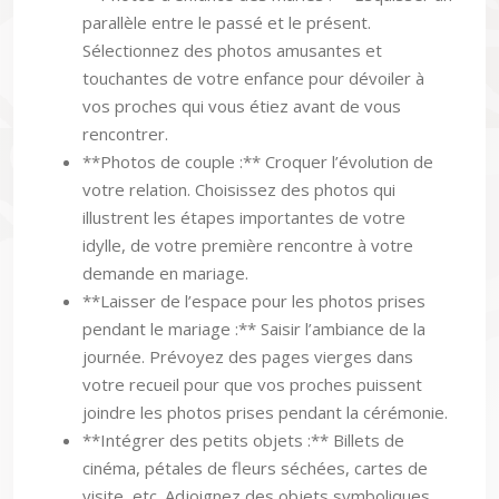
parallèle entre le passé et le présent.
Sélectionnez des photos amusantes et
touchantes de votre enfance pour dévoiler à
vos proches qui vous étiez avant de vous
rencontrer.
**Photos de couple :** Croquer l’évolution de
votre relation. Choisissez des photos qui
illustrent les étapes importantes de votre
idylle, de votre première rencontre à votre
demande en mariage.
**Laisser de l’espace pour les photos prises
pendant le mariage :** Saisir l’ambiance de la
journée. Prévoyez des pages vierges dans
votre recueil pour que vos proches puissent
joindre les photos prises pendant la cérémonie.
**Intégrer des petits objets :** Billets de
cinéma, pétales de fleurs séchées, cartes de
visite, etc. Adjoignez des objets symboliques