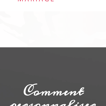
Comment
personnaliser