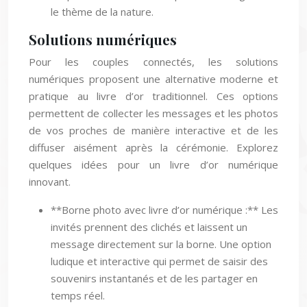
le thème de la nature.
Solutions numériques
Pour les couples connectés, les solutions
numériques proposent une alternative moderne et
pratique au livre d’or traditionnel. Ces options
permettent de collecter les messages et les photos
de vos proches de manière interactive et de les
diffuser aisément après la cérémonie. Explorez
quelques idées pour un livre d’or numérique
innovant.
**Borne photo avec livre d’or numérique :** Les
invités prennent des clichés et laissent un
message directement sur la borne. Une option
ludique et interactive qui permet de saisir des
souvenirs instantanés et de les partager en
temps réel.