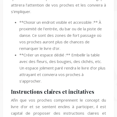
attirera l’attention de vos proches et les conviera à
s’impliquer.
**Choisir un endroit visible et accessible :** À
proximité de l’entrée, du bar ou de la piste de
danse. Ce sont des zones de fort passage où
vos proches auront plus de chances de
remarquer le livre d’or.
**Créer un espace dédié :** Embellir la table
avec des fleurs, des bougies, des clichés, etc.
Un espace joliment paré rendra le livre d’or plus
attrayant et conviera vos proches à
s’approcher.
Instructions claires et incitatives
Afin que vos proches comprennent le concept du
livre d’or et se sentent enclins à participer, il est
capital de proposer des instructions claires et