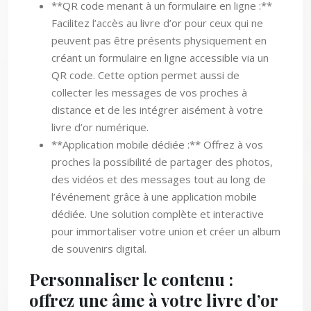
**QR code menant à un formulaire en ligne :**
Facilitez l’accès au livre d’or pour ceux qui ne
peuvent pas être présents physiquement en
créant un formulaire en ligne accessible via un
QR code. Cette option permet aussi de
collecter les messages de vos proches à
distance et de les intégrer aisément à votre
livre d’or numérique.
**Application mobile dédiée :** Offrez à vos
proches la possibilité de partager des photos,
des vidéos et des messages tout au long de
l’événement grâce à une application mobile
dédiée. Une solution complète et interactive
pour immortaliser votre union et créer un album
de souvenirs digital.
Personnaliser le contenu :
offrez une âme à votre livre d’or