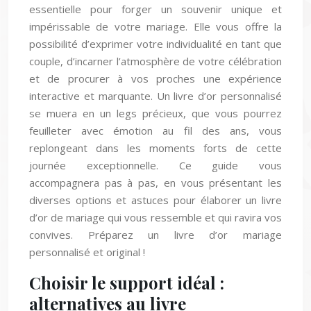
essentielle pour forger un souvenir unique et
impérissable de votre mariage. Elle vous offre la
possibilité d’exprimer votre individualité en tant que
couple, d’incarner l’atmosphère de votre célébration
et de procurer à vos proches une expérience
interactive et marquante. Un livre d’or personnalisé
se muera en un legs précieux, que vous pourrez
feuilleter avec émotion au fil des ans, vous
replongeant dans les moments forts de cette
journée exceptionnelle. Ce guide vous
accompagnera pas à pas, en vous présentant les
diverses options et astuces pour élaborer un livre
d’or de mariage qui vous ressemble et qui ravira vos
convives. Préparez un livre d’or mariage
personnalisé et original !
Choisir le support idéal :
alternatives au livre