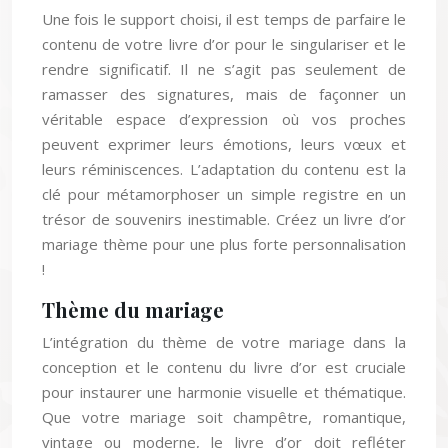
Une fois le support choisi, il est temps de parfaire le
contenu de votre livre d’or pour le singulariser et le
rendre significatif. Il ne s’agit pas seulement de
ramasser des signatures, mais de façonner un
véritable espace d’expression où vos proches
peuvent exprimer leurs émotions, leurs vœux et
leurs réminiscences. L’adaptation du contenu est la
clé pour métamorphoser un simple registre en un
trésor de souvenirs inestimable. Créez un livre d’or
mariage thème pour une plus forte personnalisation
!
Thème du mariage
L’intégration du thème de votre mariage dans la
conception et le contenu du livre d’or est cruciale
pour instaurer une harmonie visuelle et thématique.
Que votre mariage soit champêtre, romantique,
vintage ou moderne, le livre d’or doit refléter