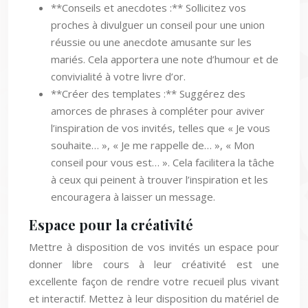
**Conseils et anecdotes :** Sollicitez vos
proches à divulguer un conseil pour une union
réussie ou une anecdote amusante sur les
mariés. Cela apportera une note d’humour et de
convivialité à votre livre d’or.
**Créer des templates :** Suggérez des
amorces de phrases à compléter pour aviver
l’inspiration de vos invités, telles que « Je vous
souhaite… », « Je me rappelle de… », « Mon
conseil pour vous est… ». Cela facilitera la tâche
à ceux qui peinent à trouver l’inspiration et les
encouragera à laisser un message.
Espace pour la créativité
Mettre à disposition de vos invités un espace pour
donner libre cours à leur créativité est une
excellente façon de rendre votre recueil plus vivant
et interactif. Mettez à leur disposition du matériel de