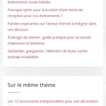
événements toute l’année
Pourquoi opter pour la location d’une tente de
réception pour vos événements ?
Paroles inspirantes sur l’amour éternel à intégrer dans
vos discours
Éclairage de chemin : guide pratique pour un accueil
chaleureux et lumineux
Guirlandes guinguette : l’élément clé d’une soirée
estivale inoubliable
Sur le même thème
Les 10 accessoires indispensables pour une décoration