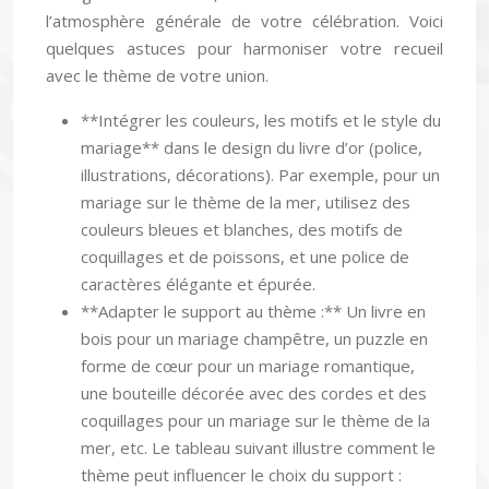
l’atmosphère générale de votre célébration. Voici
quelques astuces pour harmoniser votre recueil
avec le thème de votre union.
**Intégrer les couleurs, les motifs et le style du
mariage** dans le design du livre d’or (police,
illustrations, décorations). Par exemple, pour un
mariage sur le thème de la mer, utilisez des
couleurs bleues et blanches, des motifs de
coquillages et de poissons, et une police de
caractères élégante et épurée.
**Adapter le support au thème :** Un livre en
bois pour un mariage champêtre, un puzzle en
forme de cœur pour un mariage romantique,
une bouteille décorée avec des cordes et des
coquillages pour un mariage sur le thème de la
mer, etc. Le tableau suivant illustre comment le
thème peut influencer le choix du support :