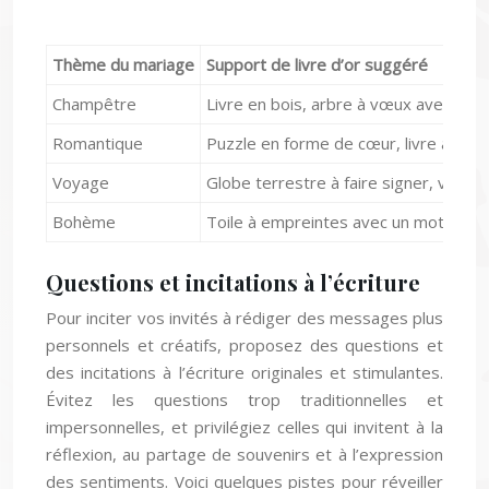
Thème du mariage
Support de livre d’or suggéré
Champêtre
Livre en bois, arbre à vœux avec étiq
Romantique
Puzzle en forme de cœur, livre avec 
Voyage
Globe terrestre à faire signer, valis
Bohème
Toile à empreintes avec un motif flora
Questions et incitations à l’écriture
Pour inciter vos invités à rédiger des messages plus
personnels et créatifs, proposez des questions et
des incitations à l’écriture originales et stimulantes.
Évitez les questions trop traditionnelles et
impersonnelles, et privilégiez celles qui invitent à la
réflexion, au partage de souvenirs et à l’expression
des sentiments. Voici quelques pistes pour réveiller