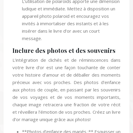
L’utilisation de polaroids apporte une dimension
ludique et immédiate. Mettez à disposition un
appareil photo polaroid et encouragez vos
invités à immortaliser des instants et à les
insérer dans le livre d’or avec un court
message.
Inclure des photos et des souvenirs
L’intégration de clichés et de réminiscences dans
votre livre d’or est une façon touchante de conter
votre histoire d’amour et de déballer des moments
précieux avec vos proches. Des photos d’enfance
aux photos de couple, en passant par les souvenirs
de vos voyages et de vos moments importants,
chaque image retracera une fraction de votre récit
et réveillera l’émotion de vos proches. Créez un livre
d’or mariage unique grâce aux photos!
**Photos d’enfance des mariés :** Esquisser un