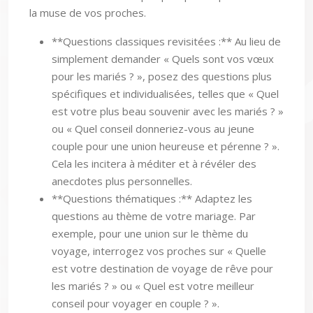
la muse de vos proches.
**Questions classiques revisitées :** Au lieu de
simplement demander « Quels sont vos vœux
pour les mariés ? », posez des questions plus
spécifiques et individualisées, telles que « Quel
est votre plus beau souvenir avec les mariés ? »
ou « Quel conseil donneriez-vous au jeune
couple pour une union heureuse et pérenne ? ».
Cela les incitera à méditer et à révéler des
anecdotes plus personnelles.
**Questions thématiques :** Adaptez les
questions au thème de votre mariage. Par
exemple, pour une union sur le thème du
voyage, interrogez vos proches sur « Quelle
est votre destination de voyage de rêve pour
les mariés ? » ou « Quel est votre meilleur
conseil pour voyager en couple ? ».