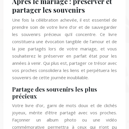
Après le mariage : préserver et
partager les souvenirs
Une fois la célébration achevée, il est essentiel de
prendre soin de votre livre d’or et de sauvegarder
les souvenirs précieux qu’il concentre. Ce livre
constituera une évocation tangible de l’amour et de
la joie partagés lors de votre mariage, et vous
souhaiterez le préserver en parfait état pour les
années à venir. Qui plus est, partager ce trésor avec
vos proches consolidera les liens et perpétuera les
souvenirs de cette journée inoubliable.
Partage des souvenirs les plus
précieux
Votre livre d’or, garni de mots doux et de clichés
joyeux, mérite d’être partagé avec vos proches.
Façonner un album photo ou une vidéo
commémorative permettra à ceux qui n’ont pu