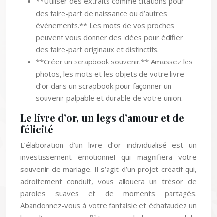
**Utiliser des extraits comme citations pour
des faire-part de naissance ou d’autres
événements.** Les mots de vos proches
peuvent vous donner des idées pour édifier
des faire-part originaux et distinctifs.
**Créer un scrapbook souvenir.** Amassez les
photos, les mots et les objets de votre livre
d’or dans un scrapbook pour façonner un
souvenir palpable et durable de votre union.
Le livre d’or, un legs d’amour et de
félicité
L’élaboration d’un livre d’or individualisé est un
investissement émotionnel qui magnifiera votre
souvenir de mariage. Il s’agit d’un projet créatif qui,
adroitement conduit, vous allouera un trésor de
paroles suaves et de moments partagés.
Abandonnez-vous à votre fantaisie et échafaudez un