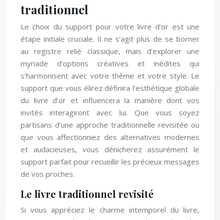
traditionnel
Le choix du support pour votre livre d’or est une
étape initiale cruciale. Il ne s’agit plus de se borner
au registre relié classique, mais d’explorer une
myriade d’options créatives et inédites qui
s’harmonisent avec votre thème et votre style. Le
support que vous élirez définira l’esthétique globale
du livre d’or et influencera la manière dont vos
invités interagiront avec lui. Que vous soyez
partisans d’une approche traditionnelle revisitée ou
que vous affectionniez des alternatives modernes
et audacieuses, vous dénicherez assurément le
support parfait pour recueillir les précieux messages
de vos proches.
Le livre traditionnel revisité
Si vous appréciez le charme intemporel du livre,