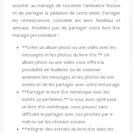
assister au mariage de ressentir l’ambiance festive
et de partager la jubilation de cette union. Partager
les réminiscences consolide les liens familiaux et
amicaux. N’oubliez pas de partager votre livre d’or
mariage personnalisé !
**Créer un album photo ou une vidéo avec les
messages et les photos du livre d’or.** Un
album photo ou une vidéo vous offrira la
possibilité de feuilleter ou de visionner
aisément les messages et les photos de vos
invités et de les partager avec votre entourage.
**Partager le livre d’or numérique avec les
invités (si pertinent).** Si vous avez opté pour
un livre d’or numérique, vous pouvez sans
difficulté le partager avec vos proches par e-
mail ou sur les réseaux sociaux.
**Intégrer des extraits du livre d’or dans les