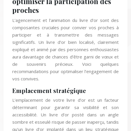
optimiser la participation des
proches
L’agencement et l’animation du livre d’or sont des
composantes cruciales pour convier vos proches à
participer et à transmettre des messages
significatifs. Un livre d’or bien localisé, clairement
expliqué et animé par des personnes enthousiastes
aura davantage de chances d’être garni de vœux et
de souvenirs précieux. Voici quelques
recommandations pour optimaliser l’engagement de
vos convives.
Emplacement stratégique
L’emplacement de votre livre d’or est un facteur
déterminant pour garantir sa visibilité et son
accessibilité. Un livre d’or posté dans un angle
sombre et esseulé risque de passer inaperçu, tandis
qu’un livre d’or implanté dans un lieu stratégique