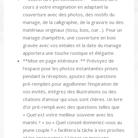
cours à votre imagination en adaptant la
couverture avec des photos, des motifs du
mariage, de la calligraphie, de la gravure ou des
matériaux originaux (tissu, bois, cuir…). Pour un
mariage champêtre, une couverture en bois
gravée avec vos initiales et la date du mariage
apportera une touche rustique et élégante.
**Mise en page intérieure :** Prévoyez de
l’espace pour les photos instantanées prises
pendant la réception, ajoutez des questions
pré-remplies pour aiguillonner l’inspiration de
vos invités, intégrez des illustrations ou des
citations d’amour qui vous sont chères. Un livre
d’or pré-rempli avec des questions telles que
« Quel est votre meilleur souvenir avec les
mariés ? » ou « Quel conseil donneriez-vous au
jeune couple ? » facilitera la tâche à vos proches
et les encouragera à laisser un message