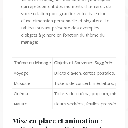
qui représentent des moments charnières de
votre relation pour gratifier votre livre d’or
d’une dimension personnelle et singulière. Le
tableau suivant présente des exemples
d’objets à joindre en fonction du thème du
mariage:
Thème du Mariage
Objets et Souvenirs Suggérés
Voyage
Billets d’avion, cartes postales, timbr
Musique
Tickets de concert, médiators, parol
Cinéma
Tickets de cinéma, popcorn, mini-affi
Nature
Fleurs séchées, feuilles pressées, pe
Mise en place et animation :