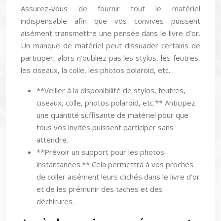
Assurez-vous de fournir tout le matériel
indispensable afin que vos convives puissent
aisément transmettre une pensée dans le livre d’or.
Un manque de matériel peut dissuader certains de
participer, alors n’oubliez pas les stylos, les feutres,
les ciseaux, la colle, les photos polaroid, etc.
**Veiller à la disponibilité de stylos, feutres,
ciseaux, colle, photos polaroid, etc.** Anticipez
une quantité suffisante de matériel pour que
tous vos invités puissent participer sans
attendre.
**Prévoir un support pour les photos
instantanées.** Cela permettra à vos proches
de coller aisément leurs clichés dans le livre d’or
et de les prémunir des taches et des
déchirures.