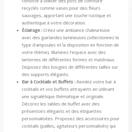
recyclés comme vases pour des fleurs
sauvages, apportant une touche rustique et
authentique à votre décoration.
Éclairage :
Créez une ambiance chaleureuse
avec des guirlandes lumineuses (sélectionnez le
type d’ampoules et la disposition en fonction de
votre thème). Illuminez l’espace avec des
lanternes de différentes formes et matériaux.
Disposez des bougies de différentes tailles sur
des supports élégants.
Bar à Cocktails et Buffets :
Rendez votre bar à
cocktails et vos buffets attrayants en utilisant
une signalétique thématique et originale.
Décorez les tables de buffet avec des
présentoirs élégants et des étiquettes
personnalisées. Proposez des accessoires pour
cocktails (pailles, agitateurs personnalisés) qui
correspondent à votre thème. Un bar à