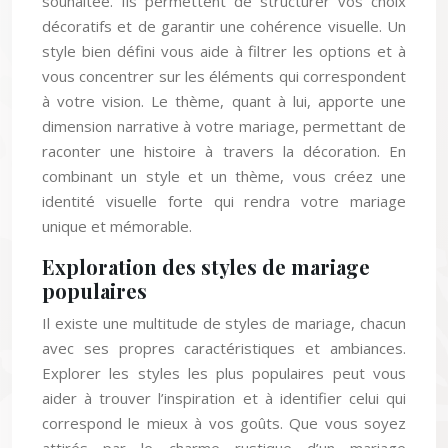
décoratifs et de garantir une cohérence visuelle. Un
style bien défini vous aide à filtrer les options et à
vous concentrer sur les éléments qui correspondent
à votre vision. Le thème, quant à lui, apporte une
dimension narrative à votre mariage, permettant de
raconter une histoire à travers la décoration. En
combinant un style et un thème, vous créez une
identité visuelle forte qui rendra votre mariage
unique et mémorable.
Exploration des styles de mariage
populaires
Il existe une multitude de styles de mariage, chacun
avec ses propres caractéristiques et ambiances.
Explorer les styles les plus populaires peut vous
aider à trouver l’inspiration et à identifier celui qui
correspond le mieux à vos goûts. Que vous soyez
attirés par le charme rustique d’un mariage