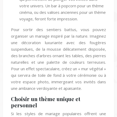
votre univers. Un bar à popcorn pour un thème
cinéma, ou des valises anciennes pour un thème
voyage, feront forte impression.
Pour sortir des sentiers battus, vous pouvez
organiser un mariage inspiré par la nature. Imaginez
une décoration luxuriante avec des fougères
suspendues, de la mousse délicatement disposée,
des branches d’arbres ornant les tables, des pierres
naturelles et une palette de couleurs terreuses.
Pour un effet spectaculaire, créez un « mur végétal »
qui servira de toile de fond à votre cérémonie ou à
votre espace photo, immergeant vos invités dans
une ambiance verdoyante et apaisante.
Choisir un thème unique et
personnel
Si les styles de mariage populaires offrent une