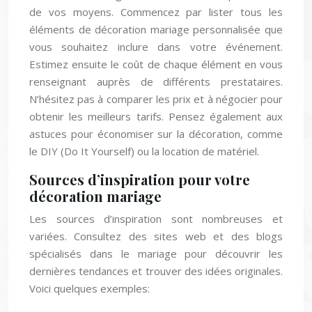
de vos moyens. Commencez par lister tous les
éléments de décoration mariage personnalisée que
vous souhaitez inclure dans votre événement.
Estimez ensuite le coût de chaque élément en vous
renseignant auprès de différents prestataires.
N’hésitez pas à comparer les prix et à négocier pour
obtenir les meilleurs tarifs. Pensez également aux
astuces pour économiser sur la décoration, comme
le DIY (Do It Yourself) ou la location de matériel.
Sources d’inspiration pour votre
décoration mariage
Les sources d’inspiration sont nombreuses et
variées. Consultez des sites web et des blogs
spécialisés dans le mariage pour découvrir les
dernières tendances et trouver des idées originales.
Voici quelques exemples: