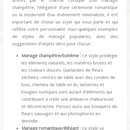
champêtre, l’élégance d’une cérémonie romantique
ou la modernité d’un événement minimaliste, il est
important de choisir un style qui vous parle et qui
reflète votre personnalité. Voici quelques exemples
de styles de mariage populaires, avec des
suggestions d’objets déco pour chacun :
Mariage champêtre/bohème :
Ce style privilégie
les éléments naturels, les matières brutes et
les couleurs douces. Guirlandes de fleurs
séchées, centres de table avec des rondins de
bois, chemins de table en lin, lanternes et
bougies rustiques sont autant d’éléments qui
contribuent à créer une ambiance chaleureuse
et décontractée. Pensez aussi aux bouquets de
fleurs sauvages et aux photophores en
dentelle.
Mariage romantique/élégant :
Ce style se