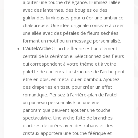
ajouter une touche d’élégance. Illuminez l’allée
avec des lanternes, des bougies ou des
guirlandes lumineuses pour créer une ambiance
chaleureuse. Une idée originale consiste à créer
une allée avec des pétales de fleurs séchées
formant un motif ou un message personnalisé.
L’Autel/Arche :
L’arche fleurie est un élément
central de la cérémonie. Sélectionnez des fleurs
qui correspondent à votre thème et à votre
palette de couleurs. La structure de l’arche peut
être en bois, en métal ou en bambou. Ajoutez
des draperies en tissu pour créer un effet
romantique. Pensez à l’arrière-plan de l’autel :
un panneau personnalisé ou une vue
panoramique peuvent ajouter une touche
spectaculaire. Une arche faite de branches
d’arbres décorées avec des rubans et des
cristaux apportera une touche féérique et