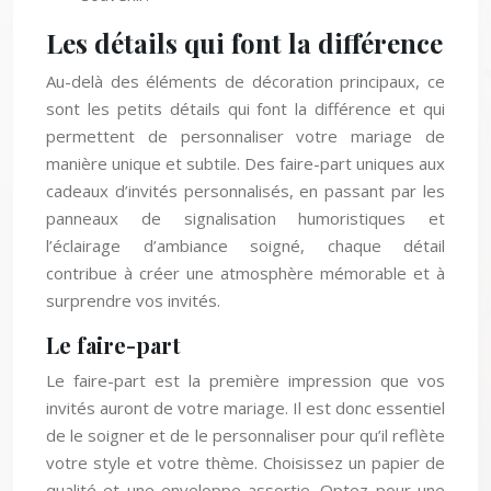
Les détails qui font la différence
Au-delà des éléments de décoration principaux, ce
sont les petits détails qui font la différence et qui
permettent de personnaliser votre mariage de
manière unique et subtile. Des faire-part uniques aux
cadeaux d’invités personnalisés, en passant par les
panneaux de signalisation humoristiques et
l’éclairage d’ambiance soigné, chaque détail
contribue à créer une atmosphère mémorable et à
surprendre vos invités.
Le faire-part
Le faire-part est la première impression que vos
invités auront de votre mariage. Il est donc essentiel
de le soigner et de le personnaliser pour qu’il reflète
votre style et votre thème. Choisissez un papier de
qualité et une enveloppe assortie. Optez pour une