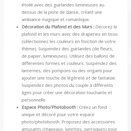
étoilé avec des guirlandes lumineuses au-
dessus de la piste de danse, créant une
ambiance magique et romantique.
Décoration du Plafond et des Murs :
Décorez le
plafond et les murs avec des draperies en tissu
(sélectionnez les couleurs en fonction de votre
thème). Suspendez des guirlandes (de fleurs,
de papier, lumineuses). Utilisez des ballons de
différentes formes et couleurs. Suspendez des
lanternes, des pompons ou des origami pour
ajouter une touche de légèreté et de fantaisie.
Suspendez des photos du couple à différents
âges pour créer une décoration touchante et
personnelle.
Espace Photo/Photobooth :
Créez un fond
unique et décoré pour votre espace
photo/photobooth. Proposez des accessoires
amusants (chapeaux, lunettes, perruques) pour