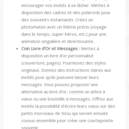
encourager vos invités à se lâcher. Mettez à
disposition des cadres et des polaroïds pour
des souvenirs instantanés. Créez un
photomaton avec un thème précis (voyage
dans le temps, super-héros, etc.) pour une
animation singulière et divertissante.
Coin Livre d’Or et Messages :
Mettez à
disposition un livre d’or personnalisé
(couverture, pages). Fournissez des stylos
originaux. Donnez des instructions claires aux
invités pour qu’ils puissent laisser leurs
messages. Vous pouvez proposer une
alternative au livre d’or, comme un arbre à
vœux ou une bouteille à messages. Offrez aux
invités la possibilité d’écrire leurs vœux sur des
petits morceaux de tissu qui seront ensuite
cousus ensemble pour créer une courtepointe
souvenir.