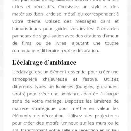
utiles et décoratifs. Choisissez un style et des
matériaux (bois, ardoise, métal) qui correspondent à
votre thème. Utilisez des messages clairs et
humoristiques pour guider vos invités. Créez des
panneaux de signalisation avec des citations d’amour
de films ou de livres, ajoutant une touche
romantique et littéraire à votre décoration.
L’éclairage d’ambiance
L’éclairage est un élément essentiel pour créer une
atmosphère chaleureuse et festive. Utilisez
différents types de lumières (bougies, guirlandes,
spots) pour créer une ambiance adaptée à chaque
zone de votre mariage. Disposez les lumières de
manière stratégique pour mettre en valeur les
éléments de décoration. Utilisez des projecteurs
pour créer des motifs lumineux sur les murs ou le
sol, transformant votre salle de réception en un lieu