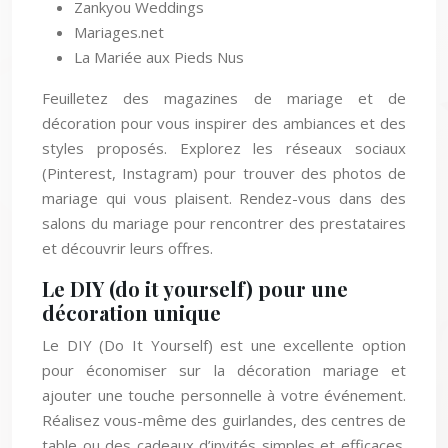
Zankyou Weddings
Mariages.net
La Mariée aux Pieds Nus
Feuilletez des magazines de mariage et de
décoration pour vous inspirer des ambiances et des
styles proposés. Explorez les réseaux sociaux
(Pinterest, Instagram) pour trouver des photos de
mariage qui vous plaisent. Rendez-vous dans des
salons du mariage pour rencontrer des prestataires
et découvrir leurs offres.
Le DIY (do it yourself) pour une
décoration unique
Le DIY (Do It Yourself) est une excellente option
pour économiser sur la décoration mariage et
ajouter une touche personnelle à votre événement.
Réalisez vous-même des guirlandes, des centres de
table ou des cadeaux d’invités simples et efficaces.