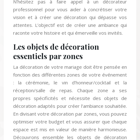
professionnel pour vous aider à concrétiser votre
vision et à créer une décoration qui dépasse vos
attentes. L’objectif est de créer une ambiance qui
raconte votre histoire et qui émerveille vos invités.
Les objets de décoration
essentiels par zones
La décoration de votre mariage doit être pensée en
fonction des différentes zones de votre événement
: la cérémonie, le vin d’honneur/cocktail et la
réception/salle de repas. Chaque zone a ses
propres spécificités et nécessite des objets de
décoration adaptés pour créer l’ambiance souhaitée.
En divisant votre décoration par zones, vous pouvez
optimiser votre budget et vous assurer que chaque
espace est mis en valeur de manière harmonieuse.
Découvrons ensemble les objets de décoration