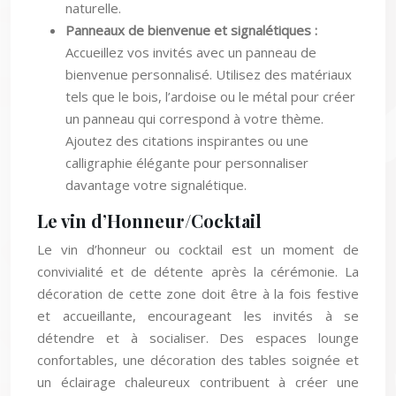
naturelle.
Panneaux de bienvenue et signalétiques :
Accueillez vos invités avec un panneau de
bienvenue personnalisé. Utilisez des matériaux
tels que le bois, l’ardoise ou le métal pour créer
un panneau qui correspond à votre thème.
Ajoutez des citations inspirantes ou une
calligraphie élégante pour personnaliser
davantage votre signalétique.
Le vin d’Honneur/Cocktail
Le vin d’honneur ou cocktail est un moment de
convivialité et de détente après la cérémonie. La
décoration de cette zone doit être à la fois festive
et accueillante, encourageant les invités à se
détendre et à socialiser. Des espaces lounge
confortables, une décoration des tables soignée et
un éclairage chaleureux contribuent à créer une