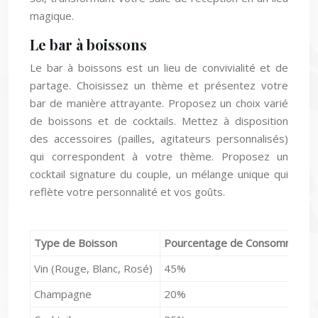
magique.
Le bar à boissons
Le bar à boissons est un lieu de convivialité et de
partage. Choisissez un thème et présentez votre
bar de manière attrayante. Proposez un choix varié
de boissons et de cocktails. Mettez à disposition
des accessoires (pailles, agitateurs personnalisés)
qui correspondent à votre thème. Proposez un
cocktail signature du couple, un mélange unique qui
reflète votre personnalité et vos goûts.
Type de Boisson
Pourcentage de Consommation
Vin (Rouge, Blanc, Rosé)
45%
Champagne
20%
Cocktails
25%