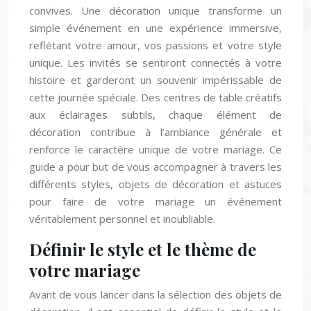
convives. Une décoration unique transforme un
simple événement en une expérience immersive,
reflétant votre amour, vos passions et votre style
unique. Les invités se sentiront connectés à votre
histoire et garderont un souvenir impérissable de
cette journée spéciale. Des centres de table créatifs
aux éclairages subtils, chaque élément de
décoration contribue à l’ambiance générale et
renforce le caractère unique de votre mariage. Ce
guide a pour but de vous accompagner à travers les
différents styles, objets de décoration et astuces
pour faire de votre mariage un événement
véritablement personnel et inoubliable.
Définir le style et le thème de
votre mariage
Avant de vous lancer dans la sélection des objets de
décoration, il est essentiel de définir le style et le