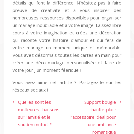
détails qui font la différence. N’hésitez pas à faire
preuve de créativité et à vous inspirer des
nombreuses ressources disponibles pour organiser
un mariage inoubliable et à votre image. Laissez libre
cours à votre imagination et créez une décoration
qui raconte votre histoire d’amour et qui fera de
votre mariage un moment unique et mémorable.
Vous avez désormais toutes les cartes en main pour
créer une déco mariage personnalisée et faire de
votre jour J un moment féerique !
Vous avez aimé cet article ? Partagez-le sur les
réseaux sociaux !
Quelles sont les
Support bougie
meilleures chansons
chauffe-plat :
sur l’amitié et le
l’accessoire idéal pour
soutien mutuel ?
une ambiance
romantique