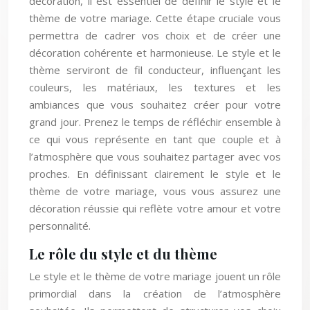
thème de votre mariage. Cette étape cruciale vous
permettra de cadrer vos choix et de créer une
décoration cohérente et harmonieuse. Le style et le
thème serviront de fil conducteur, influençant les
couleurs, les matériaux, les textures et les
ambiances que vous souhaitez créer pour votre
grand jour. Prenez le temps de réfléchir ensemble à
ce qui vous représente en tant que couple et à
l’atmosphère que vous souhaitez partager avec vos
proches. En définissant clairement le style et le
thème de votre mariage, vous vous assurez une
décoration réussie qui reflète votre amour et votre
personnalité.
Le rôle du style et du thème
Le style et le thème de votre mariage jouent un rôle
primordial dans la création de l’atmosphère
souhaitée. Ils permettent de structurer vos choix