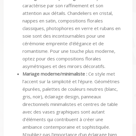
caractérise par son raffinement et son
attention aux détails. Chandeliers en cristal,
nappes en satin, compositions florales
classiques, photophores en verre et rubans en
soie sont des incontournables pour une
cérémonie empreinte d’élégance et de
romantisme. Pour une touche plus moderne,
optez pour des compositions florales
asymétriques et des miroirs décoratifs.
Mariage moderne/minimaliste :
Ce style met
l’accent sur la simplicité et l’épure. Géométries
épurées, palettes de couleurs neutres (blanc,
gris, noir), éclairage design, panneaux
directionnels minimalistes et centres de table
avec des vases graphiques sont autant
d’éléments qui contribuent à créer une
ambiance contemporaine et sophistiquée.
N’oubliez pas l’importance d’un éclairage bien