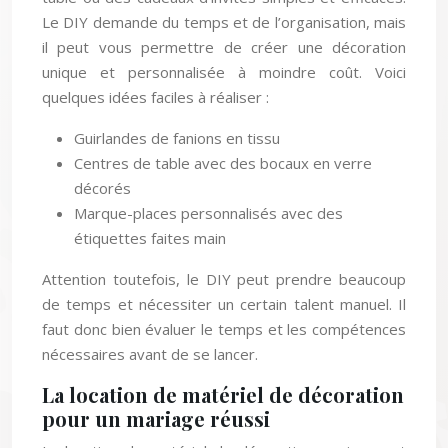
Le DIY demande du temps et de l’organisation, mais
il peut vous permettre de créer une décoration
unique et personnalisée à moindre coût. Voici
quelques idées faciles à réaliser :
Guirlandes de fanions en tissu
Centres de table avec des bocaux en verre
décorés
Marque-places personnalisés avec des
étiquettes faites main
Attention toutefois, le DIY peut prendre beaucoup
de temps et nécessiter un certain talent manuel. Il
faut donc bien évaluer le temps et les compétences
nécessaires avant de se lancer.
La location de matériel de décoration
pour un mariage réussi
La location de matériel de décoration mariage est