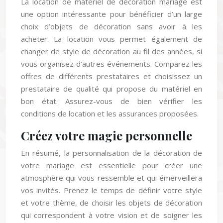
une option intéressante pour bénéficier d’un large
choix d’objets de décoration sans avoir à les
acheter. La location vous permet également de
changer de style de décoration au fil des années, si
vous organisez d’autres événements. Comparez les
offres de différents prestataires et choisissez un
prestataire de qualité qui propose du matériel en
bon état. Assurez-vous de bien vérifier les
conditions de location et les assurances proposées.
Créez votre magie personnelle
En résumé, la personnalisation de la décoration de
votre mariage est essentielle pour créer une
atmosphère qui vous ressemble et qui émerveillera
vos invités. Prenez le temps de définir votre style
et votre thème, de choisir les objets de décoration
qui correspondent à votre vision et de soigner les