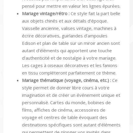
pensé pour mettre en valeur les lignes épurées.
Mariage vintage/rétro :
Ce style fait la part belle
aux objets chinés et aux détails d’époque.
Vaisselle ancienne, valises vintage, machines à
écrire décoratives, guirlandes d’ampoules
Edison et plan de table sur un miroir ancien sont
autant d’éléments qui apportent une touche
d’authenticité et de nostalgie à votre mariage.
Les cages à oiseaux décoratives et les fanions
en tissu compléteront parfaitement ce thème.
Mariage thématique (voyage, cinéma, etc.) :
Ce
style permet de donner libre cours à votre
imagination et de créer un événement unique et
personnalisé. Cartes du monde, bobines de
films, affiches de cinéma, accessoires de
voyage et centres de table évoquant des
destinations spécifiques sont autant d’éléments
qui permettent de plonger vos invités dans