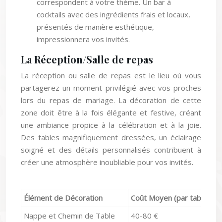
cocktails avec des ingrédients frais et locaux,
présentés de manière esthétique,
impressionnera vos invités.
La Réception/Salle de repas
La réception ou salle de repas est le lieu où vous
partagerez un moment privilégié avec vos proches
lors du repas de mariage. La décoration de cette
zone doit être à la fois élégante et festive, créant
une ambiance propice à la célébration et à la joie.
Des tables magnifiquement dressées, un éclairage
soigné et des détails personnalisés contribuent à
créer une atmosphère inoubliable pour vos invités.
Élément de Décoration
Coût Moyen (par table)
I
Nappe et Chemin de Table
40-80 €
Im