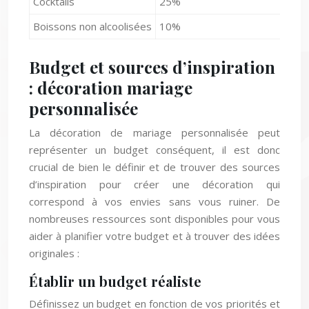
Boissons non alcoolisées
10%
Budget et sources d’inspiration
: décoration mariage
personnalisée
La décoration de mariage personnalisée peut
représenter un budget conséquent, il est donc
crucial de bien le définir et de trouver des sources
d’inspiration pour créer une décoration qui
correspond à vos envies sans vous ruiner. De
nombreuses ressources sont disponibles pour vous
aider à planifier votre budget et à trouver des idées
originales :
Établir un budget réaliste
Définissez un budget en fonction de vos priorités et