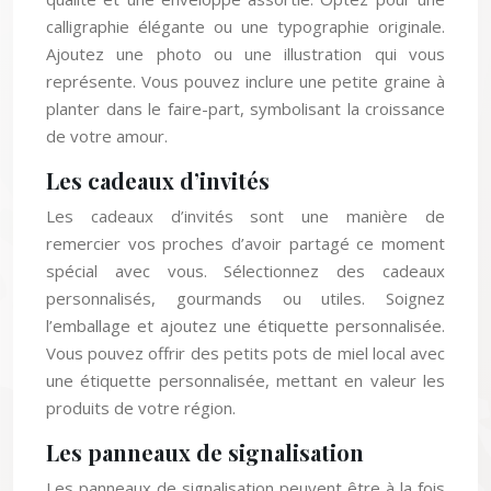
calligraphie élégante ou une typographie originale.
Ajoutez une photo ou une illustration qui vous
représente. Vous pouvez inclure une petite graine à
planter dans le faire-part, symbolisant la croissance
de votre amour.
Les cadeaux d’invités
Les cadeaux d’invités sont une manière de
remercier vos proches d’avoir partagé ce moment
spécial avec vous. Sélectionnez des cadeaux
personnalisés, gourmands ou utiles. Soignez
l’emballage et ajoutez une étiquette personnalisée.
Vous pouvez offrir des petits pots de miel local avec
une étiquette personnalisée, mettant en valeur les
produits de votre région.
Les panneaux de signalisation
Les panneaux de signalisation peuvent être à la fois