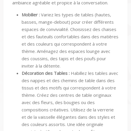
ambiance agréable et propice à la conversation.
Mobilier :
Variez les types de tables (hautes,
basses, mange-debout) pour créer différents
espaces de convivialité. Choisissez des chaises
et des fauteuils confortables dans des matières
et des couleurs qui correspondent à votre
thème. Aménagez des espaces lounge avec
des coussins, des tapis et des poufs pour
inviter à la détente.
Décoration des Tables :
Habillez les tables avec
des nappes et des chemins de table dans des
tissus et des motifs qui correspondent à votre
thème. Créez des centres de table originaux
avec des fleurs, des bougies ou des
compositions créatives. Utilisez de la verrerie
et de la vaisselle élégantes dans des styles et
des couleurs assortis. Une idée originale
consiste à utiliser des pots de confiture