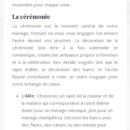
essentiels pour chaque zone :
La cérémonie
La cérémonie est le moment central de votre
mariage, l’instant où vous vous engagez l’un envers
l’autre devant vos proches. La décoration de la
cérémonie doit être à la fois solennelle et
romantique, créant une ambiance propice à l’émotion
et à la célébration. Des détails soignés tels que le
tapis d’allée, la décoration des bancs et l’arche
fleurie contribuent à créer un cadre magique pour
votre échange de vœux.
L’Allée :
Choisissez un tapis de la couleur et de
la matière qui correspondent à votre thème
(blanc pour un mariage classique, jute pour un
mariage champêtre). Décorez les bancs avec
des fleurs, des rubans ou des nœuds pour