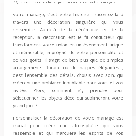
Votre mariage, c’est votre histoire : racontez-la à
travers une décoration singulière qui vous
ressemble. Au-delà de la cérémonie et de la
réception, la décoration est le fil conducteur qui
transformera votre union en un événement unique
et mémorable, imprégné de votre personnalité et
de vos goûts. Il s’agit de bien plus que de simples
arrangements floraux ou de nappes élégantes ;
c’est l’ensemble des détails, choisis avec soin, qui
créeront une ambiance inoubliable pour vous et vos
invités. Alors, comment s’y prendre pour
sélectionner les objets déco qui sublimeront votre
grand jour ?
Personnaliser la décoration de votre mariage est
crucial pour créer une atmosphère qui vous
ressemble et qui marquera les esprits de vos